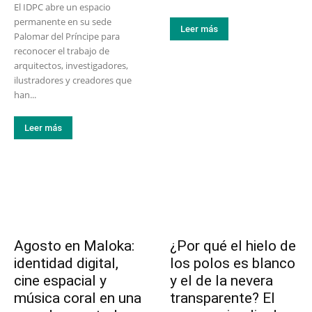
El IDPC abre un espacio
permanente en su sede
Leer más
Palomar del Príncipe para
reconocer el trabajo de
arquitectos, investigadores,
ilustradores y creadores que
han...
Leer más
Agosto en Maloka:
¿Por qué el hielo de
identidad digital,
los polos es blanco
cine espacial y
y el de la nevera
música coral en una
transparente? El