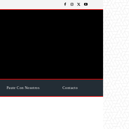
Paute Con Nosotros
Contacto