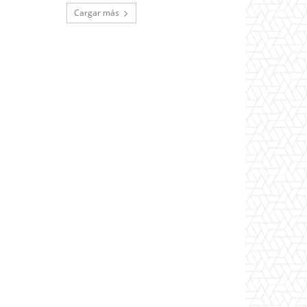
Cargar más