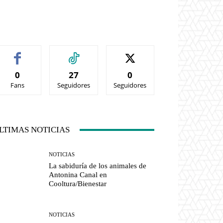
0
27
0
Fans
Seguidores
Seguidores
LTIMAS NOTICIAS
NOTICIAS
La sabiduría de los animales de
Antonina Canal en
Cooltura/Bienestar
NOTICIAS