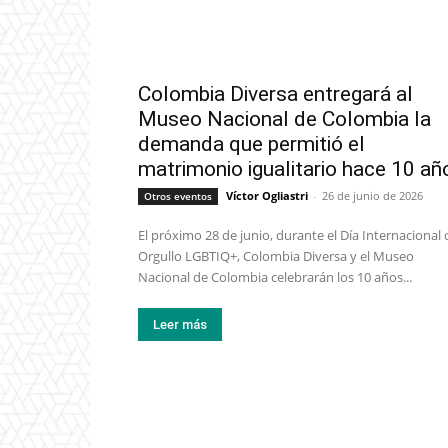
Colombia Diversa entregará al
Museo Nacional de Colombia la
demanda que permitió el
matrimonio igualitario hace 10 añ
Víctor Ogliastri
-
26 de junio de 2026
Otros eventos
El próximo 28 de junio, durante el Día Internacional 
Orgullo LGBTIQ+, Colombia Diversa y el Museo
Nacional de Colombia celebrarán los 10 años...
Leer más