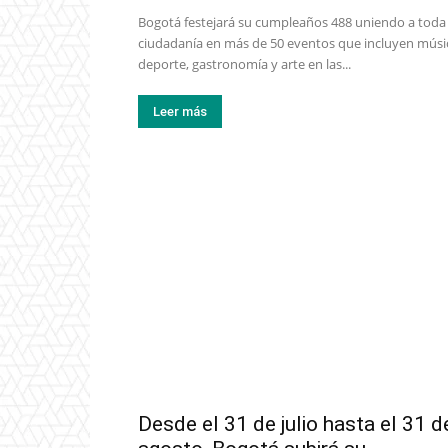
Bogotá festejará su cumpleaños 488 uniendo a toda
ciudadanía en más de 50 eventos que incluyen músi
deporte, gastronomía y arte en las...
Leer más
Desde el 31 de julio hasta el 31 d