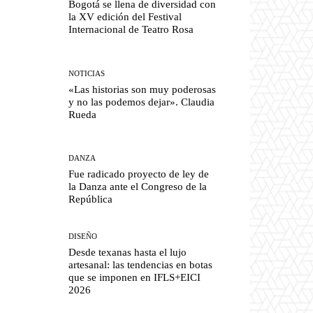
Bogotá se llena de diversidad con
la XV edición del Festival
Internacional de Teatro Rosa
NOTICIAS
«Las historias son muy poderosas
y no las podemos dejar». Claudia
Rueda
DANZA
Fue radicado proyecto de ley de
la Danza ante el Congreso de la
República
DISEÑO
Desde texanas hasta el lujo
artesanal: las tendencias en botas
que se imponen en IFLS+EICI
2026