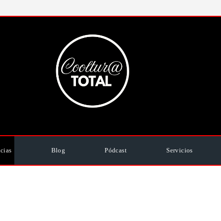
cias
Blog
Pódcast
Servicios