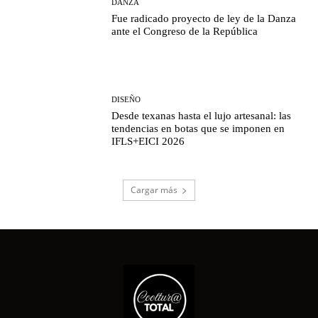
DANZA
Fue radicado proyecto de ley de la Danza
ante el Congreso de la República
DISEÑO
Desde texanas hasta el lujo artesanal: las
tendencias en botas que se imponen en
IFLS+EICI 2026
Cargar más