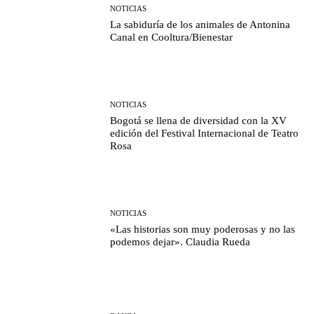
NOTICIAS
La sabiduría de los animales de Antonina
Canal en Cooltura/Bienestar
NOTICIAS
Bogotá se llena de diversidad con la XV
edición del Festival Internacional de Teatro
Rosa
NOTICIAS
«Las historias son muy poderosas y no las
podemos dejar». Claudia Rueda