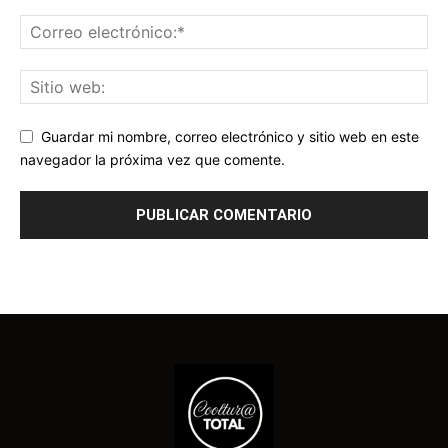
Guardar mi nombre, correo electrónico y sitio web en este
navegador la próxima vez que comente.