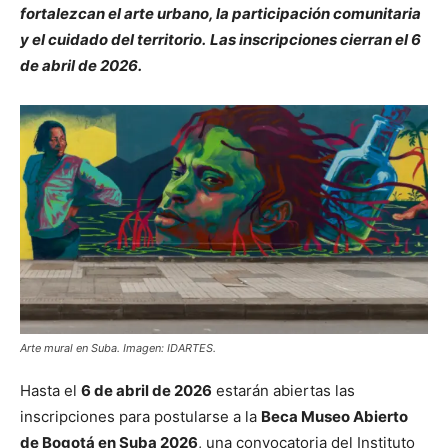
fortalezcan el arte urbano, la participación comunitaria
y el cuidado del territorio.
Las inscripciones cierran el 6
de abril de 2026.
Arte mural en Suba. Imagen: IDARTES.
Hasta el
6 de abril de 2026
estarán abiertas las
inscripciones para postularse a la
Beca Museo Abierto
de Bogotá en Suba 2026
, una convocatoria del Instituto