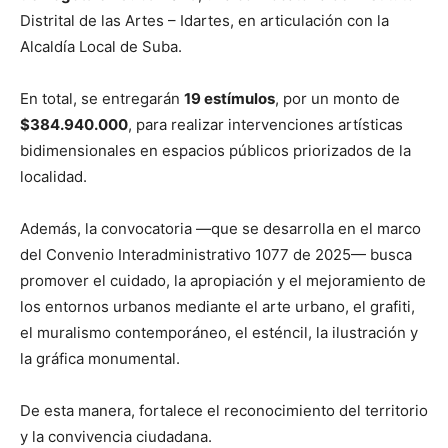
Distrital de las Artes – Idartes, en articulación con la
Alcaldía Local de Suba.
En total, se entregarán
19 estímulos
, por un monto de
$384.940.000
, para realizar intervenciones artísticas
bidimensionales en espacios públicos priorizados de la
localidad.
Además, la convocatoria —que se desarrolla en el marco
del Convenio Interadministrativo 1077 de 2025— busca
promover el cuidado, la apropiación y el mejoramiento de
los entornos urbanos mediante el arte urbano, el grafiti,
el muralismo contemporáneo, el esténcil, la ilustración y
la gráfica monumental.
De esta manera, fortalece el reconocimiento del territorio
y la convivencia ciudadana.