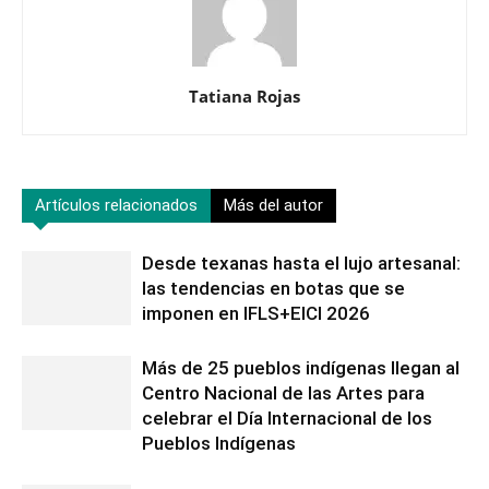
Tatiana Rojas
Artículos relacionados
Más del autor
Desde texanas hasta el lujo artesanal:
las tendencias en botas que se
imponen en IFLS+EICI 2026
Más de 25 pueblos indígenas llegan al
Centro Nacional de las Artes para
celebrar el Día Internacional de los
Pueblos Indígenas