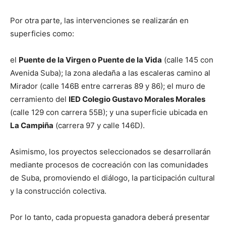
Por otra parte, las intervenciones se realizarán en
superficies como:
el
Puente de la Virgen o Puente de la Vida
(calle 145 con
Avenida Suba); la zona aledaña a las escaleras camino al
Mirador (calle 146B entre carreras 89 y 86); el muro de
cerramiento del
IED Colegio Gustavo Morales Morales
(calle 129 con carrera 55B); y una superficie ubicada en
La Campiña
(carrera 97 y calle 146D).
Asimismo, los proyectos seleccionados se desarrollarán
mediante procesos de cocreación con las comunidades
de Suba, promoviendo el diálogo, la participación cultural
y la construcción colectiva.
Por lo tanto, cada propuesta ganadora deberá presentar