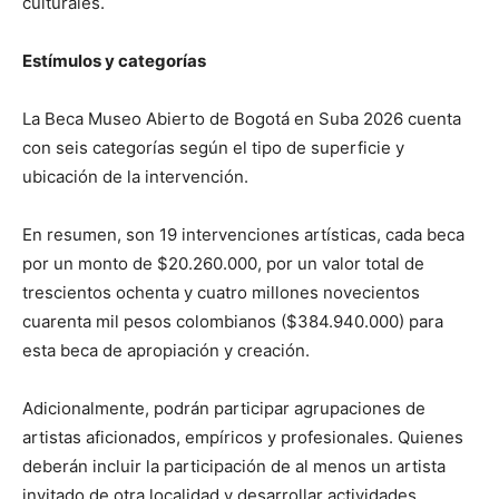
culturales.
Estímulos y categorías
La Beca Museo Abierto de Bogotá en Suba 2026 cuenta
con seis categorías según el tipo de superficie y
ubicación de la intervención.
En resumen, son 19 intervenciones artísticas, cada beca
por un monto de $20.260.000, por un valor total de
trescientos ochenta y cuatro millones novecientos
cuarenta mil pesos colombianos ($384.940.000) para
esta beca de apropiación y creación.
Adicionalmente, podrán participar agrupaciones de
artistas aficionados, empíricos y profesionales. Quienes
deberán incluir la participación de al menos un artista
invitado de otra localidad y desarrollar actividades