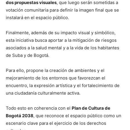
dos propuestas visuales
, que luego serán sometidas a
votación comunitaria para definir la imagen final que se
instalará en el espacio público.
Finalmente, además de su impacto visual y simbólico,
esta iniciativa busca aportar a la mitigación de riesgos
asociados a la salud mental y a la vida de los habitantes
de Suba y de Bogotá.
Para ello, propone la creación de ambientes y el
mejoramiento de los entornos que favorezcan el
encuentro, la expresión artística y el fortalecimiento de
una ciudadanía culturalmente activa.
Todo esto en coherencia con el
Plan de Cultura de
Bogotá 2038
, que reconoce el espacio público como un
escenario clave para el ejercicio de los derechos