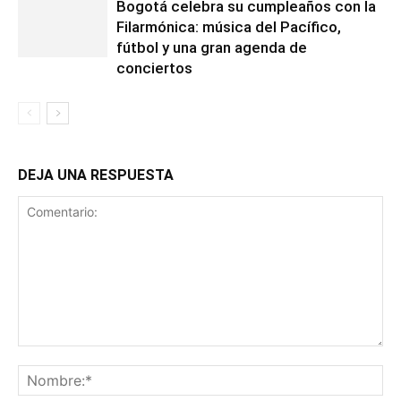
Bogotá celebra su cumpleaños con la
Filarmónica: música del Pacífico,
fútbol y una gran agenda de
conciertos
DEJA UNA RESPUESTA