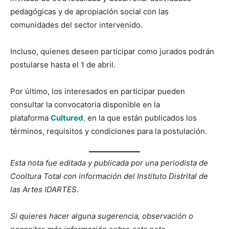
pedagógicas y de apropiación social con las
comunidades del sector intervenido.
Incluso, quienes deseen participar como jurados podrán
postularse hasta el 1 de abril.
Por último, los interesados en participar pueden
consultar la convocatoria disponible en la
plataforma
Cultured
,
en la que están publicados los
términos, requisitos y condiciones para la postulación.
Esta nota fue editada y publicada por una periodista de
Cooltura Total con información del Instituto Distrital de
las Artes IDARTES.
Si quieres hacer alguna sugerencia, observación o