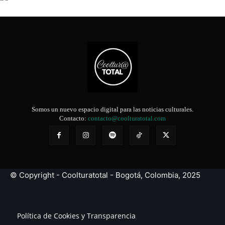
Somos un nuevo espacio digital para las noticias culturales.
Contacto:
contacto@coolturatotal.com
© Copyright - Coolturatotal - Bogotá, Colombia, 2025
Política de Cookies y Transparencia