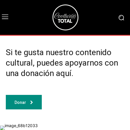
Si te gusta nuestro contenido
cultural, puedes apoyarnos con
una donación aquí.
Donar