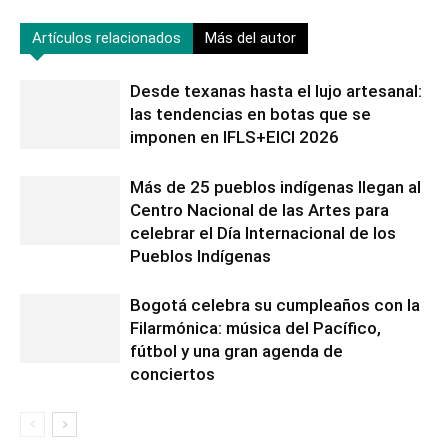
Artículos relacionados
Más del autor
Desde texanas hasta el lujo artesanal:
las tendencias en botas que se
imponen en IFLS+EICI 2026
Más de 25 pueblos indígenas llegan al
Centro Nacional de las Artes para
celebrar el Día Internacional de los
Pueblos Indígenas
Bogotá celebra su cumpleaños con la
Filarmónica: música del Pacífico,
fútbol y una gran agenda de
conciertos