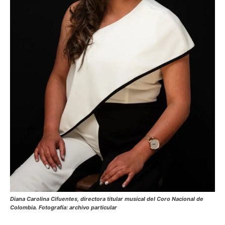
Diana Carolina Cifuentes
, directora titular musical del
Coro Nacional de
Colombia
. Fotografía: archivo particular