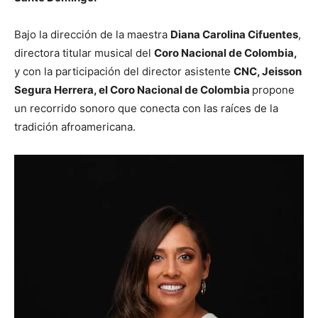
Bajo la dirección de la maestra
Diana Carolina Cifuentes
,
directora titular musical del
Coro Nacional de Colombia,
y con la participación del director asistente
CNC, Jeisson
Segura Herrera, el Coro Nacional de Colombia
propone
un recorrido sonoro que conecta con las raíces de la
tradición afroamericana.