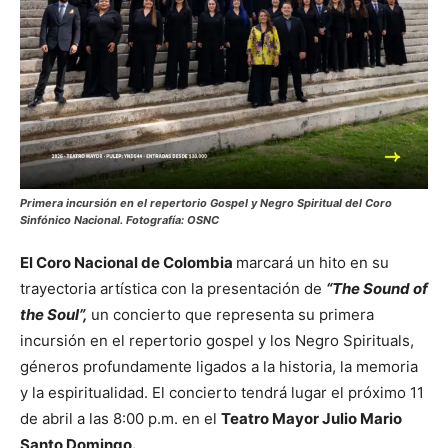
Primera incursión en el repertorio Gospel y Negro Spiritual del Coro
Sinfónico Nacional. Fotografía: OSNC
El Coro Nacional de Colombia
marcará un hito en su
trayectoria artística con la presentación de
“The Sound of
the Soul”,
un concierto que representa su primera
incursión en el repertorio gospel y los Negro Spirituals,
géneros profundamente ligados a la historia, la memoria
y la espiritualidad. El concierto tendrá lugar el próximo 11
de abril a las 8:00 p.m. en el
Teatro Mayor Julio Mario
Santo Domingo.