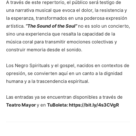
A través de este repertorio, el público será testigo de
una narrativa musical que evoca el dolor, la resistencia y
la esperanza, transformados en una poderosa expresión
artística.
“The Sound of the Soul”
no es solo un concierto,
sino una experiencia que resalta la capacidad de la
música coral para transmitir emociones colectivas y
construir memoria desde el sonido.
Los Negro Spirituals y el gospel, nacidos en contextos de
opresión, se convierten aquí en un canto a la dignidad
humana y a la trascendencia espiritual.
Las entradas ya se encuentran disponibles a través de
Teatro Mayor
y en
TuBoleta: https://bit.ly/4s3CVgR