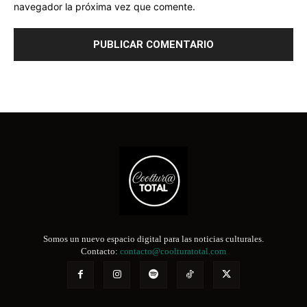
navegador la próxima vez que comente.
Somos un nuevo espacio digital para las noticias culturales.
Contacto:
contacto@coolturatotal.com