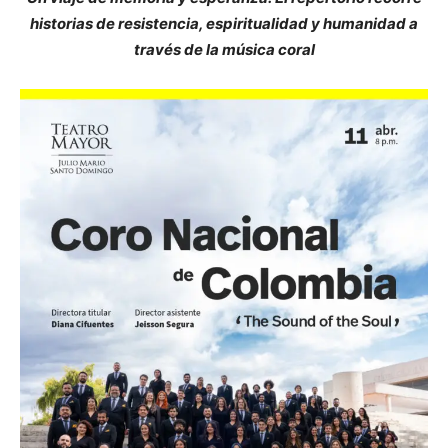
historias de resistencia, espiritualidad y humanidad a
través de la música coral