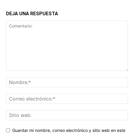
DEJA UNA RESPUESTA
Guardar mi nombre, correo electrónico y sitio web en este