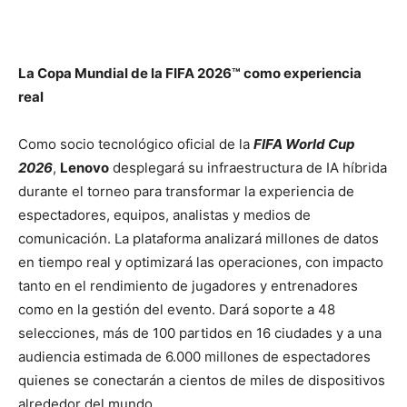
La Copa Mundial de la FIFA 2026™ como experiencia
real
Como socio tecnológico oficial de la
FIFA World Cup
2026
,
Lenovo
desplegará su infraestructura de IA híbrida
durante el torneo para transformar la experiencia de
espectadores, equipos, analistas y medios de
comunicación. La plataforma analizará millones de datos
en tiempo real y optimizará las operaciones, con impacto
tanto en el rendimiento de jugadores y entrenadores
como en la gestión del evento. Dará soporte a 48
selecciones, más de 100 partidos en 16 ciudades y a una
audiencia estimada de 6.000 millones de espectadores
quienes se conectarán a cientos de miles de dispositivos
alrededor del mundo.