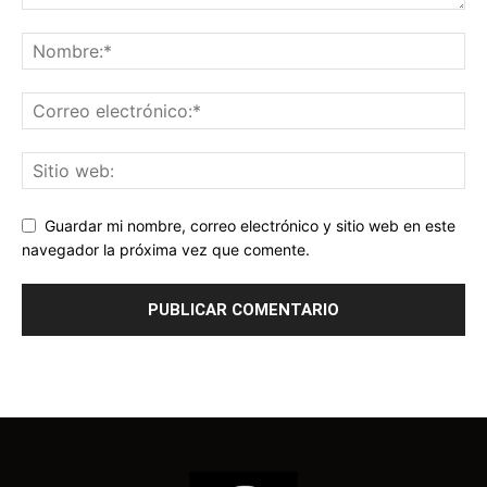
Guardar mi nombre, correo electrónico y sitio web en este
navegador la próxima vez que comente.