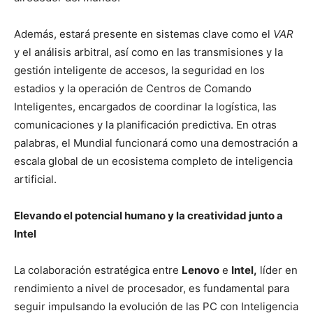
Además, estará presente en sistemas clave como el
VAR
y el análisis arbitral, así como en las transmisiones y la
gestión inteligente de accesos, la seguridad en los
estadios y la operación de Centros de Comando
Inteligentes, encargados de coordinar la logística, las
comunicaciones y la planificación predictiva. En otras
palabras, el Mundial funcionará como una demostración a
escala global de un ecosistema completo de inteligencia
artificial.
Elevando el potencial humano y la creatividad junto a
Intel
La colaboración estratégica entre
Lenovo
e
Intel,
líder en
rendimiento a nivel de procesador, es fundamental para
seguir impulsando la evolución de las PC con Inteligencia