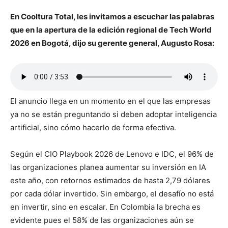
En Cooltura Total, les invitamos a escuchar las palabras
que en la apertura de la edición regional de Tech World
2026 en Bogotá, dijo su gerente general, Augusto Rosa:
El anuncio llega en un momento en el que las empresas
ya no se están preguntando si deben adoptar inteligencia
artificial, sino cómo hacerlo de forma efectiva.
Según el CIO Playbook 2026 de Lenovo e IDC, el 96% de
las organizaciones planea aumentar su inversión en IA
este año, con retornos estimados de hasta 2,79 dólares
por cada dólar invertido. Sin embargo, el desafío no está
en invertir, sino en escalar. En Colombia la brecha es
evidente pues el 58% de las organizaciones aún se