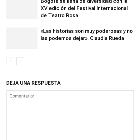
Bogotá se llena de diversidad con la
XV edición del Festival Internacional
de Teatro Rosa
«Las historias son muy poderosas y no
las podemos dejar». Claudia Rueda
DEJA UNA RESPUESTA