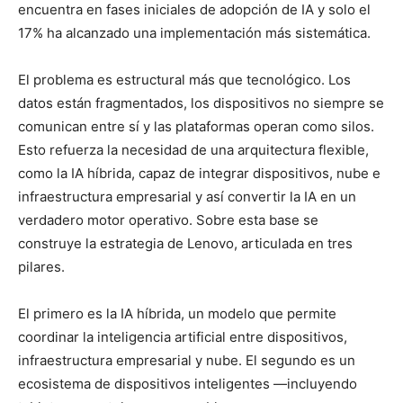
encuentra en fases iniciales de adopción de IA y solo el
17% ha alcanzado una implementación más sistemática.
El problema es estructural más que tecnológico. Los
datos están fragmentados, los dispositivos no siempre se
comunican entre sí y las plataformas operan como silos.
Esto refuerza la necesidad de una arquitectura flexible,
como la IA híbrida, capaz de integrar dispositivos, nube e
infraestructura empresarial y así convertir la IA en un
verdadero motor operativo. Sobre esta base se
construye la estrategia de Lenovo, articulada en tres
pilares.
El primero es la IA híbrida, un modelo que permite
coordinar la inteligencia artificial entre dispositivos,
infraestructura empresarial y nube. El segundo es un
ecosistema de dispositivos inteligentes —incluyendo