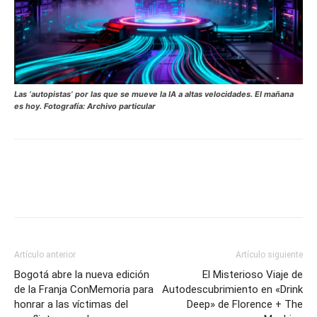
Las ‘autopistas’ por las que se mueve la IA a altas velocidades. El mañana
es hoy. Fotografía: Archivo particular
Artículo anterior
Artículo siguiente
Bogotá abre la nueva edición
El Misterioso Viaje de
de la Franja ConMemoria para
Autodescubrimiento en «Drink
honrar a las víctimas del
Deep» de Florence + The