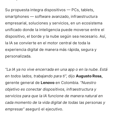
Su propuesta integra dispositivos — PCs, tablets,
smartphones — software avanzado, infraestructura
empresarial, soluciones y servicios, en un ecosistema
unificado donde la inteligencia puede moverse entre el
dispositivo, el borde y la nube según sea necesario. Así,
la IA se convierte en el motor central de toda la
experiencia digital de manera más rápida, segura y
personalizada.
“La IA ya no vive encerrada en una app o en la nube. Está
en todos lados, trabajando para ti”,
dijo
Augusto Rosa,
gerente general de
Lenovo
en Colombia.
“Nuestro
objetivo es conectar dispositivos, infraestructura y
servicios para que la IA funcione de manera natural en
cada momento de la vida digital de todas las personas y
empresas”
aseguró el ejecutivo.