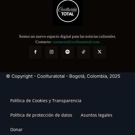
Somos un nuevo espacio digital para las noticias culturales.
Contacto:
contacto@coolturatotal.com
© Copyright - Coolturatotal - Bogotá, Colombia, 2025
Política de Cookies y Transparencia
Política de protección de datos
Asuntos legales
Donar