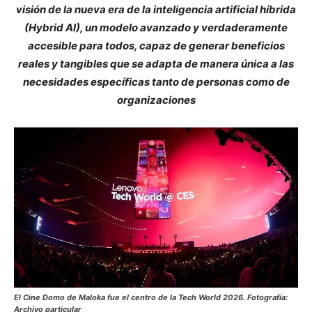
visión de la nueva era de la inteligencia artificial híbrida
(Hybrid AI), un modelo avanzado y verdaderamente
accesible para todos, capaz de generar beneficios
reales y tangibles que se adapta de manera única a las
necesidades específicas tanto de personas como de
organizaciones
El Cine Domo de Maloka fue el centro de la Tech World 2026. Fotografía:
Archivo particular