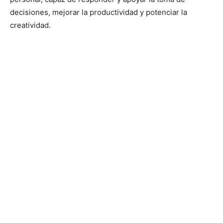
decisiones, mejorar la productividad y potenciar la
creatividad.