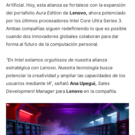
Artificial. Hoy, esta alianza se fortalece con la expansión
del portafolio
Aura Edition
de
Lenovo,
ahora potenciado
por los últimos procesadores Intel Core Ultra Series 3.
Ambas compañías siguen redefiniendo lo que es posible
cuando dos innovadores globales colaboran para dar
forma al futuro de la computación personal.
“En Intel estamos orgullosos de nuestra alianza
estratégica con Lenovo. Nuestra tecnología busca
potenciar la creatividad y ampliar las capacidades de los
usuarios mediante IA”
, señaló
Ana Upegui,
Sales
Development Manager
para
Lenovo
en la compañía.