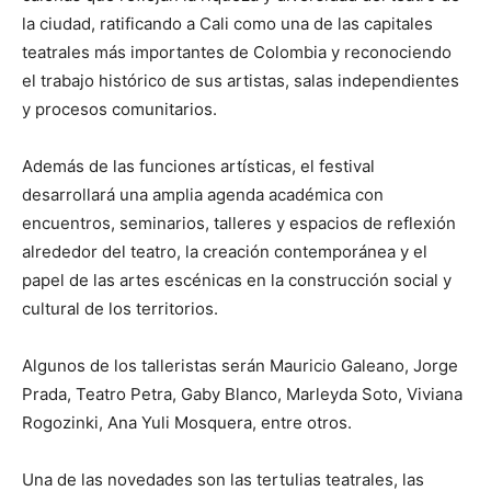
la ciudad, ratificando a Cali como una de las capitales
teatrales más importantes de Colombia y reconociendo
el trabajo histórico de sus artistas, salas independientes
y procesos comunitarios.
Además de las funciones artísticas, el festival
desarrollará una amplia agenda académica con
encuentros, seminarios, talleres y espacios de reflexión
alrededor del teatro, la creación contemporánea y el
papel de las artes escénicas en la construcción social y
cultural de los territorios.
Algunos de los talleristas serán Mauricio Galeano, Jorge
Prada, Teatro Petra, Gaby Blanco, Marleyda Soto, Viviana
Rogozinki, Ana Yuli Mosquera, entre otros.
Una de las novedades son las tertulias teatrales, las