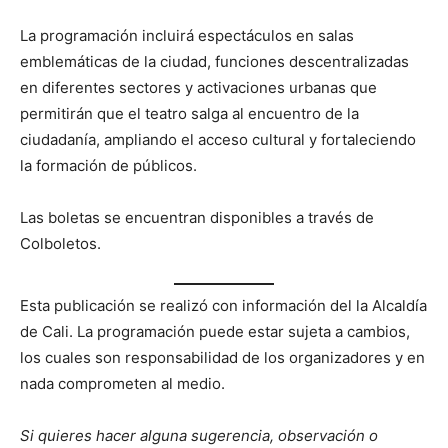
La programación incluirá espectáculos en salas
emblemáticas de la ciudad, funciones descentralizadas
en diferentes sectores y activaciones urbanas que
permitirán que el teatro salga al encuentro de la
ciudadanía, ampliando el acceso cultural y fortaleciendo
la formación de públicos.
Las boletas se encuentran disponibles a través de
Colboletos.
Esta publicación se realizó con información del la Alcaldía
de Cali. La programación puede estar sujeta a cambios,
los cuales son responsabilidad de los organizadores y en
nada comprometen al medio.
Si quieres hacer alguna sugerencia, observación o