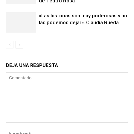
de Teatro Rosa
«Las historias son muy poderosas y no
las podemos dejar». Claudia Rueda
DEJA UNA RESPUESTA