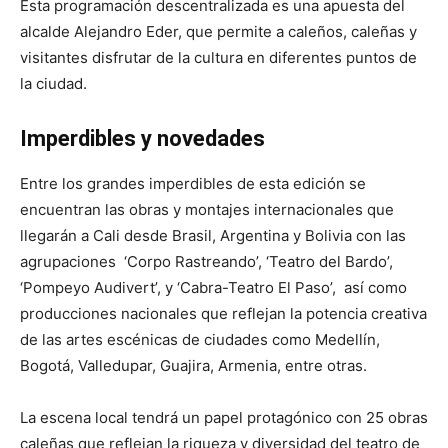
Esta programación descentralizada es una apuesta del
alcalde Alejandro Eder, que permite a caleños, caleñas y
visitantes disfrutar de la cultura en diferentes puntos de
la ciudad.
Imperdibles y novedades
Entre los grandes imperdibles de esta edición se
encuentran las obras y montajes internacionales que
llegarán a Cali desde Brasil, Argentina y Bolivia con las
agrupaciones ‘Corpo Rastreando’, ‘Teatro del Bardo’,
‘Pompeyo Audivert’, y ‘Cabra-Teatro El Paso’, así como
producciones nacionales que reflejan la potencia creativa
de las artes escénicas de ciudades como Medellín,
Bogotá, Valledupar, Guajira, Armenia, entre otras.
La escena local tendrá un papel protagónico con 25 obras
caleñas que reflejan la riqueza y diversidad del teatro de