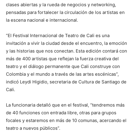
clases abiertas y la rueda de negocios y networking,
pensadas para fortalecer la circulación de los artistas en
la escena nacional e internacional.
“El Festival Internacional de Teatro de Cali es una
invitación a vivir la ciudad desde el encuentro, la emoción
y las historias que nos conectan. Esta edición contará con
más de 400 artistas que reflejan la fuerza creativa del
teatro y el diálogo permanente que Cali construye con
Colombia y el mundo a través de las artes escénicas”,
indicó Leydi Higidio, secretaria de Cultura de Santiago de
Cali.
La funcionaria detalló que en el festival, “tendremos más
de 40 funciones con entrada libre, otras para grupos
focales y estaremos en más de 10 comunas, acercando el
teatro a nuevos públicos”.