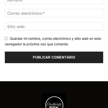
Guardar mi nombre, correo electrónico y sitio web en este
navegador la próxima vez que comente.