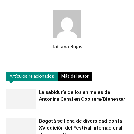
Tatiana Rojas
Artículos relacionados
Más del autor
La sabiduría de los animales de
Antonina Canal en Cooltura/Bienestar
Bogotá se llena de diversidad con la
XV edición del Festival Internacional