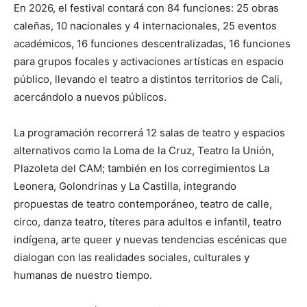
En 2026, el festival contará con 84 funciones: 25 obras
caleñas, 10 nacionales y 4 internacionales, 25 eventos
académicos, 16 funciones descentralizadas, 16 funciones
para grupos focales y activaciones artísticas en espacio
público, llevando el teatro a distintos territorios de Cali,
acercándolo a nuevos públicos.
La programación recorrerá 12 salas de teatro y espacios
alternativos como la Loma de la Cruz, Teatro la Unión,
Plazoleta del CAM; también en los corregimientos La
Leonera, Golondrinas y La Castilla, integrando
propuestas de teatro contemporáneo, teatro de calle,
circo, danza teatro, títeres para adultos e infantil, teatro
indígena, arte queer y nuevas tendencias escénicas que
dialogan con las realidades sociales, culturales y
humanas de nuestro tiempo.