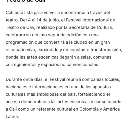
Cali está lista para volver a encontrarse a través del
teatro. Del 4 al 14 de junio, el Festival Internacional de
Teatro de Cali, realizado por la Secretaría de Cultura,
celebrará su décimo segunda edición con una
programación que convertirá a la ciudad en un gran
escenario vivo, expandido y en constante transformación,
donde las artes escénicas llegarán a salas, comunas,
corregimientos y espacios no convencionales.
Durante once días, el Festival reunirá compañías locales,
nacionales e internacionales en una de las apuestas
culturales más ambiciosas del país, fortaleciendo el
acceso democrático a las artes escénicas y consolidando
a Cali como un referente cultural en Colombia y América
Latina.