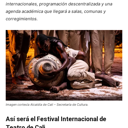
internacionales, programación descentralizada y una
agenda académica que llegará a salas, comunas y
corregimientos.
Imagen cortesía Alcaldía de Cali – Secretaría de Cultura.
Así será el Festival Internacional de
Teatro de Cali