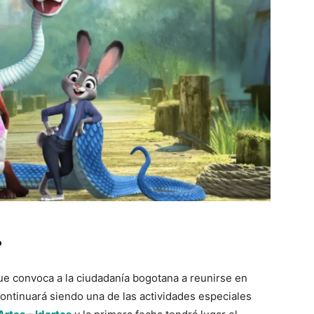
?
ue convoca a la ciudadanía bogotana a reunirse en
, continuará siendo una de las actividades especiales