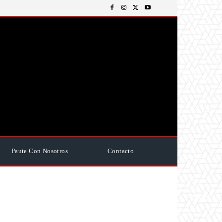
Paute Con Nosotros
Contacto