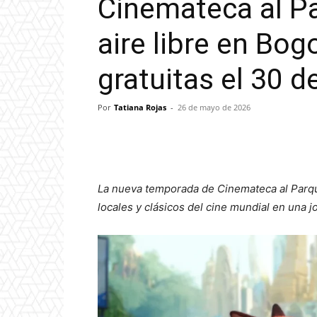
Cinemateca al Pa
aire libre en Bo
gratuitas el 30 
Por
Tatiana Rojas
-
26 de mayo de 2026
La nueva temporada de Cinemateca al Parque 
locales y clásicos del cine mundial en una jo