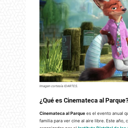
Imagen cortesía IDARTES.
¿Qué es Cinemateca al Parque
Cinemateca al Parque
es el evento anual q
familia para ver cine al aire libre. Este año