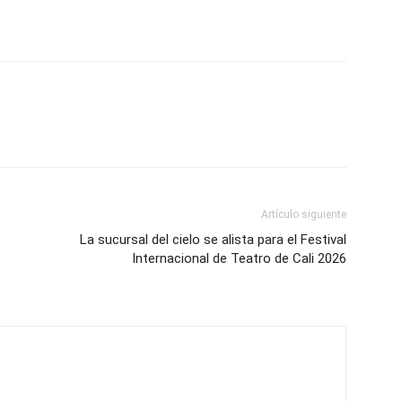
Artículo siguiente
La sucursal del cielo se alista para el Festival
Internacional de Teatro de Cali 2026