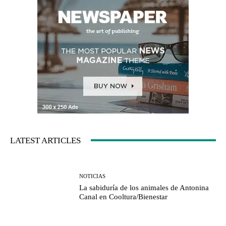
LATEST ARTICLES
NOTICIAS
La sabiduría de los animales de Antonina
Canal en Cooltura/Bienestar