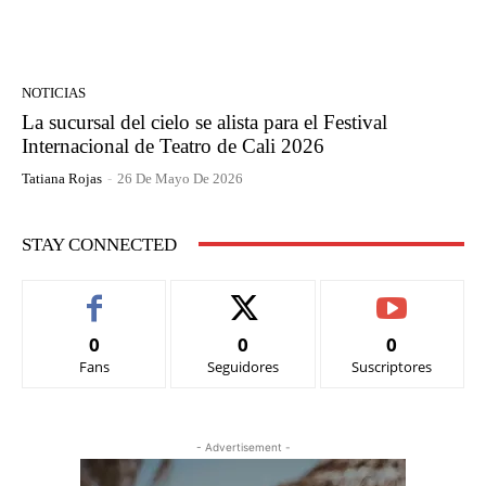
NOTICIAS
La sucursal del cielo se alista para el Festival
Internacional de Teatro de Cali 2026
Tatiana Rojas
-
26 De Mayo De 2026
STAY CONNECTED
0
0
0
Fans
Seguidores
Suscriptores
- Advertisement -