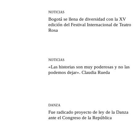
NOTICIAS
Bogotá se llena de diversidad con la XV
edición del Festival Internacional de Teatro
Rosa
NOTICIAS
«Las historias son muy poderosas y no las
podemos dejar». Claudia Rueda
DANZA
Fue radicado proyecto de ley de la Danza
ante el Congreso de la República