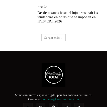
DISEÑO
Desde texanas hasta el lujo artesanal: las
tendencias en botas que se imponen en
IFLS+EICI 2026
Cargar más
Somos un nuevo espacio digital para las noticias culturales.
Contacto:
contacto@coolturatotal.com