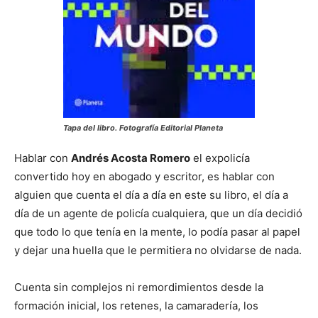
Tapa del libro. Fotografía Editorial Planeta
Hablar con
Andrés Acosta Romero
el expolicía
convertido hoy en abogado y escritor, es hablar con
alguien que cuenta el día a día en este su libro, el día a
día de un agente de policía cualquiera, que un día decidió
que todo lo que tenía en la mente, lo podía pasar al papel
y dejar una huella que le permitiera no olvidarse de nada.
Cuenta sin complejos ni remordimientos desde la
formación inicial, los retenes, la camaradería, los