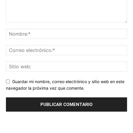
Guardar mi nombre, correo electrónico y sitio web en este
navegador la próxima vez que comente.