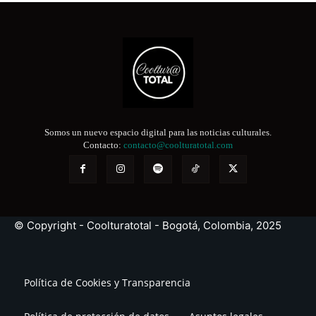
Somos un nuevo espacio digital para las noticias culturales.
Contacto:
contacto@coolturatotal.com
© Copyright - Coolturatotal - Bogotá, Colombia, 2025
Política de Cookies y Transparencia