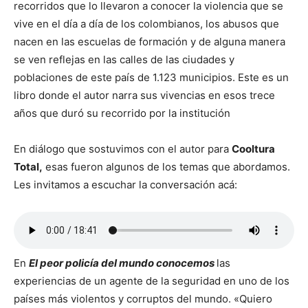
recorridos que lo llevaron a conocer la violencia que se
vive en el día a día de los colombianos, los abusos que
nacen en las escuelas de formación y de alguna manera
se ven reflejas en las calles de las ciudades y
poblaciones de este país de 1.123 municipios. Este es un
libro donde el autor narra sus vivencias en esos trece
años que duró su recorrido por la institución
En diálogo que sostuvimos con el autor para
Cooltura
Total,
esas fueron algunos de los temas que abordamos.
Les invitamos a escuchar la conversación acá:
En
El peor policía del mundo conocemos
las
experiencias de un agente de la seguridad en uno de los
países más violentos y corruptos del mundo. «Quiero