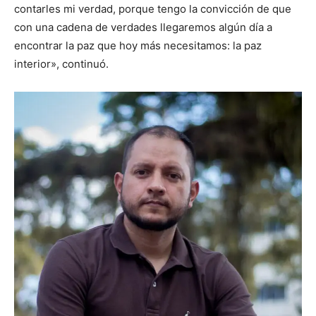
contarles mi verdad, porque tengo la convicción de que
con una cadena de verdades llegaremos algún día a
encontrar la paz que hoy más necesitamos: la paz
interior», continuó.