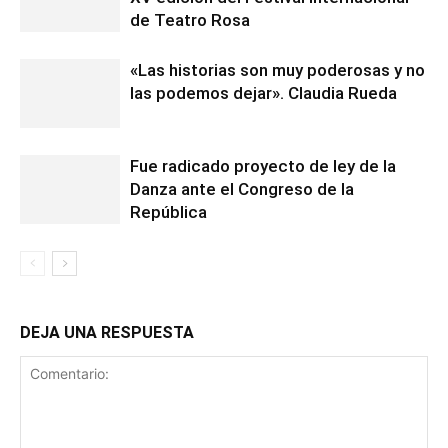
de Teatro Rosa
«Las historias son muy poderosas y no
las podemos dejar». Claudia Rueda
Fue radicado proyecto de ley de la
Danza ante el Congreso de la
República
DEJA UNA RESPUESTA