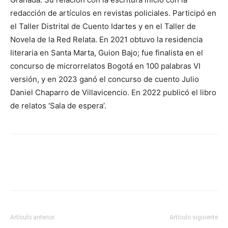
redacción de artículos en revistas policiales. Participó en
el Taller Distrital de Cuento Idartes y en el Taller de
Novela de la Red Relata. En 2021 obtuvo la residencia
literaria en Santa Marta, Guion Bajo; fue finalista en el
concurso de microrrelatos Bogotá en 100 palabras VI
versión, y en 2023 ganó el concurso de cuento Julio
Daniel Chaparro de Villavicencio. En 2022 publicó el libro
de relatos ‘Sala de espera’.
Artículo anterior
Artículo siguiente