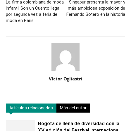
La firma colombiana de moda
Singapur presenta la mayor y
infantil Son un Cuento llega
más ambiciosa exposición de
por segunda vez a feria de
Fernando Botero en la historia
moda en París
Víctor Ogliastri
Artículos relacionados
Más del autor
Bogotá se llena de diversidad con la
XV edición del Festival Internacional