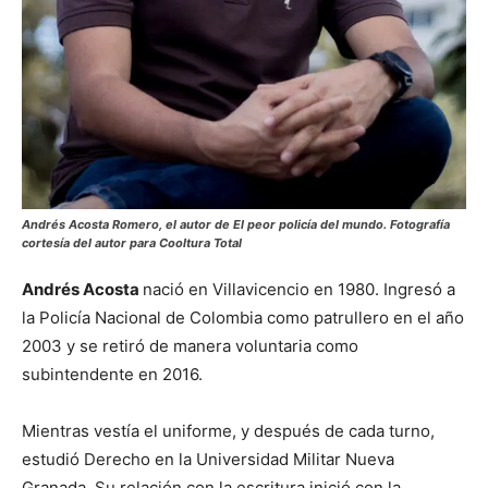
Andrés Acosta Romero, el autor de El peor policía del mundo. Fotografía
cortesía del autor para Cooltura Total
Andrés Acosta
nació en Villavicencio en 1980. Ingresó a
la Policía Nacional de Colombia como patrullero en el año
2003 y se retiró de manera voluntaria como
subintendente en 2016.
Mientras vestía el uniforme, y después de cada turno,
estudió Derecho en la Universidad Militar Nueva
Granada. Su relación con la escritura inició con la