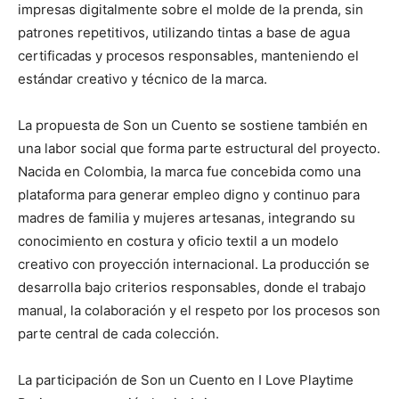
impresas digitalmente sobre el molde de la prenda, sin
patrones repetitivos, utilizando tintas a base de agua
certificadas y procesos responsables, manteniendo el
estándar creativo y técnico de la marca.
La propuesta de Son un Cuento se sostiene también en
una labor social que forma parte estructural del proyecto.
Nacida en Colombia, la marca fue concebida como una
plataforma para generar empleo digno y continuo para
madres de familia y mujeres artesanas, integrando su
conocimiento en costura y oficio textil a un modelo
creativo con proyección internacional. La producción se
desarrolla bajo criterios responsables, donde el trabajo
manual, la colaboración y el respeto por los procesos son
parte central de cada colección.
La participación de Son un Cuento en I Love Playtime