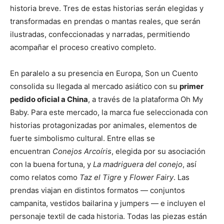
historia breve. Tres de estas historias serán elegidas y
transformadas en prendas o mantas reales, que serán
ilustradas, confeccionadas y narradas, permitiendo
acompañar el proceso creativo completo.
En paralelo a su presencia en Europa, Son un Cuento
consolida su llegada al mercado asiático con su
primer
pedido oficial a China
, a través de la plataforma Oh My
Baby. Para este mercado, la marca fue seleccionada con
historias protagonizadas por animales, elementos de
fuerte simbolismo cultural. Entre ellas se
encuentran
Conejos Arcoíris
, elegida por su asociación
con la buena fortuna, y
La madriguera del conejo
, así
como relatos como
Taz el Tigre
y
Flower Fairy
. Las
prendas viajan en distintos formatos — conjuntos
campanita, vestidos bailarina y jumpers — e incluyen el
personaje textil de cada historia. Todas las piezas están