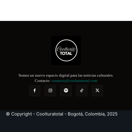
Somos un nuevo espacio digital para las noticias culturales.
Contacto:
contacto@coolturatotal.com
© Copyright - Coolturatotal - Bogotá, Colombia, 2025