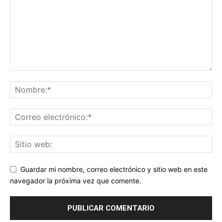
Guardar mi nombre, correo electrónico y sitio web en este
navegador la próxima vez que comente.