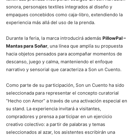
sonora, personajes textiles integrados al diseño y
empaques concebidos como caja-libro, extendiendo la
experiencia más allá del uso de la prenda.
Durante la feria, la marca introducirá además
PillowPal –
Mantas para Soñar
, una línea que amplía su propuesta
hacia objetos pensados para acompañar momentos de
descanso, juego y calma, manteniendo el enfoque
narrativo y sensorial que caracteriza a Son un Cuento.
Como parte de su participación, Son un Cuento ha sido
seleccionada para representar el concepto curatorial
“Hecho con Amor” a través de una activación especial en
su stand. La experiencia invitará a visitantes,
compradores y prensa a participar en un ejercicio
creativo colectivo: a partir de palabras y temas
seleccionados al azar, los asistentes escribirán una