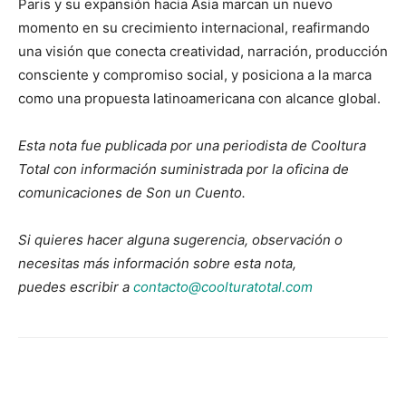
Paris y su expansión hacia Asia marcan un nuevo
momento en su crecimiento internacional, reafirmando
una visión que conecta creatividad, narración, producción
consciente y compromiso social, y posiciona a la marca
como una propuesta latinoamericana con alcance global.
Esta nota fue publicada por una periodista de Cooltura
Total con información suministrada por la oficina de
comunicaciones de Son un Cuento.
Si quieres hacer alguna sugerencia, observación o
necesitas más información sobre esta nota,
puedes escribir a
contacto@coolturatotal.com