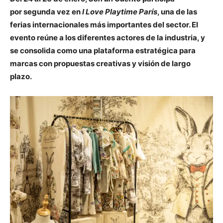
por segunda vez en
I Love Playtime París
, una de las
ferias internacionales más importantes del sector. El
evento reúne a los diferentes actores de la industria, y
se consolida como una plataforma estratégica para
marcas con propuestas creativas y visión de largo
plazo.