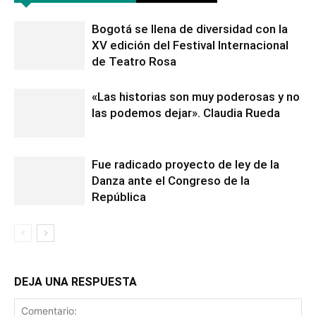
Bogotá se llena de diversidad con la
XV edición del Festival Internacional
de Teatro Rosa
«Las historias son muy poderosas y no
las podemos dejar». Claudia Rueda
Fue radicado proyecto de ley de la
Danza ante el Congreso de la
República
DEJA UNA RESPUESTA