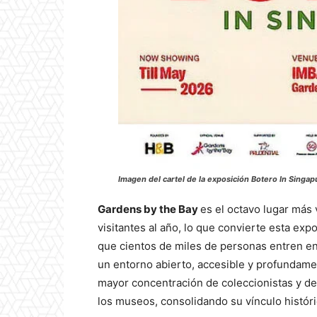
Imagen del cartel de la exposición Botero In Singap
Gardens by the Bay
es el octavo lugar más
visitantes al año, lo que convierte esta ex
que cientos de miles de personas entren en
un entorno abierto, accesible y profundame
mayor concentración de coleccionistas y de
los museos, consolidando su vínculo históric