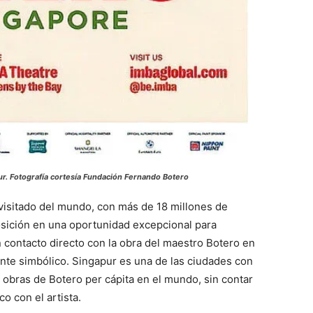
ur. Fotografía cortesía Fundación Fernando Botero
 visitado del mundo, con más de 18 millones de
posición en una oportunidad excepcional para
 contacto directo con la obra del maestro Botero en
nte simbólico. Singapur es una de las ciudades con
 obras de Botero per cápita en el mundo, sin contar
o con el artista.