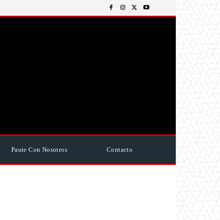
Paute Con Nosotros
Contacto