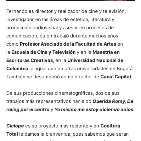
Fernando es director y realizador de cine y televisión,
investigador en las áreas de estética, literatura y
producción audiovisual y asesor en procesos de
comunicación, quien trabajó durante muchos años
como
Profesor Asociado de la Facultad de Artes
en
la
Escuela de Cine y Televisión
y en la
Maestría en
Escrituras Creativas
, en la
Universidad Nacional de
Colombia,
al igual que en otras universidades en Bogotá.
También se desempeñó como director de
Canal Capital.
De sus producciones cinematográficas, dos de sus
trabajos más representativos han sido
Querida Romy, De
roling por el centro
y
Yo mismo me estoy diciendo adiós
.
Cíclope
es su proyecto más reciente y en
Cooltura
Total
le damos la bienvenida, pues sabemos que serán