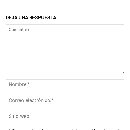
DEJA UNA RESPUESTA