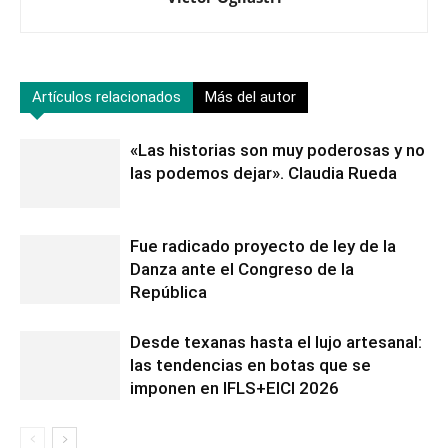
Artículos relacionados
Más del autor
«Las historias son muy poderosas y no
las podemos dejar». Claudia Rueda
Fue radicado proyecto de ley de la
Danza ante el Congreso de la
República
Desde texanas hasta el lujo artesanal:
las tendencias en botas que se
imponen en IFLS+EICI 2026