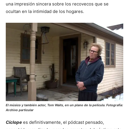
una impresión sincera sobre los recovecos que se
ocultan en la intimidad de los hogares.
El músico y también actor, Tom Waits, en un plano de la película. Fotografía:
Archivo particular
Cíclope
es definitivamente, el pódcast pensado,