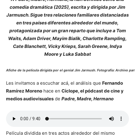
comedia dramática (2025), escrita y dirigida por Jim
Jarmusch. Sigue tres relaciones familiares distanciadas
en tres países diferentes alrededor del mundo,
protagonizada por un gran reparto que incluye a Tom
Waits, Adam Driver, Mayim Bialik, Charlotte Rampling,
Cate Blanchett, Vicky Krieps, Sarah Greene, Indya
Moore y Luka Sabbat
Afiche de la película dirigida por el genial Jim Jarmush. Fotografía: Archivo par
Les invitamos a escuchar acá, el análisis que
Fernando
Ramírez Moreno
hace en
Cíclope, el pódcast de cine y
medios audiovisuales
de
Padre, Madre, Hermano
Película dividida en tres actos alrededor del mismo