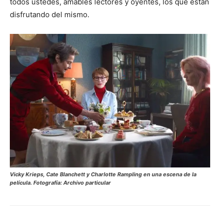
todos ustedes, amables lectores y oyentes, los que están
disfrutando del mismo.
Vicky Krieps, Cate Blanchett y Charlotte Rampling en una escena de la
película. Fotografía: Archivo particular