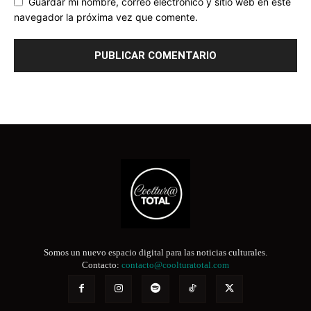
Guardar mi nombre, correo electrónico y sitio web en este
navegador la próxima vez que comente.
Somos un nuevo espacio digital para las noticias culturales.
Contacto:
contacto@coolturatotal.com