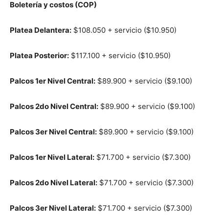
Boletería y costos (COP)
Platea Delantera:
$108.050 + servicio ($10.950)
Platea Posterior:
$117.100 + servicio ($10.950)
Palcos 1er Nivel Central:
$89.900 + servicio ($9.100)
Palcos 2do Nivel Central:
$89.900 + servicio ($9.100)
Palcos 3er Nivel Central:
$89.900 + servicio ($9.100)
Palcos 1er Nivel Lateral:
$71.700 + servicio ($7.300)
Palcos 2do Nivel Lateral:
$71.700 + servicio ($7.300)
Palcos 3er Nivel Lateral:
$71.700 + servicio ($7.300)