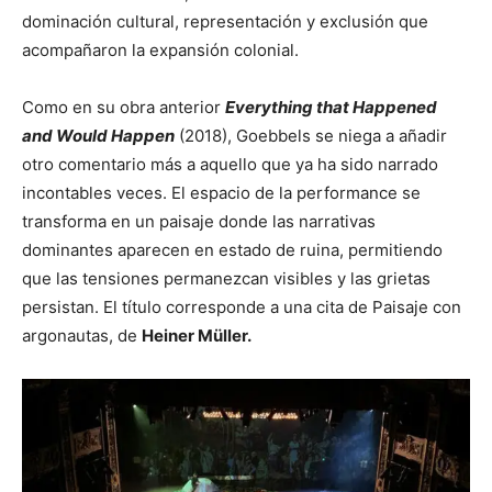
dominación cultural, representación y exclusión que
acompañaron la expansión colonial.
Como en su obra anterior
Everything that Happened
and Would Happen
(2018), Goebbels se niega a añadir
otro comentario más a aquello que ya ha sido narrado
incontables veces. El espacio de la performance se
transforma en un paisaje donde las narrativas
dominantes aparecen en estado de ruina, permitiendo
que las tensiones permanezcan visibles y las grietas
persistan. El título corresponde a una cita de Paisaje con
argonautas, de
Heiner Müller.