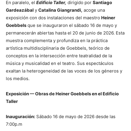
En paralelo, el
Edificio Taller,
dirigido por
Santiago
Gardeazábal
y
Catalina Giangrandi,
acoge una
exposición con dos instalaciones del maestro
Heiner
Goebbels
que se inauguraron el sábado 16 de mayo y
permanecerán abiertas hasta el 20 de junio de 2026. Esta
muestra complementa y profundiza en la práctica
artística multidisciplinaria de Goebbels, teórico de
conceptos en la intersección entre teatralidad de la
música y musicalidad en el teatro. Sus espectáculos
exaltan la heterogeneidad de las voces de los géneros y
los medios.
Exposición — Obras de Heiner Goebbels en el Edificio
Taller
Inauguración:
Sábado 16 de mayo de 2026 desde las
7:00p.m