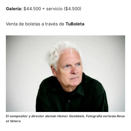
Galería:
$44.500 + servicio ($4.500)
Venta de boletas a través de
TuBoleta
El compositor y director alemán
Heiner Goebbels
. Fotografía cortesía Nova
et Vetera