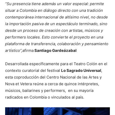
“Su presencia tiene además un valor especial: permite
situar a Colombia en diálogo directo con una tradición
contemporánea internacional de altísimo nivel, no desde
la importación pasiva de un espectáculo terminado, sino
desde un proceso de creación con artistas, músicos y
performers locales. Esto convierte el proyecto en una
plataforma de transferencia, colaboración y pensamiento
artístico”,
afirma
Santiago Gardeázabal
Desarrollada específicamente para el Teatro Colón en el
contexto curatorial del festival
Lo Sagrado Universal
,
esta coproducción del Centro Nacional de las Artes y
Nova et Vetera reúne a cerca de quince intérpretes,
músicos, bailarines y performers, en su mayoría
radicados en Colombia o vinculados al país.