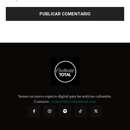
Somos un nuevo espacio digital para las noticias culturales.
Contacto:
contacto@coolturatotal.com