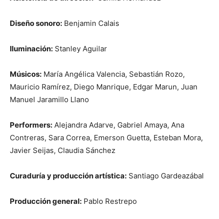
Diseño sonoro:
Benjamin Calais
Iluminación:
Stanley Aguilar
Músicos:
María Angélica Valencia, Sebastián Rozo,
Mauricio Ramírez, Diego Manrique, Edgar Marun, Juan
Manuel Jaramillo Llano
Performers:
Alejandra Adarve, Gabriel Amaya, Ana
Contreras, Sara Correa, Emerson Guetta, Esteban Mora,
Javier Seijas, Claudia Sánchez
Curaduría y producción artística:
Santiago Gardeazábal
Producción general:
Pablo Restrepo