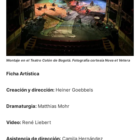
Montaje en el Teatro Colón de Bogotá. Fotografía cortesía Nova et Vetera
Ficha Artística
Creación y dirección:
Heiner Goebbels
Dramaturgia:
Matthias Mohr
Video:
René Liebert
Asistencia de dirección
: Camila Hernández