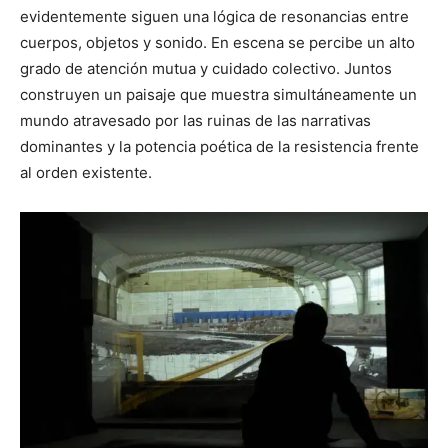
evidentemente siguen una lógica de resonancias entre
cuerpos, objetos y sonido. En escena se percibe un alto
grado de atención mutua y cuidado colectivo. Juntos
construyen un paisaje que muestra simultáneamente un
mundo atravesado por las ruinas de las narrativas
dominantes y la potencia poética de la resistencia frente
al orden existente.