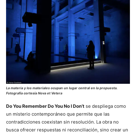
La materia y los materiales ocupan un lugar central en la propuesta.
Fotografía cortesía Nova et Vetera
Do You Remember Do You No I Don’t
se despliega como
un misterio contemporáneo que permite que las
contradicciones coexistan sin resolución. La obra no
busca ofrecer respuestas ni reconciliación, sino crear un