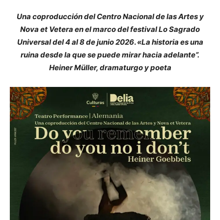
Una coproducción del Centro Nacional de las Artes y
Nova et Vetera en el marco del festival Lo Sagrado
Universal del 4 al 8 de junio 2026
.
«La historia es una
ruina desde la que se puede mirar hacia adelante”.
Heiner Müller, dramaturgo y poeta