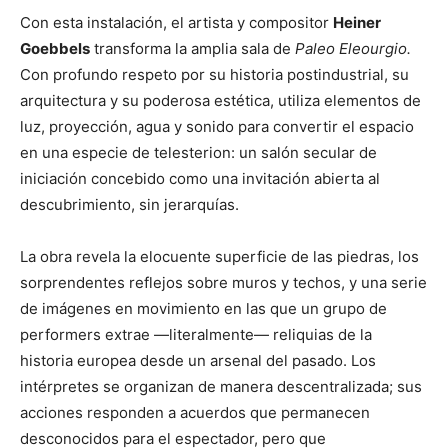
Con esta instalación, el artista y compositor
Heiner
Goebbels
transforma la amplia sala de
Paleo Eleourgio.
Con profundo respeto por su historia postindustrial, su
arquitectura y su poderosa estética, utiliza elementos de
luz, proyección, agua y sonido para convertir el espacio
en una especie de telesterion: un salón secular de
iniciación concebido como una invitación abierta al
descubrimiento, sin jerarquías.
La obra revela la elocuente superficie de las piedras, los
sorprendentes reflejos sobre muros y techos, y una serie
de imágenes en movimiento en las que un grupo de
performers extrae —literalmente— reliquias de la
historia europea desde un arsenal del pasado. Los
intérpretes se organizan de manera descentralizada; sus
acciones responden a acuerdos que permanecen
desconocidos para el espectador, pero que