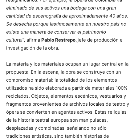
eliminado de sus activos una bodega con una gran
cantidad de escenografía de aproximadamente 40 años.
Se desecha porque lastimosamente en nuestro país no
existe una manera de conservar el patrimonio
cultural”,
afirma
Pablo Restrepo,
jefe de producción e
investigación de la obra.
La materia y los materiales ocupan un lugar central en la
propuesta. En la escena, la obra se construye con un
compromiso material: la totalidad de los elementos
utilizados ha sido elaborada a partir de materiales 100%
reciclados. Objetos, elementos escénicos, vestuarios y
fragmentos provenientes de archivos locales de teatro y
ópera se convierten en agentes activos. Estas reliquias
de la historia teatral europea son manipuladas,
desplazadas y combinadas, señalando no sólo
tradiciones artísticas, sino también historias de