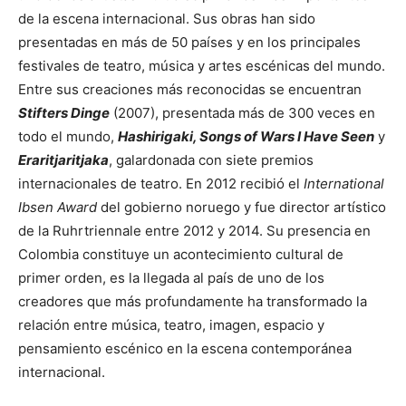
de la escena internacional. Sus obras han sido
presentadas en más de 50 países y en los principales
festivales de teatro, música y artes escénicas del mundo.
Entre sus creaciones más reconocidas se encuentran
Stifters Dinge
(2007), presentada más de 300 veces en
todo el mundo,
Hashirigaki, Songs of Wars I Have Seen
y
Eraritjaritjaka
, galardonada con siete premios
internacionales de teatro. En 2012 recibió el
International
Ibsen Award
del gobierno noruego y fue director artístico
de la Ruhrtriennale entre 2012 y 2014. Su presencia en
Colombia constituye un acontecimiento cultural de
primer orden, es la llegada al país de uno de los
creadores que más profundamente ha transformado la
relación entre música, teatro, imagen, espacio y
pensamiento escénico en la escena contemporánea
internacional.