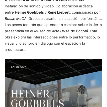
Instalación de sonido y video. Colaboración artística
entre
Heiner Goebbels
y
René Liebert,
comisionada por
Busan MoCA
. Grabada durante la instalación performática
Los peces tendrán que aprender a caminar sobre la tierra
presentada en el
Museo de Arte UNAL
de Bogotá. Esta
obra explora las intersecciones entre lo performático, lo
visual y lo sonoro en diálogo con el espacio y la
arquitectura.