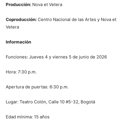
Producción:
Nova et Vetera
Coproducción:
Centro Nacional de las Artes y Nova et
Vetera
Información
Funciones: Jueves 4 y viernes 5 de junio de 2026
Hora: 7:30 p.m.
Apertura de puertas: 6:30 p.m.
Lugar: Teatro Colón, Calle 10 #5-32, Bogotá
Edad mínima: 15 años