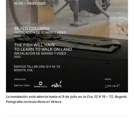
La instalación está abierta hasta el 9 de julio en la Cra. 12 # 19 – 72, Bogotá.
Fotografía cortesía Nova et Vetera