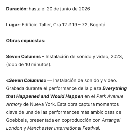
Duración:
hasta el 20 de junio de 2026
Lugar:
Edificio Taller, Cra 12 # 19 – 72, Bogotá
Obras expuestas:
Seven Columns
– Instalación de sonido y video, 2023,
(loop de 10 minutos).
«
Seven Columns
«
— Instalación de sonido y video.
Grabada durante el performance de la pieza
Everything
that Happened and Would Happen
en el
Park Avenue
Armory
de Nueva York. Esta obra captura momentos
clave de una de las performances más ambiciosas de
Goebbels, presentada en coproducción con
Artangel
London
y
Manchester International Festival.