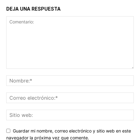
DEJA UNA RESPUESTA
Guardar mi nombre, correo electrónico y sitio web en este
navegador la próxima vez que comente.