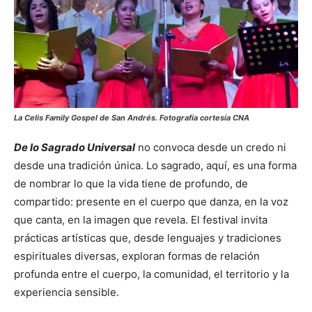
La Celis Family Gospel de San Andrés. Fotografía cortesía CNA
De lo Sagrado Universal
no convoca desde un credo ni
desde una tradición única. Lo sagrado, aquí, es una forma
de nombrar lo que la vida tiene de profundo, de
compartido: presente en el cuerpo que danza, en la voz
que canta, en la imagen que revela. El festival invita
prácticas artísticas que, desde lenguajes y tradiciones
espirituales diversas, exploran formas de relación
profunda entre el cuerpo, la comunidad, el territorio y la
experiencia sensible.