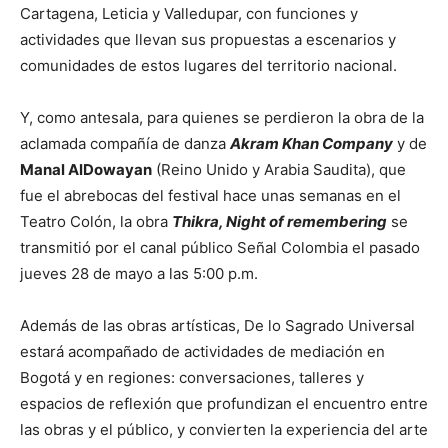
Cartagena, Leticia y Valledupar, con funciones y
actividades que llevan sus propuestas a escenarios y
comunidades de estos lugares del territorio nacional.
Y, como antesala, para quienes se perdieron la obra de la
aclamada compañía de danza
Akram Khan Company
y de
Manal AlDowayan
(Reino Unido y Arabia Saudita), que
fue el abrebocas del festival hace unas semanas en el
Teatro Colón, la obra
Thikra, Night of remembering
se
transmitió por el canal público Señal Colombia el pasado
jueves 28 de mayo a las 5:00 p.m.
Además de las obras artísticas, De lo Sagrado Universal
estará acompañado de actividades de mediación en
Bogotá y en regiones: conversaciones, talleres y
espacios de reflexión que profundizan el encuentro entre
las obras y el público, y convierten la experiencia del arte