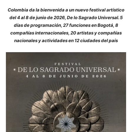
Colombia da la bienvenida a un nuevo festival artístico
del 4 al 8 de junio de 2026, De lo Sagrado Universal. 5
días de programación, 27 funciones en Bogotá, 8
compañías internacionales, 20 artistas y compañías
nacionales y actividades en 12 ciudades del país