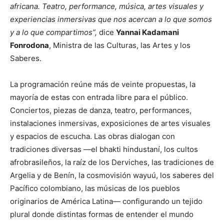
africana. Teatro, performance, música, artes visuales y
experiencias inmersivas que nos acercan a lo que somos
y a lo que compartimos”,
dice
Yannai Kadamani
Fonrodona
, Ministra de las Culturas, las Artes y los
Saberes.
La programación reúne más de veinte propuestas, la
mayoría de estas con entrada libre para el público.
Conciertos, piezas de danza, teatro, performances,
instalaciones inmersivas, exposiciones de artes visuales
y espacios de escucha. Las obras dialogan con
tradiciones diversas —el bhakti hindustaní, los cultos
afrobrasileños, la raíz de los Derviches, las tradiciones de
Argelia y de Benín, la cosmovisión wayuú, los saberes del
Pacífico colombiano, las músicas de los pueblos
originarios de América Latina— configurando un tejido
plural donde distintas formas de entender el mundo