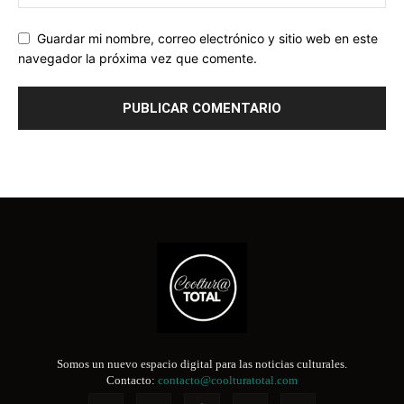
Guardar mi nombre, correo electrónico y sitio web en este
navegador la próxima vez que comente.
Somos un nuevo espacio digital para las noticias culturales.
Contacto:
contacto@coolturatotal.com