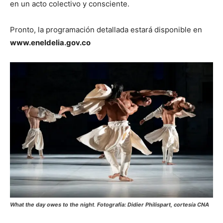
en un acto colectivo y consciente.
Pronto, la programación detallada estará disponible en
www.eneldelia.gov.co
What the day owes to the night
.
Fotografía: Didier Philispart, cortesía CNA