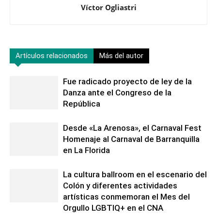
Víctor Ogliastri
Artículos relacionados
Más del autor
Fue radicado proyecto de ley de la
Danza ante el Congreso de la
República
Desde «La Arenosa», el Carnaval Fest
Homenaje al Carnaval de Barranquilla
en La Florida
La cultura ballroom en el escenario del
Colón y diferentes actividades
artísticas conmemoran el Mes del
Orgullo LGBTIQ+ en el CNA