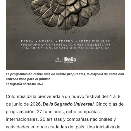
La programación reúne más de veinte propuestas, la mayoría de estas con
entrada libre para el público
.
Fotografía cortesía CNA
Colombia da la bienvenida a un nuevo festival del 4 al 8
de junio de 2026
,
De lo Sagrado Universal.
Cinco días de
programación, 27 funciones, ocho compañías
internacionales, 20 artistas y compañías nacionales y
actividades en doce ciudades del país. Una iniciativa del