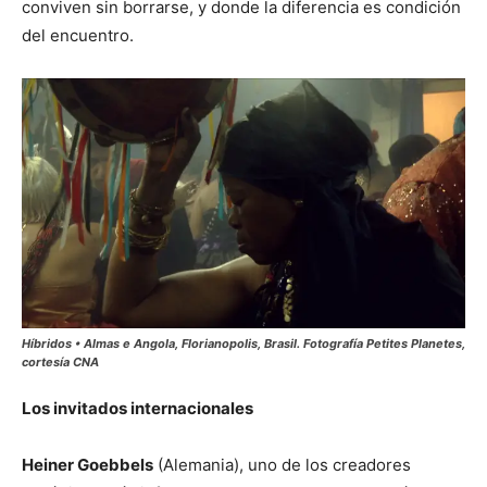
conviven sin borrarse, y donde la diferencia es condición
del encuentro.
Híbridos • Almas e Angola, Florianopolis, Brasil. Fotografía Petites Planetes,
cortesía CNA
Los invitados internacionales
Heiner Goebbels
(Alemania), uno de los creadores