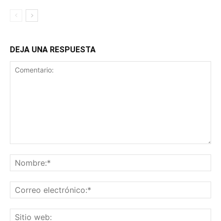
DEJA UNA RESPUESTA