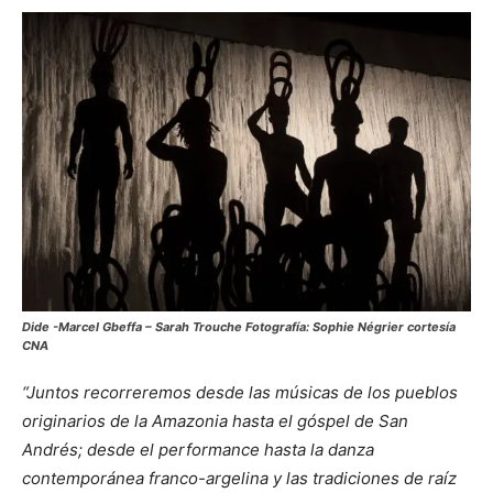
Dide -Marcel Gbeffa – Sarah Trouche Fotografía: Sophie Négrier cortesía
CNA
“Juntos recorreremos desde las músicas de los pueblos
originarios de la Amazonia hasta el góspel de San
Andrés; desde el performance hasta la danza
contemporánea franco-argelina y las tradiciones de raíz