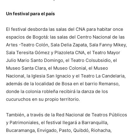
Un festival para el país
El festival desborda las salas del CNA para habitar once
espacios de Bogotá: las salas del Centro Nacional de las
Artes -Teatro Colón, Sala Delia Zapata, Sala Fanny Mikey,
Sala Teresita Gómez y Plazoleta CNA, el Teatro Mayor
Julio Mario Santo Domingo, el Teatro Colsubsidio, el
Museo Santa Clara, el Museo Colonial, el Museo
Nacional, la Iglesia San Ignacio y el Teatro La Candelaria,
además de la localidad de Bosa en el barrio Remanso,
donde la colonia robleña recibirá la danza de los
cucuruchos en su propio territorio.
También, a través de la Red Nacional de Teatros Públicos
y Patrimoniales, el festival llegará a Barranquilla,
Bucaramanga, Envigado, Pasto, Quibdó, Riohacha,