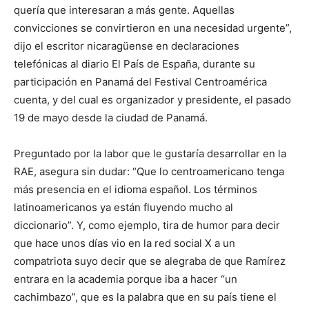
quería que interesaran a más gente. Aquellas
convicciones se convirtieron en una necesidad urgente”,
dijo el escritor nicaragüense en declaraciones
telefónicas al diario El País de España, durante su
participación en Panamá del Festival Centroamérica
cuenta, y del cual es organizador y presidente, el pasado
19 de mayo desde la ciudad de Panamá.
Preguntado por la labor que le gustaría desarrollar en la
RAE, asegura sin dudar: “Que lo centroamericano tenga
más presencia en el idioma español. Los términos
latinoamericanos ya están fluyendo mucho al
diccionario”. Y, como ejemplo, tira de humor para decir
que hace unos días vio en la red social X a un
compatriota suyo decir que se alegraba de que Ramírez
entrara en la academia porque iba a hacer “un
cachimbazo”, que es la palabra que en su país tiene el