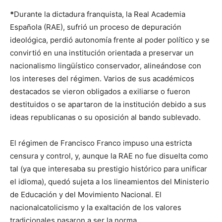
*
Durante la dictadura franquista, la Real Academia
Española (RAE), sufrió un proceso de depuración
ideológica, perdió autonomía frente al poder político y se
convirtió en una institución orientada a preservar un
nacionalismo lingüístico conservador, alineándose con
los intereses del régimen. Varios de sus académicos
destacados se vieron obligados a exiliarse o fueron
destituidos o se apartaron de la institución debido a sus
ideas republicanas o su oposición al bando sublevado.
El régimen de Francisco Franco impuso una estricta
censura y control, y, aunque la RAE no fue disuelta como
tal (ya que interesaba su prestigio histórico para unificar
el idioma), quedó sujeta a los lineamientos del Ministerio
de Educación y del Movimiento Nacional. El
nacionalcatolicismo y la exaltación de los valores
tradicionales pasaron a ser la norma.