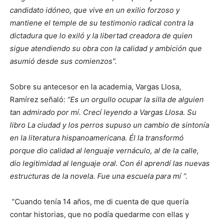
candidato idóneo, que vive en un exilio forzoso y
mantiene el temple de su testimonio radical contra la
dictadura que lo exiló y la libertad creadora de quien
sigue atendiendo su obra con la calidad y ambición que
asumió desde sus comienzos”.
Sobre su antecesor en la academia, Vargas Llosa,
Ramírez señaló:
“Es un orgullo ocupar la silla de alguien
tan admirado por mí. Crecí leyendo a Vargas Llosa. Su
libro La ciudad y los perros supuso un cambio de sintonía
en la literatura hispanoamericana. Él la transformó
porque dio calidad al lenguaje vernáculo, al de la calle,
dio legitimidad al lenguaje oral. Con él aprendí las nuevas
estructuras de la novela. Fue una escuela para mí “.
“Cuando tenía 14 años, me di cuenta de que quería
contar historias, que no podía quedarme con ellas y