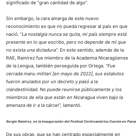
significado de “gran cantidad de algo”.
Sin embargo, la cara amarga de este nuevo
reconocimiento es que no pueda regresar al país en que
nació. “
La nostalgia nunca se quita, mi país siempre está
presente en lo que escribo, pero no depende de mí que
no exista una dictadura”.
En este sentido, además de la
RAE, Ramírez fue miembro de la Academia Nicaragüense
de la Lengua, también perseguida por Ortega.
“Fue
cerrada manu militari [en mayo de 2022], sus estatutos
fueron anulados por un decreto y pasó a la
clandestinidad. No puede reunirse públicamente y los
miembros de ella que están en Nicaragua viven bajo la
amenaza de ir a la cárcel”,
lamentó.
Sergio Ramírez, en la inauguración del Festival Centroamérica Cuenta en Pan
De sus obras, que se han centrado especialmente en