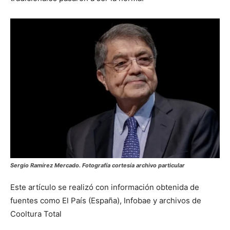
Sergio Ramírez Mercado. Fotografía cortesía archivo particular
Este artículo se realizó con información obtenida de
fuentes como El País (España), Infobae y archivos de
Cooltura Total