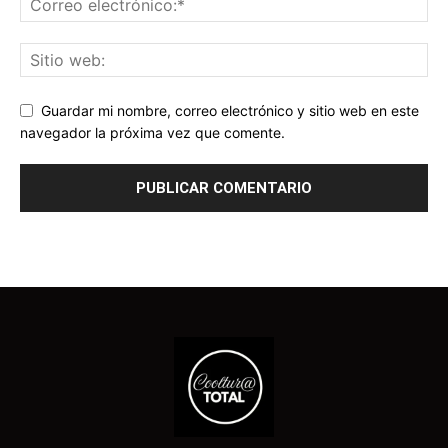
Guardar mi nombre, correo electrónico y sitio web en este
navegador la próxima vez que comente.