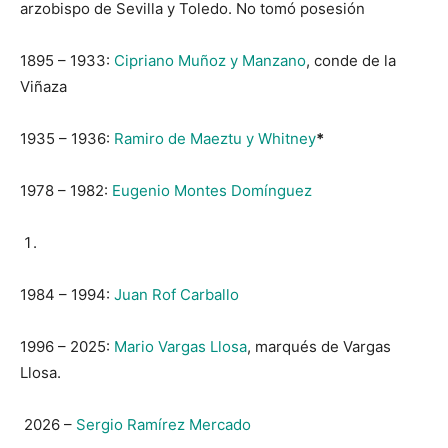
arzobispo de Sevilla y Toledo. No tomó posesión
1895 – 1933:
Cipriano Muñoz y Manzano
, conde de la
Viñaza
1935 – 1936:
Ramiro de Maeztu y Whitney
*
1978 – 1982:
Eugenio Montes Domínguez
1984 – 1994:
Juan Rof Carballo
1996 – 2025:
Mario Vargas Llosa
, marqués de Vargas
Llosa.
2026 –
Sergio Ramírez Mercado