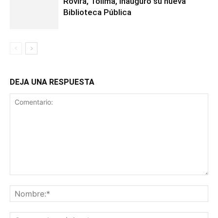
Rovira, Tolima, inauguró su nueva
Biblioteca Pública
DEJA UNA RESPUESTA