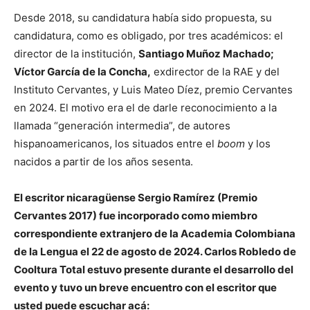
Desde 2018, su candidatura había sido propuesta, su
candidatura, como es obligado, por tres académicos: el
director de la institución,
Santiago Muñoz Machado;
Víctor García de la Concha,
exdirector de la RAE y del
Instituto Cervantes, y Luis Mateo Díez, premio Cervantes
en 2024. El motivo era el de darle reconocimiento a la
llamada “generación intermedia”, de autores
hispanoamericanos, los situados entre el
boom
y los
nacidos a partir de los años sesenta.
El escritor nicaragüense Sergio Ramírez (Premio
Cervantes 2017) fue incorporado como miembro
correspondiente extranjero de la Academia Colombiana
de la Lengua el 22 de agosto de 2024. Carlos Robledo de
Cooltura Total estuvo presente durante el desarrollo del
evento y tuvo un breve encuentro con el escritor que
usted puede escuchar acá: