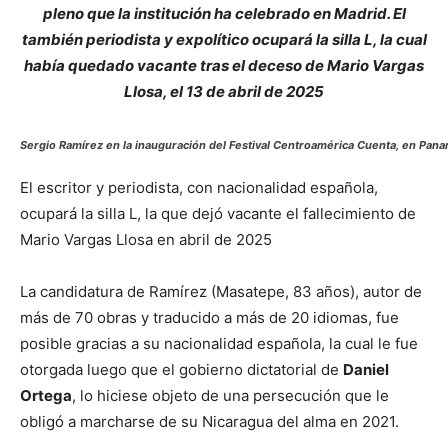
pleno que la institución ha celebrado en Madrid. El
también periodista y expolítico ocupará la silla L, la cual
había quedado vacante tras el deceso de Mario Vargas
Llosa, el 13 de abril de 2025
Sergio Ramírez en la inauguración del Festival Centroamérica Cuenta, en Pana
El escritor y periodista, con nacionalidad española,
ocupará la silla L, la que dejó vacante el fallecimiento de
Mario Vargas Llosa en abril de 2025
La candidatura de Ramírez (Masatepe, 83 años), autor de
más de 70 obras y traducido a más de 20 idiomas, fue
posible gracias a su nacionalidad española, la cual le fue
otorgada luego que el gobierno dictatorial de
Daniel
Ortega
, lo hiciese objeto de una persecución que le
obligó a marcharse de su Nicaragua del alma en 2021.