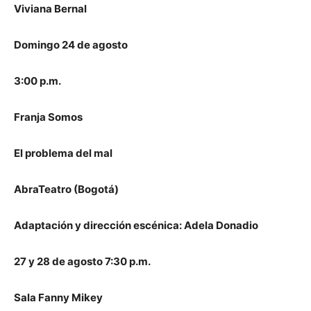
Viviana Bernal
Domingo 24 de agosto
3:00 p.m.
Franja Somos
El problema del mal
AbraTeatro (Bogotá)
Adaptación y dirección escénica: Adela Donadio
27 y 28 de agosto 7:30 p.m.
Sala Fanny Mikey