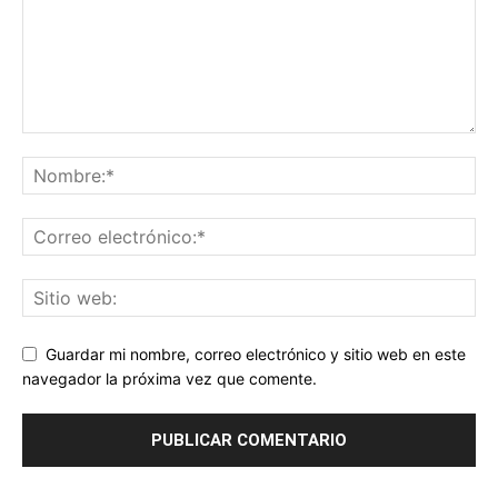
Guardar mi nombre, correo electrónico y sitio web en este
navegador la próxima vez que comente.