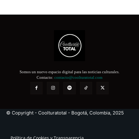
Somos un nuevo espacio digital para las noticias culturales.
Contacto:
contacto@coolturatotal.com
© Copyright - Coolturatotal - Bogotá, Colombia, 2025
Política de Cookies y Transparencia