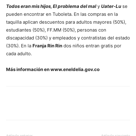
Todos eran mis hijos, El problema del mal
y
Uater-Lu
se
pueden encontrar en Tuboleta. En las compras en la
taquilla aplican descuentos para adultos mayores (50%),
estudiantes (50%), FF.MM (50%), personas con
discapacidad (30%) y empleados y contratistas del estado
(30%). En la
Franja Rin Rin
dos niños entran gratis por
cada adulto.
Más información en www.eneldelia.gov.co