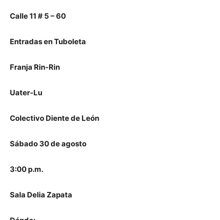
Calle 11 # 5 – 60
Entradas en Tuboleta
Franja Rin-Rin
Uater-Lu
Colectivo Diente de León
Sábado 30 de agosto
3:00 p.m.
Sala Delia Zapata