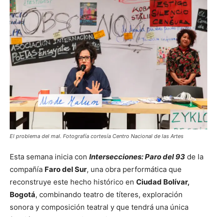
El problema del mal. Fotografía cortesía Centro Nacional de las Artes
Esta semana inicia con
Intersecciones: Paro del 93
de la
compañía
Faro del Sur
, una obra performática que
reconstruye este hecho histórico en
Ciudad Bolívar,
Bogotá
, combinando teatro de títeres, exploración
sonora y composición teatral y que tendrá una única