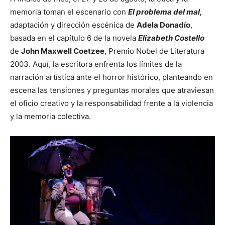
memoria toman el escenario con
El problema del mal,
adaptación y dirección escénica de
Adela Donadío
,
basada en el capítulo 6 de la novela
Elizabeth Costello
de
John Maxwell Coetzee
, Premio Nobel de Literatura
2003. Aquí, la escritora enfrenta los límites de la
narración artística ante el horror histórico, planteando en
escena las tensiones y preguntas morales que atraviesan
el oficio creativo y la responsabilidad frente a la violencia
y la memoria colectiva.