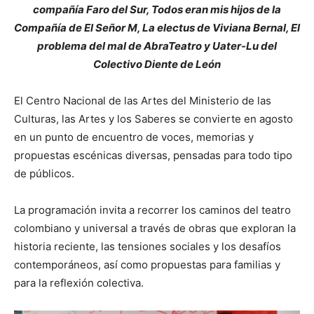
compañía Faro del Sur, Todos eran mis hijos de la
Compañía de El Señor M, La electus de Viviana Bernal, El
problema del mal de AbraTeatro y Uater-Lu del
Colectivo Diente de León
El Centro Nacional de las Artes del Ministerio de las
Culturas, las Artes y los Saberes se convierte en agosto
en un punto de encuentro de voces, memorias y
propuestas escénicas diversas, pensadas para todo tipo
de públicos.
La programación invita a recorrer los caminos del teatro
colombiano y universal a través de obras que exploran la
historia reciente, las tensiones sociales y los desafíos
contemporáneos, así como propuestas para familias y
para la reflexión colectiva.