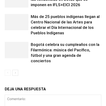
imponen en IFLS+EICI 2026
Más de 25 pueblos indígenas llegan al
Centro Nacional de las Artes para
celebrar el Día Internacional de los
Pueblos Indígenas
Bogotá celebra su cumpleaños con la
Filarmónica: música del Pacífico,
fútbol y una gran agenda de
conciertos
DEJA UNA RESPUESTA