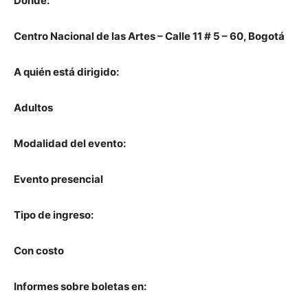
Dónde:
Centro Nacional de las Artes – Calle 11 # 5 – 60, Bogotá
A quién está dirigido:
Adultos
Modalidad del evento:
Evento presencial
Tipo de ingreso:
Con costo
Informes sobre boletas en: