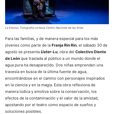
La Electus. Fotografía cortesía Centro Nacional de las Artes
Para las familias, y de manera especial para los más
jóvenes como parte de la
Franja Rin Rin
, el sábado 30 de
agosto se presenta
Uater-Lu
, obra del
Colectivo Diente
de León
que traslada al público a un mundo donde el
agua pura ha desaparecido. Dos niñas emprenden una
travesía en busca de la última fuente de agua,
encontrándose en el camino con personajes inspirados
en la ciencia y en la magia. Esta obra reflexiona de
manera lúdica y emotiva sobre la conservación, los
efectos de la contaminación y el valor de la amistad,
apostando por el teatro como espacio de sueños y
soluciones posibles.