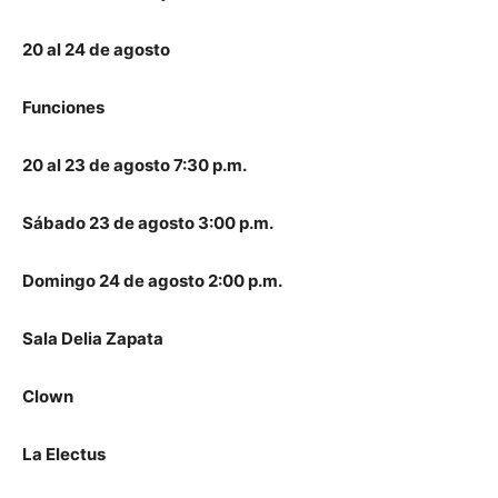
20 al 24 de agosto
Funciones
20 al 23 de agosto 7:30 p.m.
Sábado 23 de agosto 3:00 p.m.
Domingo 24 de agosto 2:00 p.m.
Sala Delia Zapata
Clown
La Electus