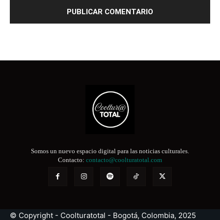
Somos un nuevo espacio digital para las noticias culturales.
Contacto:
contacto@coolturatotal.com
© Copyright - Coolturatotal - Bogotá, Colombia, 2025