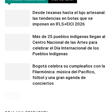
Desde texanas hasta el lujo artesanal:
las tendencias en botas que se
imponen en IFLS+EICI 2026
Más de 25 pueblos indígenas llegan al
Centro Nacional de las Artes para
celebrar el Día Internacional de los
Pueblos Indígenas
Bogotá celebra su cumpleaños con la
Filarmónica: música del Pacífico,
fútbol y una gran agenda de
conciertos