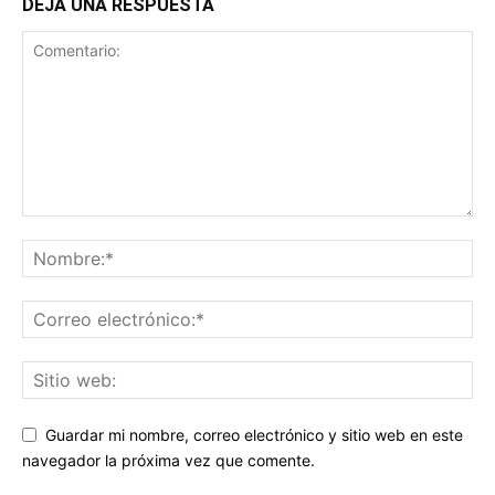
DEJA UNA RESPUESTA
Guardar mi nombre, correo electrónico y sitio web en este
navegador la próxima vez que comente.