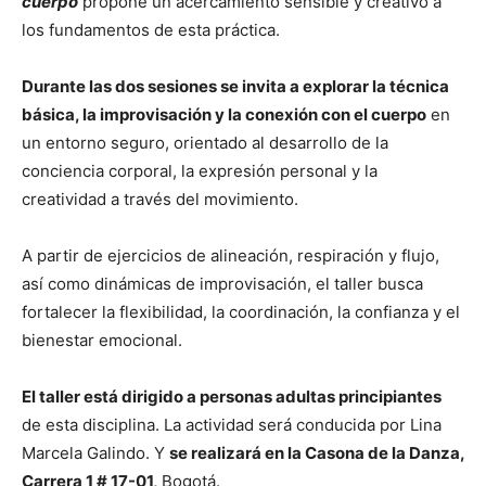
cuerpo
propone un acercamiento sensible y creativo a
los fundamentos de esta práctica.
Durante las dos sesiones se invita a explorar la técnica
básica, la improvisación y la conexión con el cuerpo
en
un entorno seguro, orientado al desarrollo de la
conciencia corporal, la expresión personal y la
creatividad a través del movimiento.
A partir de ejercicios de alineación, respiración y flujo,
así como dinámicas de improvisación, el taller busca
fortalecer la flexibilidad, la coordinación, la confianza y el
bienestar emocional.
El taller está dirigido a personas adultas principiantes
de esta disciplina. La actividad será conducida por Lina
Marcela Galindo. Y
se realizará en la Casona de la Danza,
Carrera 1 # 17-01,
Bogotá.