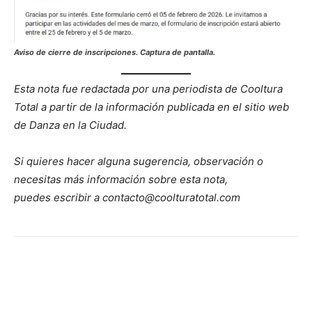
Aviso de cierre de inscripciones. Captura de pantalla.
Esta nota fue redactada por una periodista de Cooltura
Total a partir de la información publicada en el sitio web
de Danza en la Ciudad.
Si quieres hacer alguna sugerencia, observación o
necesitas más información sobre esta nota,
puedes escribir a contacto@coolturatotal.com