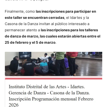
Finalmente, como
las inscripciones para participar en
este taller se encuentran cerradas
, el Idartes y la
Casona de la Danza invitan al público interesado a
permanecer atento a
las inscripciones para los talleres
de danza de marzo, las cuales estarán abiertas entre el
25 de febrero y el 5 de marzo
.