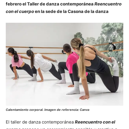
febrero el Taller de danza contemporánea
Reencuentro
con el cuerpo
en la sede de la Casona de la danza
Calentamiento corporal. Imagen de referencia: Canva
El taller de danza contemporánea
Reencuentro con el