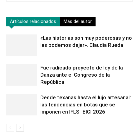
Artículos relacionados
Más del autor
«Las historias son muy poderosas y no
las podemos dejar». Claudia Rueda
Fue radicado proyecto de ley de la
Danza ante el Congreso de la
República
Desde texanas hasta el lujo artesanal:
las tendencias en botas que se
imponen en IFLS+EICI 2026