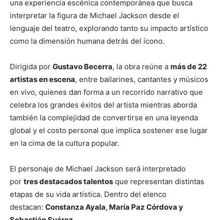
una experiencia escénica contemporánea que busca
interpretar la figura de Michael Jackson desde el
lenguaje del teatro, explorando tanto su impacto artístico
como la dimensión humana detrás del ícono.
Dirigida por
Gustavo Becerra
, la obra reúne a
más de 22
artistas en escena
, entre bailarines, cantantes y músicos
en vivo, quienes dan forma a un recorrido narrativo que
celebra los grandes éxitos del artista mientras aborda
también la complejidad de convertirse en una leyenda
global y el costo personal que implica sostener ese lugar
en la cima de la cultura popular.
El personaje de Michael Jackson será interpretado
por
tres destacados talentos
que representan distintas
etapas de su vida artística. Dentro del elenco
destacan:
Constanza Ayala, María Paz Córdova y
Sebastián Suárez
.