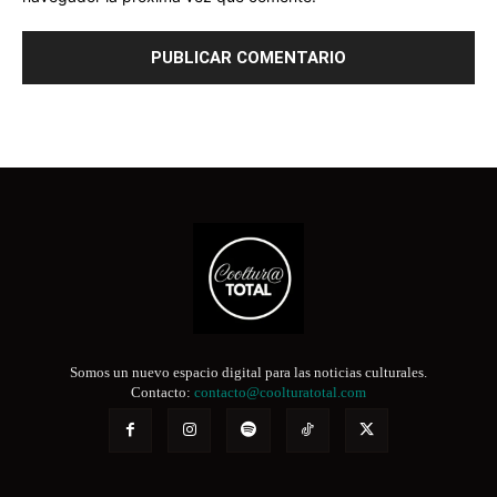
Somos un nuevo espacio digital para las noticias culturales.
Contacto:
contacto@coolturatotal.com