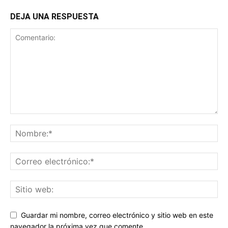
DEJA UNA RESPUESTA
Guardar mi nombre, correo electrónico y sitio web en este
navegador la próxima vez que comente.