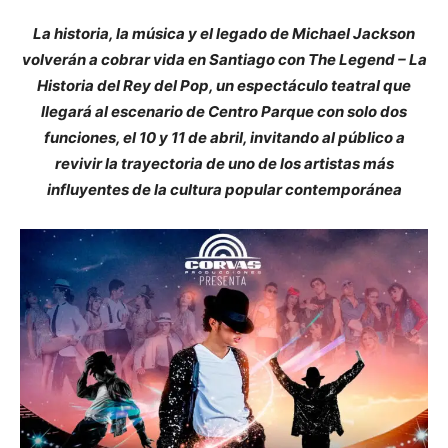
La historia, la música y el legado de Michael Jackson
volverán a cobrar vida en Santiago con The Legend – La
Historia del Rey del Pop, un espectáculo teatral que
llegará al escenario de Centro Parque con solo dos
funciones, el 10 y 11 de abril, invitando al público a
revivir la trayectoria de uno de los artistas más
influyentes de la cultura popular contemporánea