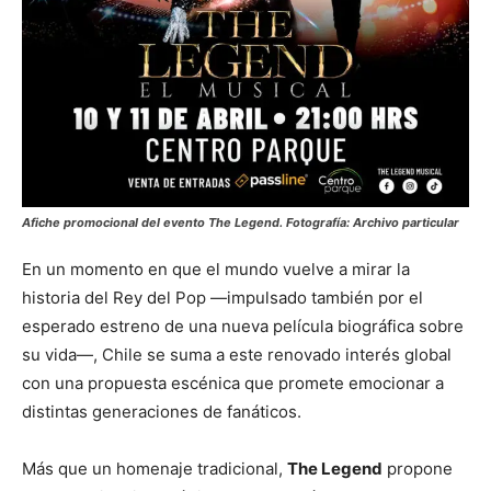
Afiche promocional del evento The Legend. Fotografía: Archivo particular
En un momento en que el mundo vuelve a mirar la
historia del Rey del Pop —impulsado también por el
esperado estreno de una nueva película biográfica sobre
su vida—, Chile se suma a este renovado interés global
con una propuesta escénica que promete emocionar a
distintas generaciones de fanáticos.
Más que un homenaje tradicional,
The Legend
propone