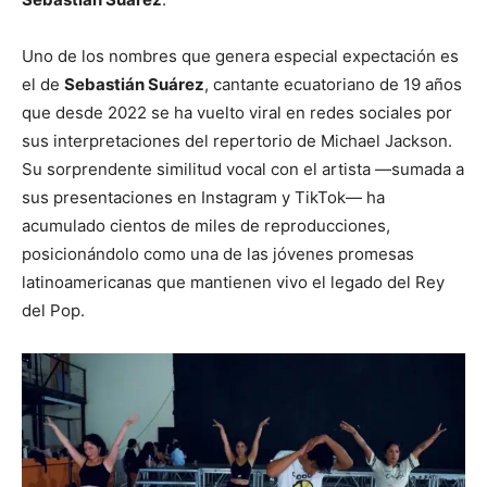
Uno de los nombres que genera especial expectación es
el de
Sebastián Suárez
, cantante ecuatoriano de 19 años
que desde 2022 se ha vuelto viral en redes sociales por
sus interpretaciones del repertorio de Michael Jackson.
Su sorprendente similitud vocal con el artista —sumada a
sus presentaciones en Instagram y TikTok— ha
acumulado cientos de miles de reproducciones,
posicionándolo como una de las jóvenes promesas
latinoamericanas que mantienen vivo el legado del Rey
del Pop.