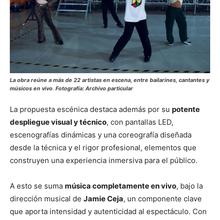
La obra reúne a
más de 22 artistas en escena
, entre bailarines, cantantes y
músicos en vivo
.
Fotografía: Archivo particular
La propuesta escénica destaca además por su
potente
despliegue visual y técnico
, con pantallas LED,
escenografías dinámicas y una coreografía diseñada
desde la técnica y el rigor profesional, elementos que
construyen una experiencia inmersiva para el público.
A esto se suma
música completamente en vivo
, bajo la
dirección musical de
Jamie Ceja
, un componente clave
que aporta intensidad y autenticidad al espectáculo. Con