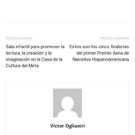
Artículo anterior
Artículo siguiente
Sala infantil para promover la
Estos son los cinco finalistas
lectura, la creación y la
del primer Premio Aena de
imaginación en la Casa de la
Narrativa Hispanoamericana
Cultura del Meta
Víctor Ogliastri