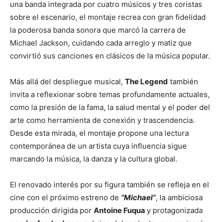
una banda integrada por cuatro músicos y tres coristas
sobre el escenario, el montaje recrea con gran fidelidad
la poderosa banda sonora que marcó la carrera de
Michael Jackson, cuidando cada arreglo y matiz que
convirtió sus canciones en clásicos de la música popular.
Más allá del despliegue musical,
The Legend
también
invita a reflexionar sobre temas profundamente actuales,
como la presión de la fama, la salud mental y el poder del
arte como herramienta de conexión y trascendencia.
Desde esta mirada, el montaje propone una lectura
contemporánea de un artista cuya influencia sigue
marcando la música, la danza y la cultura global.
El renovado interés por su figura también se refleja en el
cine con el próximo estreno de
“Michael”
, la ambiciosa
producción dirigida por
Antoine Fuqua
y protagonizada