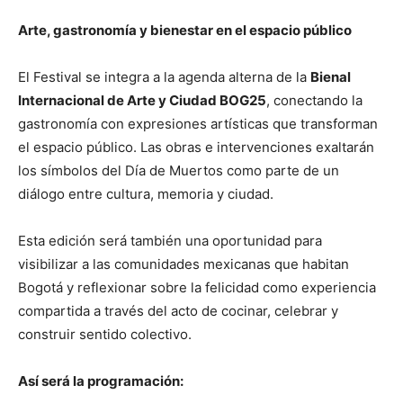
Arte, gastronomía y bienestar en el espacio público
El Festival se integra a la agenda alterna de la
Bienal
Internacional de Arte y Ciudad BOG25
, conectando la
gastronomía con expresiones artísticas que transforman
el espacio público. Las obras e intervenciones exaltarán
los símbolos del Día de Muertos como parte de un
diálogo entre cultura, memoria y ciudad.
Esta edición será también una oportunidad para
visibilizar a las comunidades mexicanas que habitan
Bogotá y reflexionar sobre la felicidad como experiencia
compartida a través del acto de cocinar, celebrar y
construir sentido colectivo.
Así será la programación: