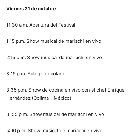
Viernes 31 de octubre
11:30 a.m. Apertura del Festival
1:15 p.m. Show musical de mariachi en vivo
2:15 p.m. Show musical de mariachi en vivo
3:15 p.m. Acto protocolario
3:35 p.m. Show de cocina en vivo con el chef Enrique
Hernández (Colima – México)
3: 55 p.m. Show musical de mariachi en vivo
5:00 p.m. Show musical de mariachi en vivo