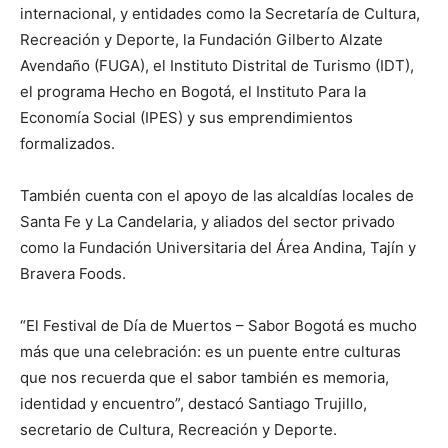
internacional, y entidades como la Secretaría de Cultura,
Recreación y Deporte, la Fundación Gilberto Alzate
Avendaño (FUGA), el Instituto Distrital de Turismo (IDT),
el programa Hecho en Bogotá, el Instituto Para la
Economía Social (IPES) y sus emprendimientos
formalizados.
También cuenta con el apoyo de las alcaldías locales de
Santa Fe y La Candelaria, y aliados del sector privado
como la Fundación Universitaria del Área Andina, Tajín y
Bravera Foods.
“El Festival de Día de Muertos – Sabor Bogotá es mucho
más que una celebración: es un puente entre culturas
que nos recuerda que el sabor también es memoria,
identidad y encuentro”, destacó Santiago Trujillo,
secretario de Cultura, Recreación y Deporte.