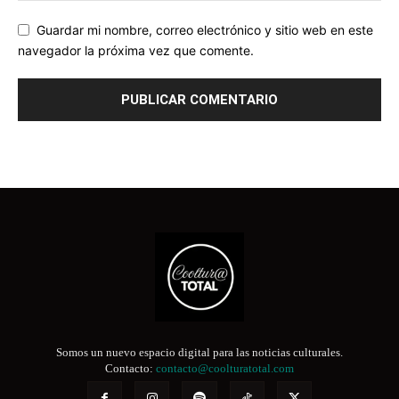
Guardar mi nombre, correo electrónico y sitio web en este
navegador la próxima vez que comente.
Somos un nuevo espacio digital para las noticias culturales.
Contacto:
contacto@coolturatotal.com