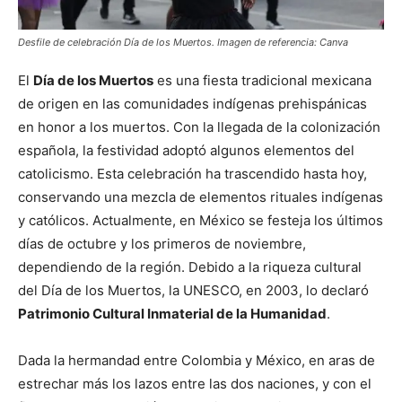
Desfile de celebración Día de los Muertos. Imagen de referencia: Canva
El
Día de los Muertos
es una fiesta tradicional mexicana
de origen en las comunidades indígenas prehispánicas
en honor a los muertos. Con la llegada de la colonización
española, la festividad adoptó algunos elementos del
catolicismo. Esta celebración ha trascendido hasta hoy,
conservando una mezcla de elementos rituales indígenas
y católicos. Actualmente, en México se festeja los últimos
días de octubre y los primeros de noviembre,
dependiendo de la región. Debido a la riqueza cultural
del Día de los Muertos, la UNESCO, en 2003, lo declaró
Patrimonio Cultural Inmaterial de la Humanidad
.
Dada la hermandad entre Colombia y México, en aras de
estrechar más los lazos entre las dos naciones, y con el