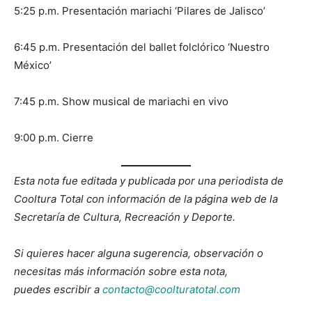
5:25 p.m. Presentación mariachi ‘Pilares de Jalisco’
6:45 p.m. Presentación del ballet folclórico ‘Nuestro
México’
7:45 p.m. Show musical de mariachi en vivo
9:00 p.m. Cierre
Esta nota fue editada y publicada por una periodista de
Cooltura Total con información de la página web de la
Secretaría de Cultura, Recreación y Deporte.
Si quieres hacer alguna sugerencia, observación o
necesitas más información sobre esta nota,
puedes escribir a
contacto@coolturatotal.com