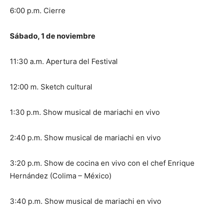
6:00 p.m. Cierre
Sábado, 1 de noviembre
11:30 a.m. Apertura del Festival
12:00 m. Sketch cultural
1:30 p.m. Show musical de mariachi en vivo
2:40 p.m. Show musical de mariachi en vivo
3:20 p.m. Show de cocina en vivo con el chef Enrique
Hernández (Colima – México)
3:40 p.m. Show musical de mariachi en vivo