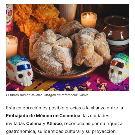
El típico pan de muerto. Imagen de referencia: Canva
Esta celebración es posible gracias a la alianza entre la
Embajada de México en Colombia
, las ciudades
invitadas
Colima
y
Atlixco
, reconocidas por su riqueza
gastronómica, su identidad cultural y su proyección