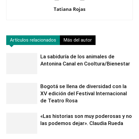
Tatiana Rojas
Artículos relacionados
Más del autor
La sabiduría de los animales de
Antonina Canal en Cooltura/Bienestar
Bogotá se llena de diversidad con la
XV edición del Festival Internacional
de Teatro Rosa
«Las historias son muy poderosas y no
las podemos dejar». Claudia Rueda