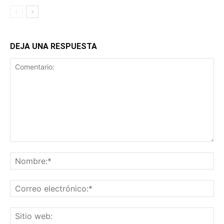
DEJA UNA RESPUESTA