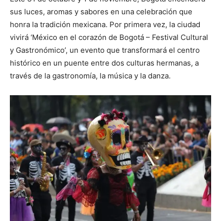
sus luces, aromas y sabores en una celebración que
honra la tradición mexicana. Por primera vez, la ciudad
vivirá ‘México en el corazón de Bogotá – Festival Cultural
y Gastronómico’, un evento que transformará el centro
histórico en un puente entre dos culturas hermanas, a
través de la gastronomía, la música y la danza.