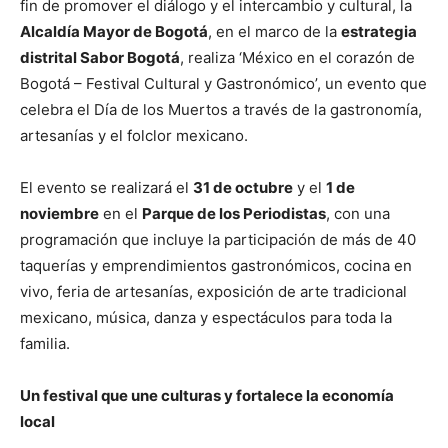
fin de promover el diálogo y el intercambio y cultural, la
Alcaldía Mayor de Bogotá
, en el marco de la
estrategia
distrital Sabor Bogotá
, realiza ‘México en el corazón de
Bogotá – Festival Cultural y Gastronómico’, un evento que
celebra el Día de los Muertos a través de la gastronomía,
artesanías y el folclor mexicano.
El evento se realizará el
31 de octubre
y el
1 de
noviembre
en el
Parque de los Periodistas
, con una
programación que incluye la participación de más de 40
taquerías y emprendimientos gastronómicos, cocina en
vivo, feria de artesanías, exposición de arte tradicional
mexicano, música, danza y espectáculos para toda la
familia.
Un festival que une culturas y fortalece la economía
local