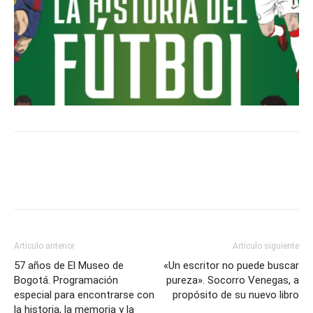
Artículo anterior
Artículo siguiente
57 años de El Museo de
«Un escritor no puede buscar
Bogotá. Programación
pureza». Socorro Venegas, a
especial para encontrarse con
propósito de su nuevo libro
la historia, la memoria y la