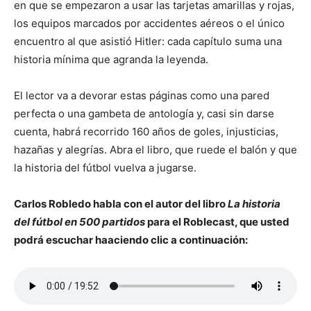
en que se empezaron a usar las tarjetas amarillas y rojas,
los equipos marcados por accidentes aéreos o el único
encuentro al que asistió Hitler: cada capítulo suma una
historia mínima que agranda la leyenda.
El lector va a devorar estas páginas como una pared
perfecta o una gambeta de antología y, casi sin darse
cuenta, habrá recorrido 160 años de goles, injusticias,
hazañas y alegrías. Abra el libro, que ruede el balón y que
la historia del fútbol vuelva a jugarse.
Carlos Robledo habla con el autor del libro
La historia
del fútbol en 500 partidos
para el Roblecast, que usted
podrá escuchar haaciendo clic a continuación: