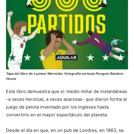
Tapa del libro de Luciano Wernicke. Fotografía cortesía Penguin Random
House
Este libro demuestra que sí: medio millar de instantáneas
-a veces heroicas, a veces azarosas- que dieron forma al
juego de pelota inventado por los ingleses hasta
convertirlo en el mayor espectáculo del planeta.
Desde el día en que, en un pub de Londres, en 1863, se