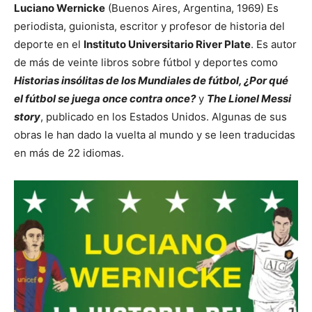
Luciano Wernicke
(Buenos Aires, Argentina, 1969) Es
periodista, guionista, escritor y profesor de historia del
deporte en el
Instituto Universitario River Plate
. Es autor
de más de veinte libros sobre fútbol y deportes como
Historias insólitas de los Mundiales de fútbol, ¿Por qué
el fútbol se juega once contra once?
y
The Lionel Messi
story
, publicado en los Estados Unidos. Algunas de sus
obras le han dado la vuelta al mundo y se leen traducidas
en más de 22 idiomas.