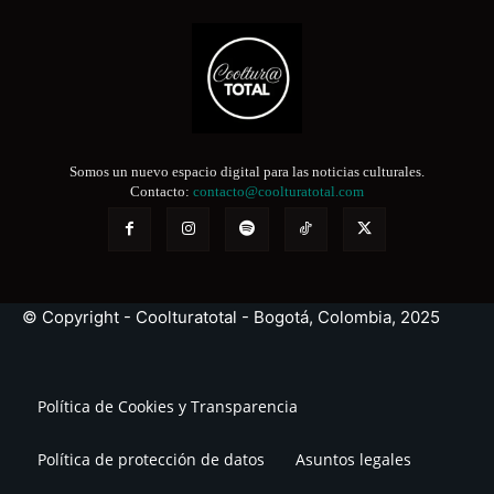
Somos un nuevo espacio digital para las noticias culturales.
Contacto:
contacto@coolturatotal.com
© Copyright - Coolturatotal - Bogotá, Colombia, 2025
Política de Cookies y Transparencia
Política de protección de datos
Asuntos legales