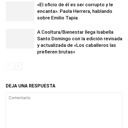
«El oficio de él es ser corrupto y le
encanta». Paola Herrera, hablando
sobre Emilio Tapia
A Cooltura/Bienestar llega Isabella
Santo Domingo con la edición revisada
y actualizada de «Los caballeros las
prefieren brutas»
DEJA UNA RESPUESTA