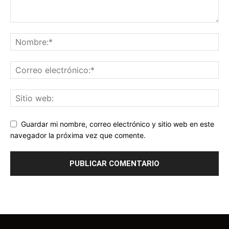
Guardar mi nombre, correo electrónico y sitio web en este
navegador la próxima vez que comente.