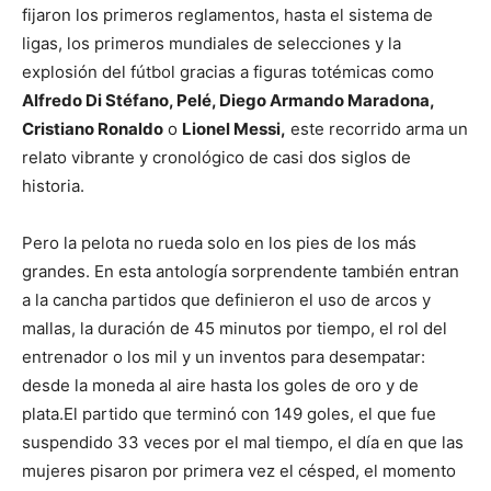
fijaron los primeros reglamentos, hasta el sistema de
ligas, los primeros mundiales de selecciones y la
explosión del fútbol gracias a figuras totémicas como
Alfredo Di Stéfano, Pelé, Diego Armando Maradona,
Cristiano Ronaldo
o
Lionel Messi,
este recorrido arma un
relato vibrante y cronológico de casi dos siglos de
historia.
Pero la pelota no rueda solo en los pies de los más
grandes. En esta antología sorprendente también entran
a la cancha partidos que definieron el uso de arcos y
mallas, la duración de 45 minutos por tiempo, el rol del
entrenador o los mil y un inventos para desempatar:
desde la moneda al aire hasta los goles de oro y de
plata.El partido que terminó con 149 goles, el que fue
suspendido 33 veces por el mal tiempo, el día en que las
mujeres pisaron por primera vez el césped, el momento