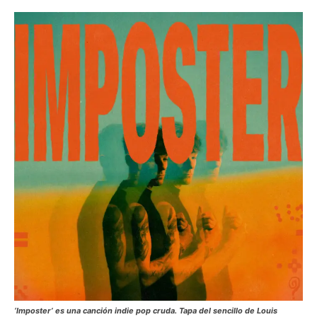
‘Imposter’
es una canción indie pop cruda. Tapa del sencillo de Louis