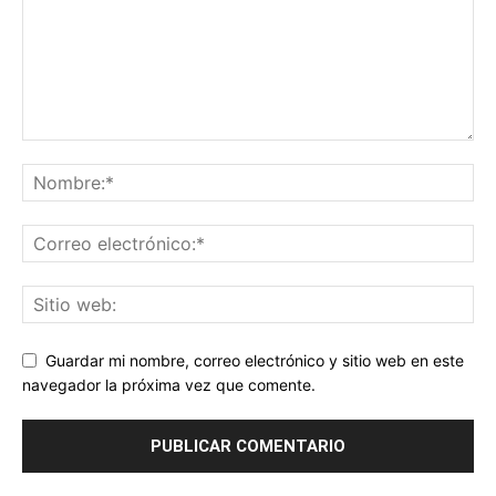
Guardar mi nombre, correo electrónico y sitio web en este
navegador la próxima vez que comente.