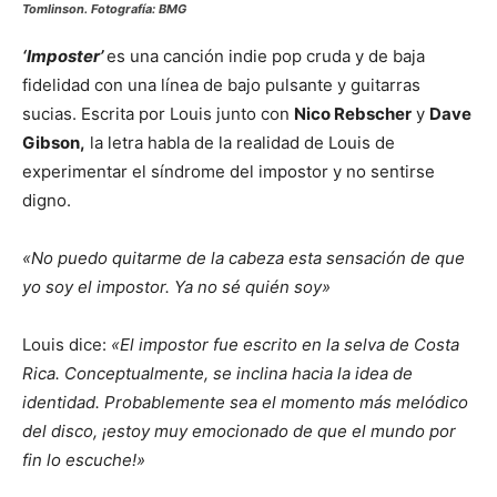
Tomlinson. Fotografía: BMG
‘Imposter’
es una canción indie pop cruda y de baja
fidelidad con una línea de bajo pulsante y guitarras
sucias. Escrita por Louis junto con
Nico Rebscher
y
Dave
Gibson,
la letra habla de la realidad de Louis de
experimentar el síndrome del impostor y no sentirse
digno.
«No puedo quitarme de la cabeza esta sensación de que
yo soy el impostor. Ya no sé quién soy»
Louis dice:
«El impostor fue escrito en la selva de Costa
Rica. Conceptualmente, se inclina hacia la idea de
identidad. Probablemente sea el momento más melódico
del disco, ¡estoy muy emocionado de que el mundo por
fin lo escuche!»