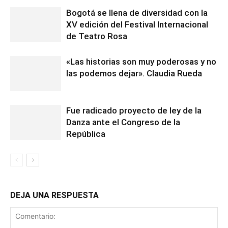
Bogotá se llena de diversidad con la
XV edición del Festival Internacional
de Teatro Rosa
«Las historias son muy poderosas y no
las podemos dejar». Claudia Rueda
Fue radicado proyecto de ley de la
Danza ante el Congreso de la
República
DEJA UNA RESPUESTA