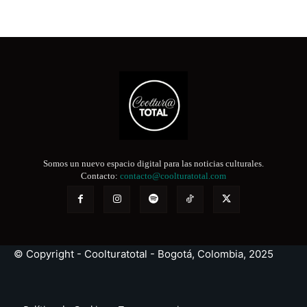
Somos un nuevo espacio digital para las noticias culturales.
Contacto:
contacto@coolturatotal.com
© Copyright - Coolturatotal - Bogotá, Colombia, 2025