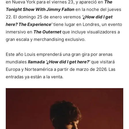
en Nueva York para el viernes 23, y apareció en
The
Tonight Show With Jimmy Fallon
en la noche del jueves
22. El domingo 25 de enero veremos
‘¿How did I get
here? The Experience’
tiene lugar en Londres, un evento
inmersivo en
The Outernet
que incluye visualizadores a
gran escala y merchandising exclusivo.
Este año Louis emprenderá una gran gira por arenas
mundiales
llamada ‘¿How did I get here?’
que visitará
Europa y Norteamérica a partir de marzo de 2026. Las
entradas ya están a la venta.