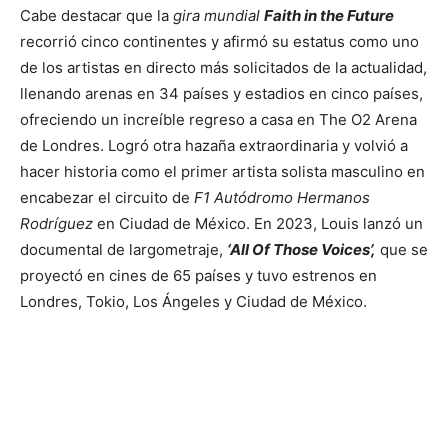
Cabe destacar que la
gira mundial
Faith in the Future
recorrió cinco continentes y afirmó su estatus como uno
de los artistas en directo más solicitados de la actualidad,
llenando arenas en 34 países y estadios en cinco países,
ofreciendo un increíble regreso a casa en The O2 Arena
de Londres. Logró otra hazaña extraordinaria y volvió a
hacer historia como el primer artista solista masculino en
encabezar el circuito de
F1 Autódromo Hermanos
Rodríguez
en Ciudad de México. En 2023, Louis lanzó un
documental de largometraje,
‘All Of Those Voices’,
que se
proyectó en cines de 65 países y tuvo estrenos en
Londres, Tokio, Los Ángeles y Ciudad de México.