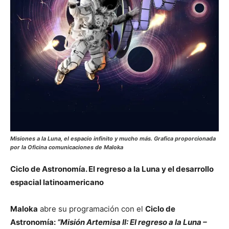
Misiones a la Luna, el espacio infinito y mucho más. Grafica proporcionada
por la Oficina comunicaciones de Maloka
Ciclo de Astronomía. El regreso a la Luna y el desarrollo
espacial latinoamericano
Maloka
abre su programación con el
Ciclo de
Astronomía:
“Misión Artemisa II: El regreso a la Luna –