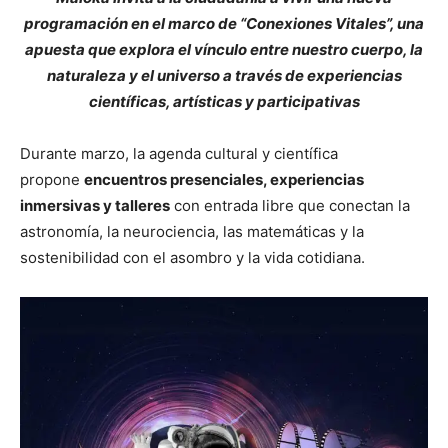
programación en el marco de “Conexiones Vitales”, una
apuesta que explora el vínculo entre nuestro cuerpo, la
naturaleza y el universo a través de experiencias
científicas, artísticas y participativas
Durante marzo, la agenda cultural y científica
propone
encuentros presenciales, experiencias
inmersivas y talleres
con entrada libre que conectan la
astronomía, la neurociencia, las matemáticas y la
sostenibilidad con el asombro y la vida cotidiana.