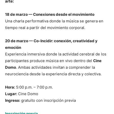
arte:
18 de marzo — Conexiones desde el movimiento
Una charla performativa donde la música se genera en
tiempo real a partir del movimiento corporal.
20 de marzo — Co-Incidir: conexión, creatividad y
emoción
Experiencia inmersiva donde la actividad cerebral de los
participantes produce música en vivo dentro del
Cine
Domo
. Ambas actividades invitan a comprender la
neurociencia desde la experiencia directa y colectiva.
Hora:
5:00 p.m. – 7:00 p.m.
Lugar:
Cine Domo
Ingreso:
gratuito con inscripción previa
Inscripción previa