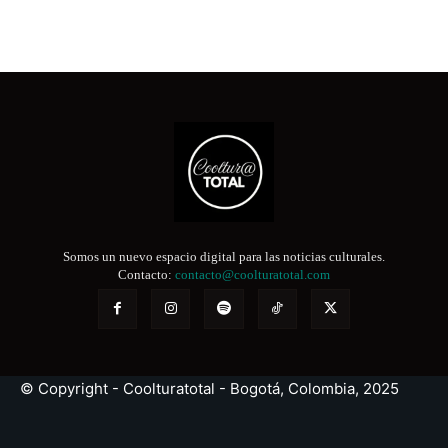
Somos un nuevo espacio digital para las noticias culturales.
Contacto:
contacto@coolturatotal.com
© Copyright - Coolturatotal - Bogotá, Colombia, 2025