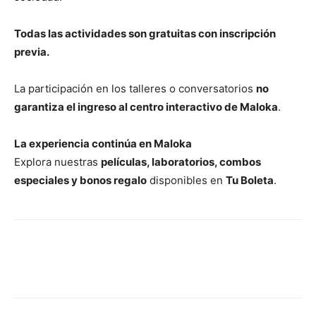
Todas las actividades son gratuitas con inscripción
previa.
La participación en los talleres o conversatorios
no
garantiza el ingreso al centro interactivo de Maloka
.
La experiencia continúa en Maloka
Explora nuestras
películas, laboratorios, combos
especiales y bonos regalo
disponibles en
Tu Boleta
.