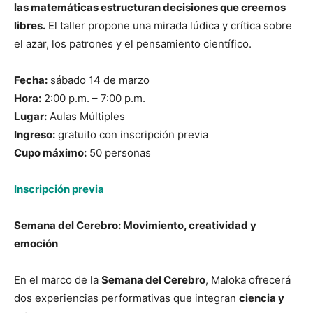
las matemáticas estructuran decisiones que creemos
libres.
El taller propone una mirada lúdica y crítica sobre
el azar, los patrones y el pensamiento científico.
Fecha:
sábado 14 de marzo
Hora:
2:00 p.m. – 7:00 p.m.
Lugar:
Aulas Múltiples
Ingreso:
gratuito con inscripción previa
Cupo máximo:
50 personas
Inscripción previa
Semana del Cerebro: Movimiento, creatividad y
emoción
En el marco de la
Semana del Cerebro
, Maloka ofrecerá
dos experiencias performativas que integran
ciencia y