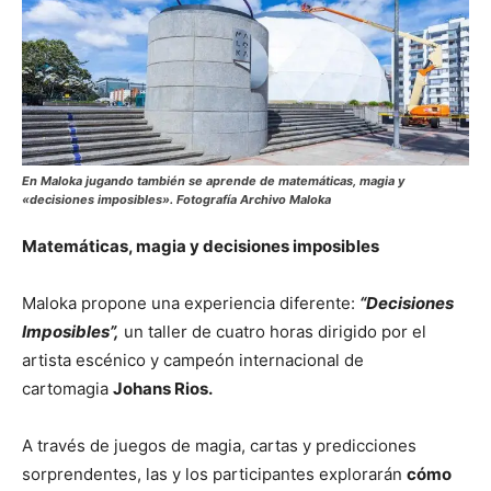
En Maloka jugando también se aprende de matemáticas, magia y
«decisiones imposibles». Fotografía Archivo Maloka
Matemáticas, magia y decisiones imposibles
Maloka propone una experiencia diferente:
“Decisiones
Imposibles”,
un taller de cuatro horas dirigido por el
artista escénico y campeón internacional de
cartomagia
Johans Rios.
A través de juegos de magia, cartas y predicciones
sorprendentes, las y los participantes explorarán
cómo