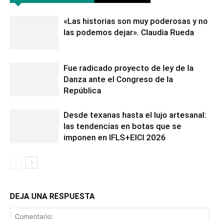
«Las historias son muy poderosas y no
las podemos dejar». Claudia Rueda
Fue radicado proyecto de ley de la
Danza ante el Congreso de la
República
Desde texanas hasta el lujo artesanal:
las tendencias en botas que se
imponen en IFLS+EICI 2026
DEJA UNA RESPUESTA