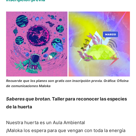
Recuerde que los planes son gratis con inscripción previa. Gráfica: Oficina
de comunicaciones Maloka
Saberes que brotan.
Taller para reconocer las especies
de la huerta
Nuestra huerta es un Aula Ambiental
¡Maloka los espera para que vengan con toda la energía