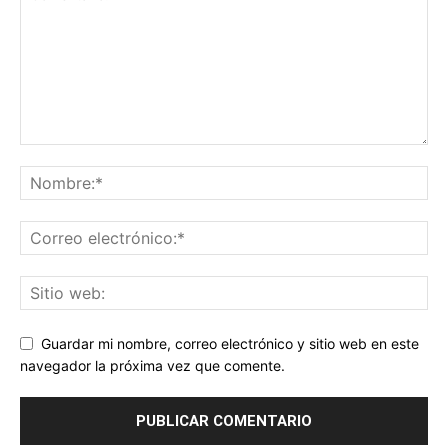
Guardar mi nombre, correo electrónico y sitio web en este
navegador la próxima vez que comente.