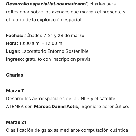
Desarrollo espacial latinoamericano”,
charlas para
reflexionar sobre los avances que marcan el presente y
el futuro de la exploración espacial.
Fechas:
sábados 7, 21 y 28 de marzo
Hora:
10:00 a.m. – 12:00 m
Lugar:
Laboratorio Entorno Sostenible
Ingreso:
gratuito con inscripción previa
Charlas
Marzo 7
Desarrollos aeroespaciales de la UNLP y el satélite
ATENEA con
Marcos Daniel Actis
, ingeniero aeronáutico.
Marzo 21
Clasificación de galaxias mediante computación cuántica