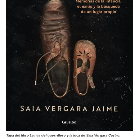
Tapa del libro La hija del guerrillero y la loca de Saia Vergara Castro.