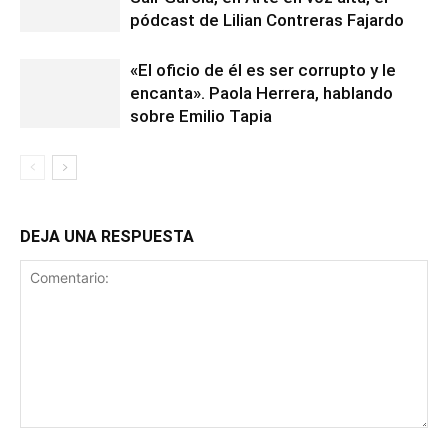
pódcast de Lilian Contreras Fajardo
«El oficio de él es ser corrupto y le
encanta». Paola Herrera, hablando
sobre Emilio Tapia
DEJA UNA RESPUESTA