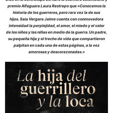
premio Alfaguara Laura Restrepo que «Conocemos la
historia de los guerreros, pero rara vez la de sus
hijos. Saia Vergara Jaime cuenta con conmovedora
intensidad la perplejidad, el amor, el miedo y el valor
de los niños y las niñas en medio de la guerra. Un padre,
su pequeña hija y el trecho de vida que compartieron
palpitan en cada una de estas páginas, a la vez
amorosas y descorazonadas.»