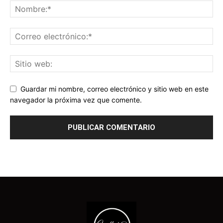
Guardar mi nombre, correo electrónico y sitio web en este
navegador la próxima vez que comente.