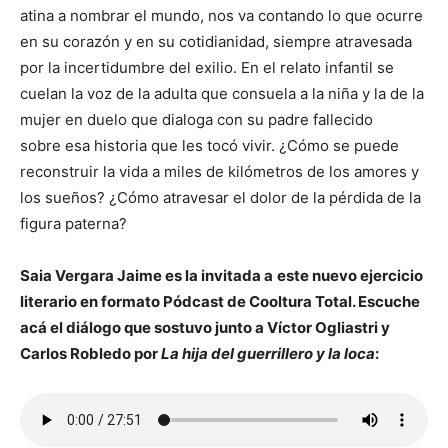
atina a nombrar el mundo, nos va contando lo que ocurre
en su corazón y en su cotidianidad, siempre atravesada
por la incertidumbre del exilio. En el relato infantil se
cuelan la voz de la adulta que consuela a la niña y la de la
mujer en duelo que dialoga con su padre fallecido
sobre esa historia que les tocó vivir. ¿Cómo se puede
reconstruir la vida a miles de kilómetros de los amores y
los sueños? ¿Cómo atravesar el dolor de la pérdida de la
figura paterna?
Saia Vergara Jaime es la invitada a
este nuevo ejercicio
literario en formato Pódcast de Cooltura Total. Escuche
acá el diálogo que sostuvo junto a Víctor Ogliastri y
Carlos Robledo por
La hija del guerrillero y la loca
: