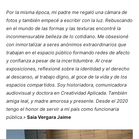
Por la misma época, mi padre me regaló una cámara de
fotos y también empecé a escribir con la luz. Rebuscando
en el mundo de las formas y las texturas encontré la
inconmensurable belleza de lo cotidiano. Me obsesioné
con inmortalizar a seres anónimos extraordinarios que
trabajan en el espacio público formando redes de afecto
y confianza a pesar de la incertidumbre. Al crear
exposiciones, reflexioné sobre la identidad y el derecho
al descanso, al trabajo digno, al goce de la vida y de los
espacios compartidos. Soy historiadora, comunicadora
audiovisual y doctora en Creatividad Aplicada. También
amiga leal, y madre amorosa y presente. Desde el 2020
tengo el honor de servir a mi país como funcionaria
pública.»
Saia Vergara Jaime