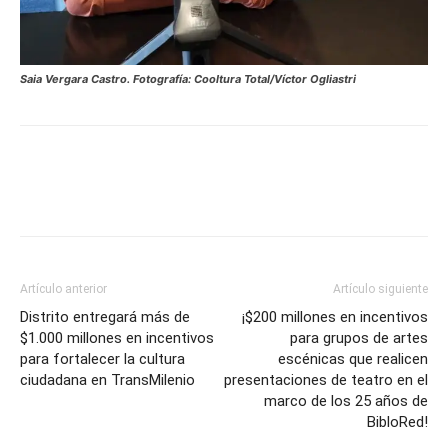
Saia Vergara Castro. Fotografía: Cooltura Total/Víctor Ogliastri
Artículo anterior
Artículo siguiente
Distrito entregará más de
¡$200 millones en incentivos
$1.000 millones en incentivos
para grupos de artes
para fortalecer la cultura
escénicas que realicen
ciudadana en TransMilenio
presentaciones de teatro en el
marco de los 25 años de
BibloRed!