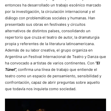
entonces ha desarrollado un trabajo escénico marcado
por la investigación, la circulación internacional y el
diálogo con problemáticas sociales y humanas. Han
presentado sus obras en festivales y circuitos
alternativos de distintos países, consolidando un
repertorio que cruza el teatro de autor, la dramaturgia
propia y referentes de la literatura latinoamericana.
Además de su labor creativa, el grupo organiza en
Argentina un Festival Internacional de Teatro y Danza que
ha convocado a artistas de varios continentes. Con
“El
Túnel”,
confirma una línea de trabajo que entiende el
teatro como un espacio de pensamiento, sensibilidad y
confrontación, capaz de abrir preguntas sobre aquello
que todavía nos inquieta como sociedad.