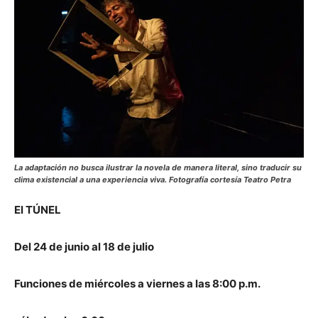
La adaptación no busca ilustrar la novela de manera literal, sino traducir su
clima existencial a una experiencia viva. Fotografía cortesía Teatro Petra
El TÚNEL
Del 24 de junio al 18 de julio
Funciones de miércoles a viernes a las 8:00 p.m.