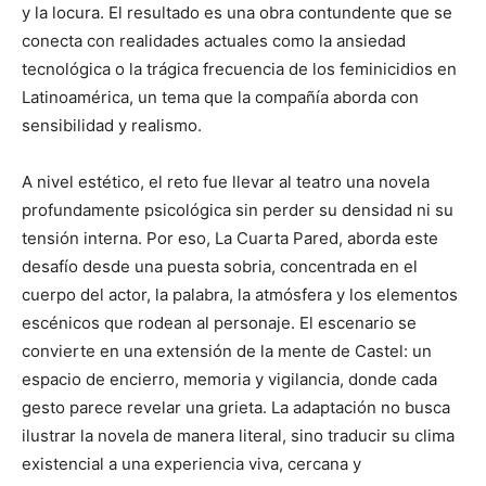
y la locura. El resultado es una obra contundente que se
conecta con realidades actuales como la ansiedad
tecnológica o la trágica frecuencia de los feminicidios en
Latinoamérica, un tema que la compañía aborda con
sensibilidad y realismo.
A nivel estético, el reto fue llevar al teatro una novela
profundamente psicológica sin perder su densidad ni su
tensión interna. Por eso, La Cuarta Pared, aborda este
desafío desde una puesta sobria, concentrada en el
cuerpo del actor, la palabra, la atmósfera y los elementos
escénicos que rodean al personaje. El escenario se
convierte en una extensión de la mente de Castel: un
espacio de encierro, memoria y vigilancia, donde cada
gesto parece revelar una grieta. La adaptación no busca
ilustrar la novela de manera literal, sino traducir su clima
existencial a una experiencia viva, cercana y