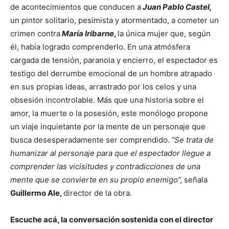
de acontecimientos que conducen a
Juan Pablo Castel,
un pintor solitario, pesimista y atormentado, a cometer un
crimen contra
María Iribarne
,
la única mujer que, según
él, había logrado comprenderlo. En una atmósfera
cargada de tensión, paranoia y encierro, el espectador es
testigo del derrumbe emocional de un hombre atrapado
en sus propias ideas, arrastrado por los celos y una
obsesión incontrolable. Más que una historia sobre el
amor, la muerte o la posesión, este monólogo propone
un viaje inquietante por la mente de un personaje que
busca desesperadamente ser comprendido.
“Se trata de
humanizar al personaje para que el espectador llegue a
comprender las vicisitudes y contradicciones de una
mente que se convierte en su propio enemigo”,
señala
Guillermo Ale,
director de la obra.
Escuche acá, la conversación sostenida con el director