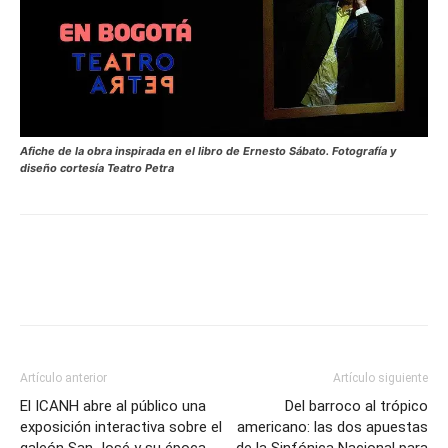
Afiche de la obra inspirada en el libro de Ernesto Sábato. Fotografía y
diseño cortesía Teatro Petra
Artículo anterior
Artículo siguiente
El ICANH abre al público una
Del barroco al trópico
exposición interactiva sobre el
americano: las dos apuestas