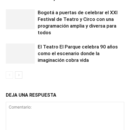
Bogotá a puertas de celebrar el XXI
Festival de Teatro y Circo con una
programación amplia y diversa para
todos
El Teatro El Parque celebra 90 años
como el escenario donde la
imaginación cobra vida
DEJA UNA RESPUESTA