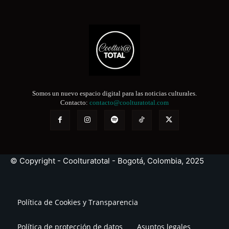
Somos un nuevo espacio digital para las noticias culturales.
Contacto:
contacto@coolturatotal.com
© Copyright - Coolturatotal - Bogotá, Colombia, 2025
Política de Cookies y Transparencia
Política de protección de datos
Asuntos legales