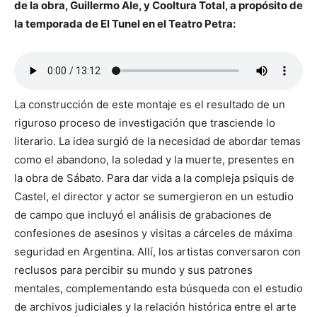
de la obra, Guillermo Ale, y Cooltura Total, a propósito de
la temporada de El Tunel en el Teatro Petra:
La construcción de este montaje es el resultado de un
riguroso proceso de investigación que trasciende lo
literario. La idea surgió de la necesidad de abordar temas
como el abandono, la soledad y la muerte, presentes en
la obra de Sábato. Para dar vida a la compleja psiquis de
Castel, el director y actor se sumergieron en un estudio
de campo que incluyó el análisis de grabaciones de
confesiones de asesinos y visitas a cárceles de máxima
seguridad en Argentina. Allí, los artistas conversaron con
reclusos para percibir su mundo y sus patrones
mentales, complementando esta búsqueda con el estudio
de archivos judiciales y la relación histórica entre el arte