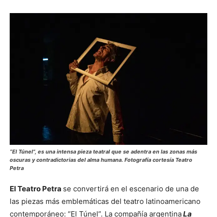
“El Túnel”,
es una intensa pieza teatral que se adentra en las zonas más
oscuras y contradictorias del alma humana. Fotografía cortesía Teatro
Petra
El Teatro Petra
se convertirá en el escenario de una de
las piezas más emblemáticas del teatro latinoamericano
contemporáneo: “El Túnel”. La compañía argentina
La