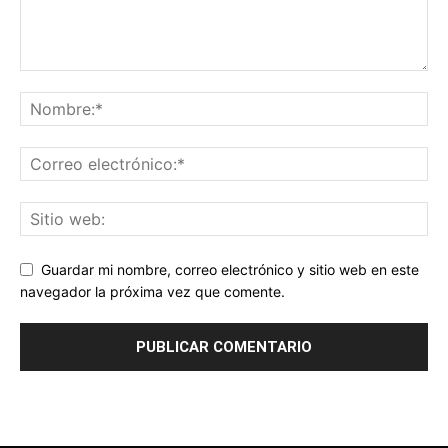
Guardar mi nombre, correo electrónico y sitio web en este
navegador la próxima vez que comente.