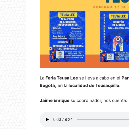
La
Feria Teusa Lee
se lleva a cabo en el
Par
Bogotá,
en la
localidad de Teusaquillo
.
Jaime Enrique
su coordinador, nos cuenta: