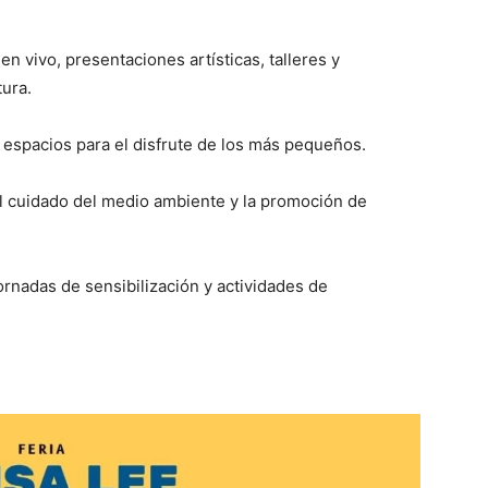
n vivo, presentaciones artísticas, talleres y
tura.
 espacios para el disfrute de los más pequeños.
el cuidado del medio ambiente y la promoción de
rnadas de sensibilización y actividades de