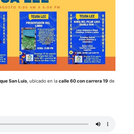
que San Luis
, ubicado en la
calle 60 con carrera 19
de