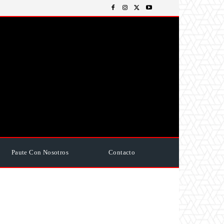
Paute Con Nosotros
Contacto