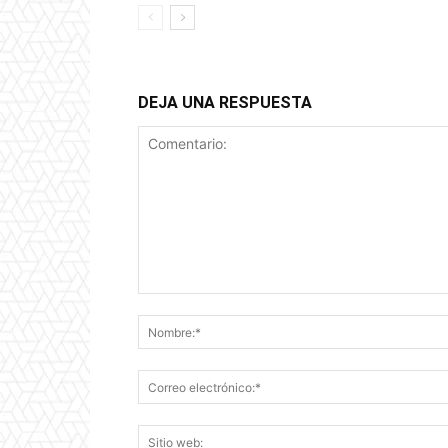
DEJA UNA RESPUESTA