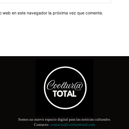
tio web en este navegador la próxima vez que comente.
Somos un nuevo espacio digital para las noticias culturales.
Contacto:
contacto@coolturatotal.com