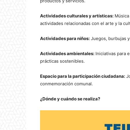
productos y servicios.
Actividades culturales y artísticas:
Música e
actividades relacionadas con el arte y la cul
Actividades para niños:
Juegos, burbujas y
Actividades ambientales:
Iniciativas para 
prácticas sostenibles.
Espacio para la participación ciudadana:
Jo
conmemoración comunal.
¿Dónde y cuándo se realiza?