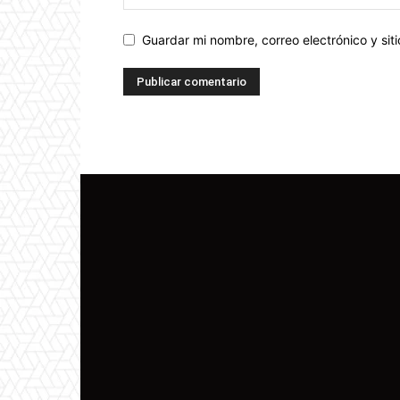
Guardar mi nombre, correo electrónico y si