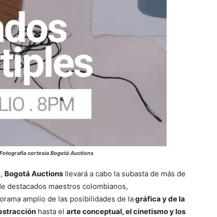
Fotografía cortesía Bogotá Auctions
e
,
Bogotá Auctions
llevará a cabo la subasta de más de
e destacados maestros colombianos,
orama amplio de las posibilidades de la
gráfica y de la
abstracción
hasta el
arte conceptual, el cinetismo y los