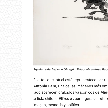
Aquelarre de Alejando Obregón. Fotografía cortesía Bog
El arte conceptual está representado por 
Antonio Caro
, una de las imágenes más em
lado aparecen grabados ya icónicos de
Migu
artista chileno
Alfredo Jaar
, figura de refe
imagen, memoria y política.