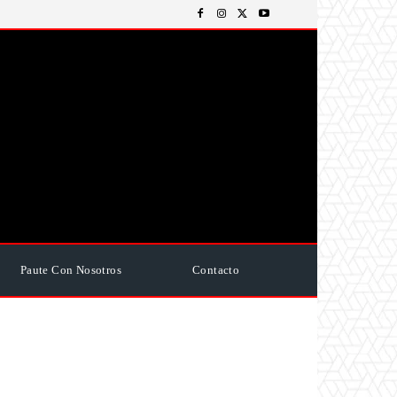
Paute Con Nosotros
Contacto