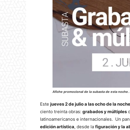
Afiche promocional de la subasta de esta noche. 
Este
jueves 2 de julio a las ocho de la noch
ciento treinta obras:
grabados y múltiples
d
latinoamericanos e internacionales. Un pan
edición artística
, desde la
figuración y la 