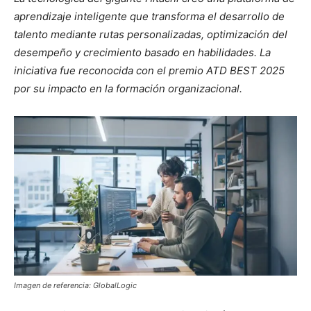
aprendizaje inteligente que transforma el desarrollo de
talento mediante rutas personalizadas, optimización del
desempeño y crecimiento basado en habilidades. La
iniciativa fue reconocida con el premio ATD BEST 2025
por su impacto en la formación organizacional.
Imagen de referencia: GlobalLogic