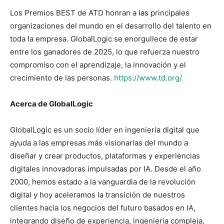
Los Premios BEST de ATD honran a las principales
organizaciones del mundo en el desarrollo del talento en
toda la empresa. GlobalLogic se enorgullece de estar
entre los ganadores de 2025, lo que refuerza nuestro
compromiso con el aprendizaje, la innovación y el
crecimiento de las personas.
https://www.td.org/
Acerca de GlobalLogic
GlobalLogic es un socio líder en ingeniería digital que
ayuda a las empresas más visionarias del mundo a
diseñar y crear productos, plataformas y experiencias
digitales innovadoras impulsadas por IA. Desde el año
2000, hemos estado a la vanguardia de la revolución
digital y hoy aceleramos la transición de nuestros
clientes hacia los negocios del futuro basados en IA,
integrando diseño de experiencia, ingeniería compleja,