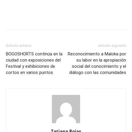
Artículo anterior
Artículo siguiente
BOGOSHORTS continúa en la
Reconocimiento a Maloka por
ciudad con exposiciones del
su labor en la apropiación
Festival y exhibiciones de
social del conocimiento y el
cortos en varios puntos
diálogo con las comunidades
Tatiana Rojas