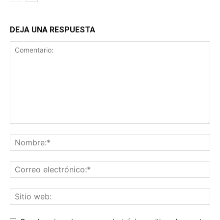
DEJA UNA RESPUESTA