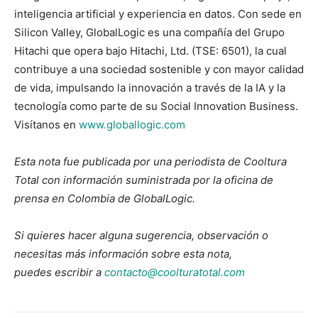
inteligencia artificial y experiencia en datos. Con sede en
Silicon Valley, GlobalLogic es una compañía del Grupo
Hitachi que opera bajo Hitachi, Ltd. (TSE: 6501), la cual
contribuye a una sociedad sostenible y con mayor calidad
de vida, impulsando la innovación a través de la IA y la
tecnología como parte de su Social Innovation Business.
Visítanos en
www.globallogic.com
Esta nota fue publicada por una periodista de Cooltura
Total con información suministrada por la oficina de
prensa en Colombia de GlobalLogic.
Si quieres hacer alguna sugerencia, observación o
necesitas más información sobre esta nota,
puedes escribir a
contacto@coolturatotal.com