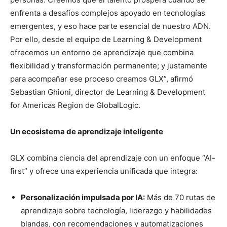
enfrenta a desafíos complejos apoyado en tecnologías
emergentes, y eso hace parte esencial de nuestro ADN.
Por ello, desde el equipo de Learning & Development
ofrecemos un entorno de aprendizaje que combina
flexibilidad y transformación permanente; y justamente
para acompañar ese proceso creamos GLX”, afirmó
Sebastian Ghioni, director de Learning & Development
for Americas Region de GlobalLogic.
Un ecosistema de aprendizaje inteligente
GLX combina ciencia del aprendizaje con un enfoque “AI-
first” y ofrece una experiencia unificada que integra:
Personalización impulsada por IA:
Más de 70 rutas de
aprendizaje sobre tecnología, liderazgo y habilidades
blandas, con recomendaciones y automatizaciones