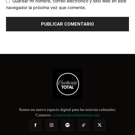
Guardar mi nombre, correo electrónico y sitio web en este
navegador la próxima vez que comente.
Somos un nuevo espacio digital para las noticias culturales.
Contacto:
contacto@coolturatotal.com