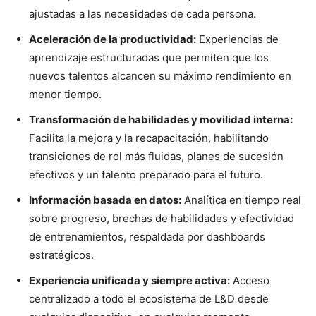
ajustadas a las necesidades de cada persona.
Aceleración de la productividad:
Experiencias de
aprendizaje estructuradas que permiten que los
nuevos talentos alcancen su máximo rendimiento en
menor tiempo.
Transformación de habilidades y movilidad interna:
Facilita la mejora y la recapacitación, habilitando
transiciones de rol más fluidas, planes de sucesión
efectivos y un talento preparado para el futuro.
Información basada en datos:
Analítica en tiempo real
sobre progreso, brechas de habilidades y efectividad
de entrenamientos, respaldada por dashboards
estratégicos.
Experiencia unificada y siempre activa:
Acceso
centralizado a todo el ecosistema de L&D desde