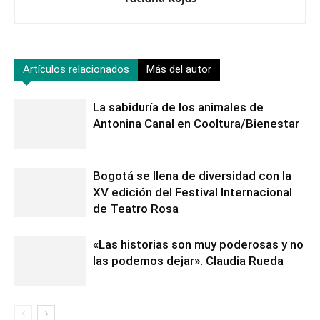
Artículos relacionados
Más del autor
La sabiduría de los animales de
Antonina Canal en Cooltura/Bienestar
Bogotá se llena de diversidad con la
XV edición del Festival Internacional
de Teatro Rosa
«Las historias son muy poderosas y no
las podemos dejar». Claudia Rueda