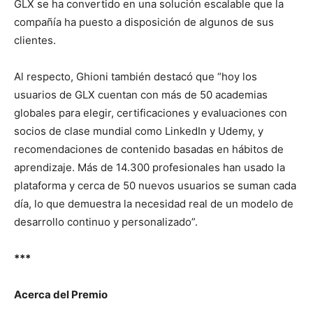
GLX se ha convertido en una solución escalable que la
compañía ha puesto a disposición de algunos de sus
clientes.
Al respecto, Ghioni también destacó que “hoy los
usuarios de GLX cuentan con más de 50 academias
globales para elegir, certificaciones y evaluaciones con
socios de clase mundial como LinkedIn y Udemy, y
recomendaciones de contenido basadas en hábitos de
aprendizaje. Más de 14.300 profesionales han usado la
plataforma y cerca de 50 nuevos usuarios se suman cada
día, lo que demuestra la necesidad real de un modelo de
desarrollo continuo y personalizado”.
***
Acerca del Premio