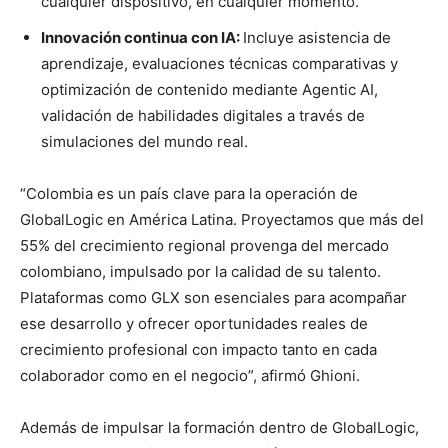
cualquier dispositivo, en cualquier momento.
Innovación continua con IA:
Incluye asistencia de
aprendizaje, evaluaciones técnicas comparativas y
optimización de contenido mediante Agentic AI,
validación de habilidades digitales a través de
simulaciones del mundo real.
“Colombia es un país clave para la operación de
GlobalLogic en América Latina. Proyectamos que más del
55% del crecimiento regional provenga del mercado
colombiano, impulsado por la calidad de su talento.
Plataformas como GLX son esenciales para acompañar
ese desarrollo y ofrecer oportunidades reales de
crecimiento profesional con impacto tanto en cada
colaborador como en el negocio”, afirmó Ghioni.
Además de impulsar la formación dentro de GlobalLogic,