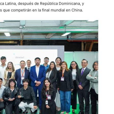
ca Latina, después de República Dominicana, y
os que competirán en la final mundial en China.