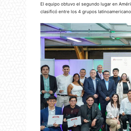
El equipo obtuvo el segundo lugar en Améri
clasificó entre los 4 grupos latinoamerican