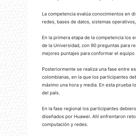
La competencia evalúa conocimientos en di
redes, bases de datos, sistemas operativos
En la primera etapa de la competencia los e
de la Universidad, con 90 preguntas para re
mejores puntajes para conformar el equipo q
Posteriormente se realiza una fase entre es
colombianas, en la que los participantes d
máximo una hora y media. En esta prueba lo
del país.
En la fase regional los participantes debier
diseñados por Huawei. Allí enfrentaron ret
computación y redes.