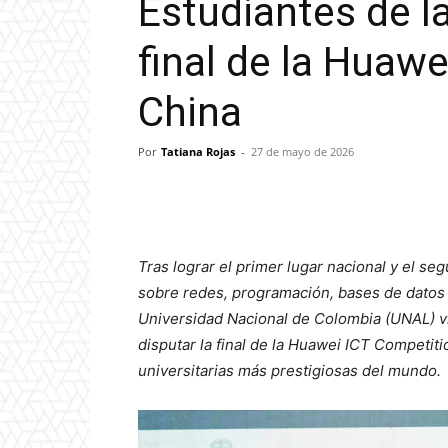
Estudiantes de l
final de la Huaw
China
Por
Tatiana Rojas
-
27 de mayo de 2026
Tras lograr el primer lugar nacional y el 
sobre redes, programación, bases de datos y
Universidad Nacional de Colombia (UNAL) via
disputar la final de la Huawei ICT Competit
universitarias más prestigiosas del mundo.