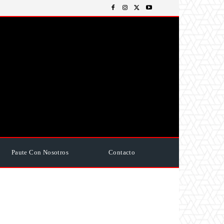
Paute Con Nosotros
Contacto