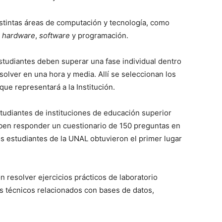
stintas áreas de computación y tecnología, como
,
hardware
,
software
y programación.
studiantes deben superar una fase individual dentro
solver en una hora y media. Allí se seleccionan los
ue representará a la Institución.
tudiantes de instituciones de educación superior
eben responder un cuestionario de 150 preguntas en
s estudiantes de la UNAL obtuvieron el primer lugar
on resolver ejercicios prácticos de laboratorio
os técnicos relacionados con bases de datos,