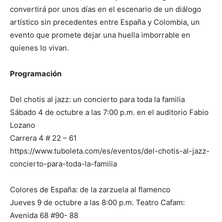
convertirá por unos días en el escenario de un diálogo
artístico sin precedentes entre España y Colombia, un
evento que promete dejar una huella imborrable en
quienes lo vivan.
Programación
Del chotis al jazz: un concierto para toda la familia
Sábado 4 de octubre a las 7:00 p.m. en el auditorio Fabio
Lozano
Carrera 4 # 22 – 61
https://www.tuboleta.com/es/eventos/del-chotis-al-jazz-
concierto-para-toda-la-familia
Colores de España: de la zarzuela al flamenco
Jueves 9 de octubre a las 8:00 p.m. Teatro Cafam:
Avenida 68 #90- 88