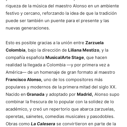
riqueza de la música del maestro Alonso en un ambiente
festivo y cercano, reforzando la idea de que la tradición
puede ser también un puente para el presente y las
nuevas generaciones.
Esto es posible gracias a la unión entre
Zarzuela
Colombia
, bajo la dirección de
Liliana Mestizo
, y la
compañía española
MusicalArte Stage
, que hacen
realidad la llegada a Colombia —y por primera vez a
América— de un homenaje de gran formato al maestro
Francisco Alonso,
uno de los compositores más
populares y modernos de la primera mitad del siglo XX.
Nacido en
Granada
y adoptado por
Madrid,
Alonso supo
combinar la frescura de lo popular con la solidez de lo
académico, y creó un repertorio que abarca zarzuelas,
operetas, sainetes, comedias musicales y pasodobles.
Obras como
La Calesera
se convirtieron en parte de la