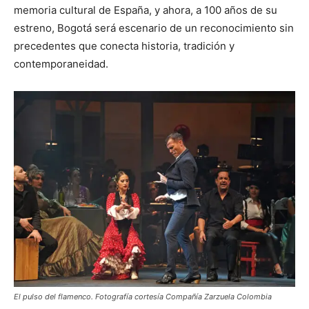
memoria cultural de España, y ahora, a 100 años de su
estreno, Bogotá será escenario de un reconocimiento sin
precedentes que conecta historia, tradición y
contemporaneidad.
El pulso del flamenco. Fotografía cortesía Compañía Zarzuela Colombia