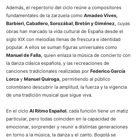
Además, el repertorio del ciclo reúne a compositores
fundamentales de la zarzuela como
Amadeo Vives,
Barbieri, Caballero, Sorozábal, Bretón y Giménez,
cuyas
obras han marcado la vida cultural de España desde el
siglo XIX con melodías llenas de frescura e identidad
popular. A ellos se suman figuras universales como
Manuel de Falla,
quien enlaza la música de concierto con
la danza clásica española, y las recreaciones de
canciones tradicionales realizadas por
Federico García
Lorca
y
Manuel Quiroga,
permitiendo al público
colombiano descubrir la amplitud, la fuerza y la vigencia
de una tradición musical que sigue viva.
En el ciclo
Al Ritmo Español
, cada función tiene un matiz
particular, pero todas coinciden en la capacidad de
emocionar, sorprender y reunir a distintas generaciones
en torno a la música, la danza y el canto. Bogotá se