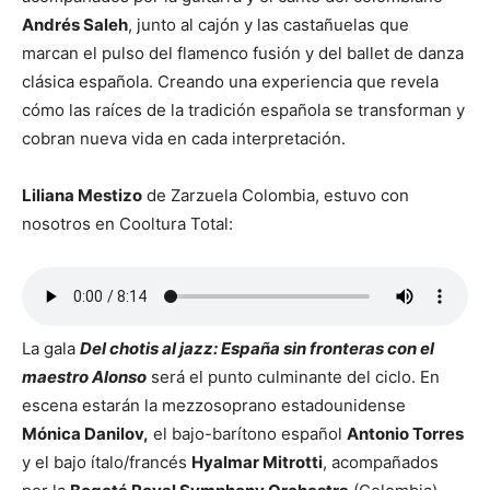
Andrés Saleh
, junto al cajón y las castañuelas que
marcan el pulso del flamenco fusión y del ballet de danza
clásica española. Creando una experiencia que revela
cómo las raíces de la tradición española se transforman y
cobran nueva vida en cada interpretación.
Liliana Mestizo
de Zarzuela Colombia, estuvo con
nosotros en Cooltura Total:
La gala
Del chotis al jazz: España sin fronteras con el
maestro Alonso
será el punto culminante del ciclo. En
escena estarán la mezzosoprano estadounidense
Mónica Danilov,
el bajo-barítono español
Antonio Torres
y el bajo ítalo/francés
Hyalmar Mitrotti
, acompañados