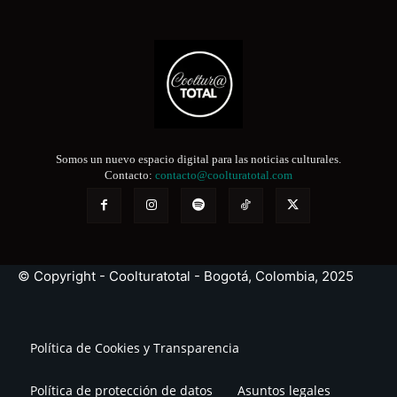
Somos un nuevo espacio digital para las noticias culturales.
Contacto:
contacto@coolturatotal.com
© Copyright - Coolturatotal - Bogotá, Colombia, 2025
Política de Cookies y Transparencia
Política de protección de datos
Asuntos legales