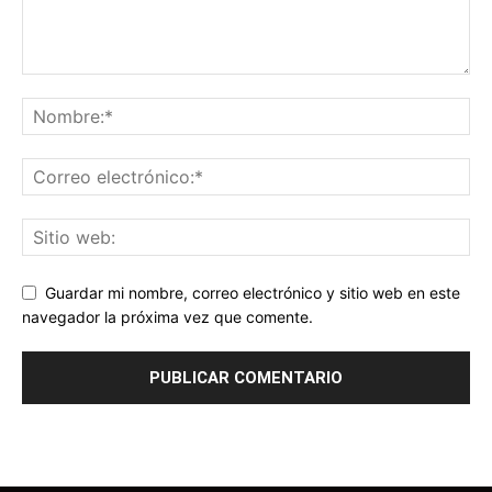
Guardar mi nombre, correo electrónico y sitio web en este
navegador la próxima vez que comente.