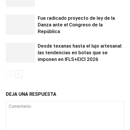
Fue radicado proyecto de ley de la
Danza ante el Congreso de la
República
Desde texanas hasta el lujo artesanal:
las tendencias en botas que se
imponen en IFLS+EICI 2026
DEJA UNA RESPUESTA