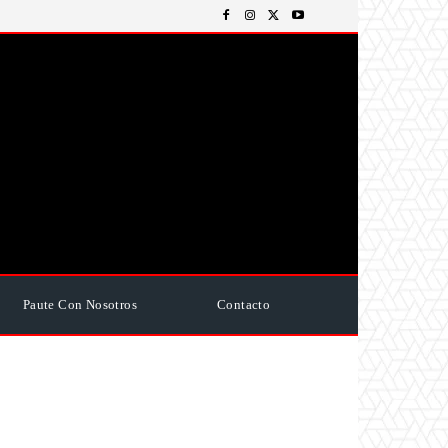
Paute Con Nosotros
Contacto