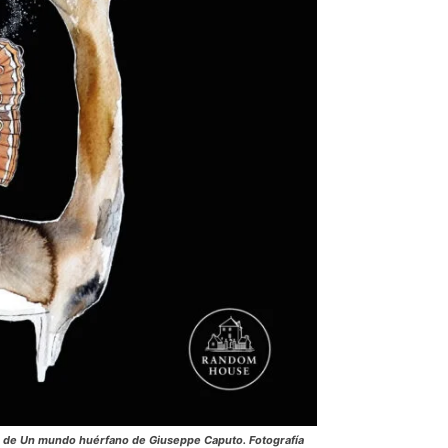
o de Un mundo huérfano de Giuseppe Caputo. Fotografía