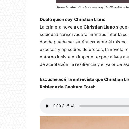
Tapa del libro Duele quien soy de Christian L
Duele quien soy. Christian Llano
La primera novela de
Christian Llano
sigue 
sociedad conservadora mientras intenta co
donde pueda ser auténticamente él mismo. A
excesos y episodios dolorosos, la novela re
entorno insiste en imponer expectativas aje
de aceptación, la resiliencia y el valor de a
Escuche acá, la entrevista que Christian Ll
Robledo de Cooltura Total: