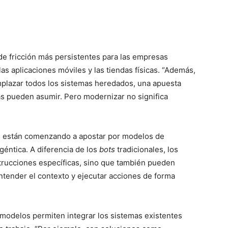
e fricción más persistentes para las empresas
as aplicaciones móviles y las tiendas físicas. “Además,
emplazar todos los sistemas heredados, una apuesta
s pueden asumir. Pero modernizar no significa
s están comenzando a apostar por modelos de
géntica. A diferencia de los
bots
tradicionales, los
trucciones específicas, sino que también pueden
entender el contexto y ejecutar acciones de forma
s modelos permiten integrar los sistemas existentes