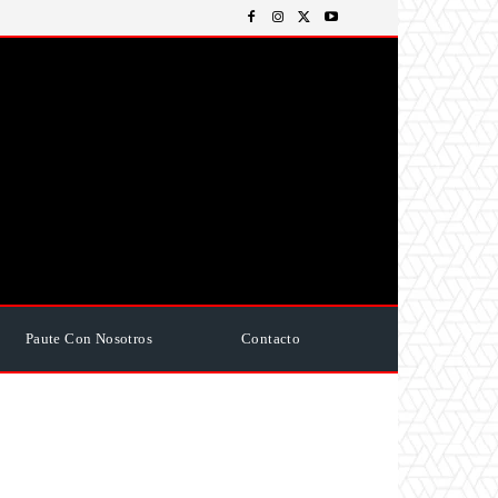
Paute Con Nosotros
Contacto