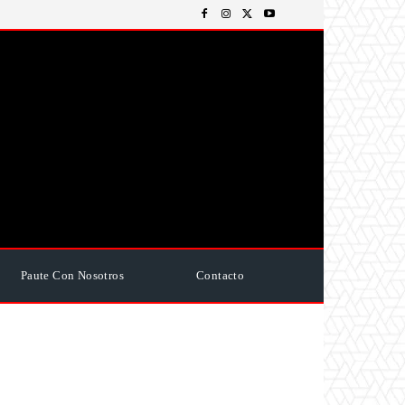
Paute Con Nosotros
Contacto