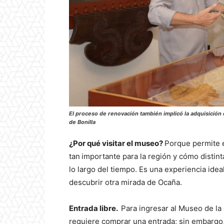
El proceso de renovación también implicó la adquisición
de Bonilla
¿Por qué visitar el museo?
Porque permite e
tan
importante para la región y cómo distin
lo largo del tiempo. Es una experiencia idea
descubrir otra mirada de Ocaña.
Entrada libre.
Para ingresar al Museo de la
requiere comprar una entrada; sin embargo,