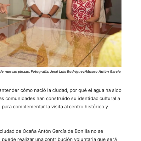
 de nuevas piezas.
Fotografía: José Luis Rodríguez/Museo Antón García
ntender cómo nació la ciudad, por qué el agua ha sido
tas comunidades han construido su identidad
cultural a
l para complementar la visita al
centro histórico y
 ciudad de Ocaña Antón García de Bonilla no se
 puede realizar una contribución voluntaria que será