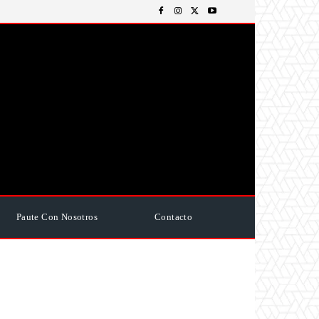
Paute Con Nosotros
Contacto