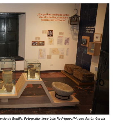
rcía de Bonilla
. Fotografía: José Luis Rodríguez/Museo Antón García