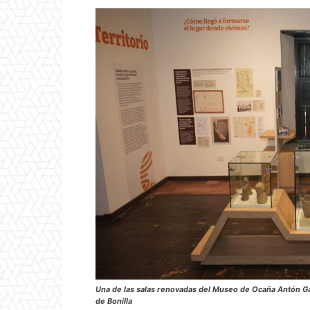
Una de las salas renovadas del Museo de Ocaña
Antón Ga
de Bonilla