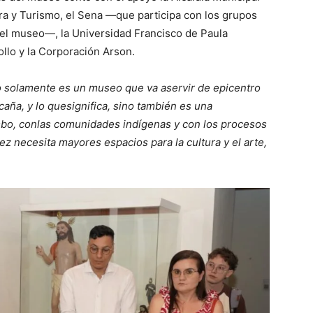
ura y Turismo, el Sena —que participa con los grupos
a el museo—, la Universidad Francisco de Paula
ollo y la Corporación Arson.
 solamente es un museo que va aservir de epicentro
caña, y lo quesignifica, sino también es una
bo, conlas comunidades indígenas y con los procesos
ez necesita mayores espacios para la cultura y el arte,