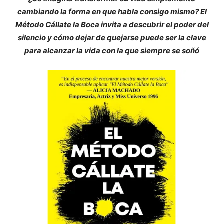
cambiando la forma en que habla consigo mismo? El
Método Cállate la Boca invita a descubrir el poder del
silencio y cómo dejar de quejarse puede ser la clave
para alcanzar la vida con la que siempre se soñó