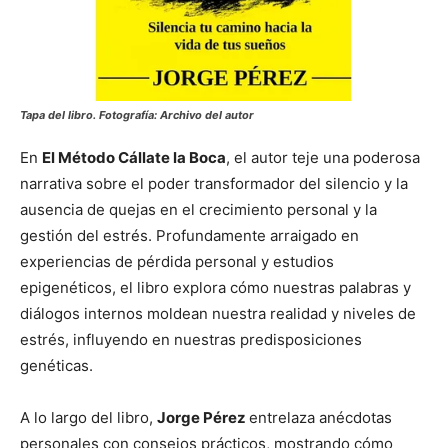
Tapa del libro. Fotografía: Archivo del autor
En
El Método Cállate la Boca
, el autor teje una poderosa
narrativa sobre el poder transformador del silencio y la
ausencia de quejas en el crecimiento personal y la
gestión del estrés. Profundamente arraigado en
experiencias de pérdida personal y estudios
epigenéticos, el libro explora cómo nuestras palabras y
diálogos internos moldean nuestra realidad y niveles de
estrés, influyendo en nuestras predisposiciones
genéticas.
A lo largo del libro,
Jorge Pérez
entrelaza anécdotas
personales con consejos prácticos, mostrando cómo