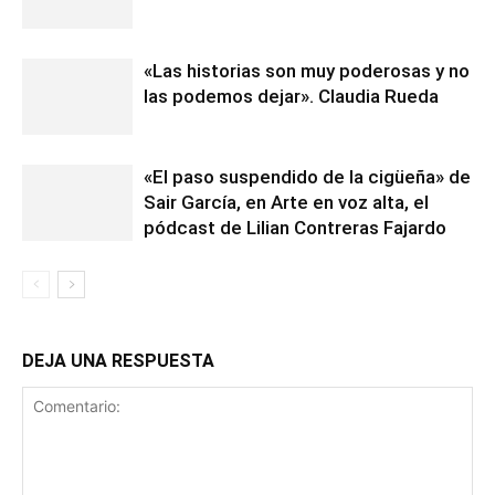
«Las historias son muy poderosas y no
las podemos dejar». Claudia Rueda
«El paso suspendido de la cigüeña» de
Sair García, en Arte en voz alta, el
pódcast de Lilian Contreras Fajardo
DEJA UNA RESPUESTA