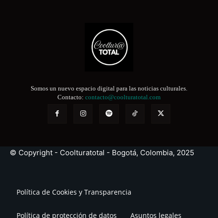
Somos un nuevo espacio digital para las noticias culturales.
Contacto:
contacto@coolturatotal.com
© Copyright - Coolturatotal - Bogotá, Colombia, 2025
Política de Cookies y Transparencia
Política de protección de datos
Asuntos legales