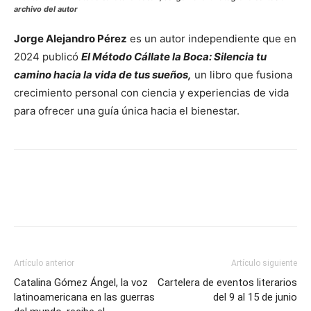
archivo del autor
Jorge Alejandro Pérez
es un autor independiente que en
2024 publicó
El Método Cállate la Boca: Silencia tu
camino hacia la vida de tus sueños,
un libro que fusiona
crecimiento personal con ciencia y experiencias de vida
para ofrecer una guía única hacia el bienestar.
Artículo anterior
Artículo siguiente
Catalina Gómez Ángel, la voz
Cartelera de eventos literarios
latinoamericana en las guerras
del 9 al 15 de junio