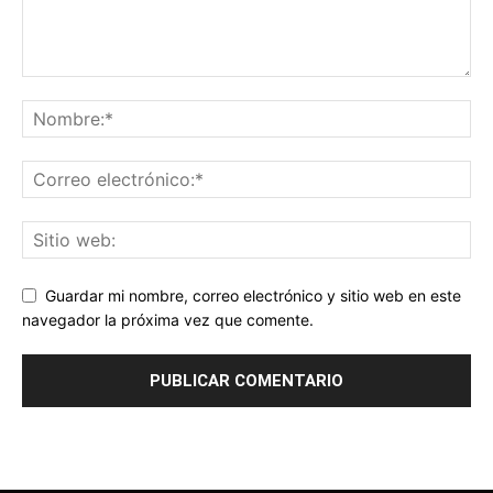
Guardar mi nombre, correo electrónico y sitio web en este
navegador la próxima vez que comente.