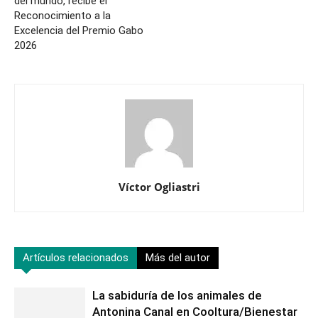
del mundo, recibe el
Reconocimiento a la
Excelencia del Premio Gabo
2026
Víctor Ogliastri
Artículos relacionados
Más del autor
La sabiduría de los animales de
Antonina Canal en Cooltura/Bienestar