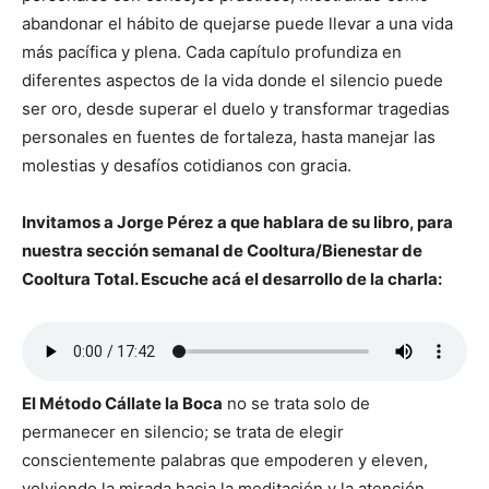
abandonar el hábito de quejarse puede llevar a una vida
más pacífica y plena. Cada capítulo profundiza en
diferentes aspectos de la vida donde el silencio puede
ser oro, desde superar el duelo y transformar tragedias
personales en fuentes de fortaleza, hasta manejar las
molestias y desafíos cotidianos con gracia.
Invitamos a Jorge Pérez a que hablara de su libro, para
nuestra sección semanal de Cooltura/Bienestar de
Cooltura Total. Escuche acá el desarrollo de la charla:
El Método Cállate la Boca
no se trata solo de
permanecer en silencio; se trata de elegir
conscientemente palabras que empoderen y eleven,
volviendo la mirada hacia la meditación y la atención