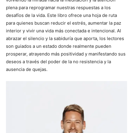
plena para reprogramar nuestras respuestas a los
desafíos de la vida. Este libro ofrece una hoja de ruta
para quienes buscan reducir el estrés, aumentar la paz
interior y vivir una vida más conectada e intencional. Al
abrazar el silencio y la sabiduría que aporta, los lectores
son guiados a un estado donde realmente pueden
prosperar, atrayendo más positividad y manifestando sus
deseos a través del poder de la no resistencia y la
ausencia de quejas.