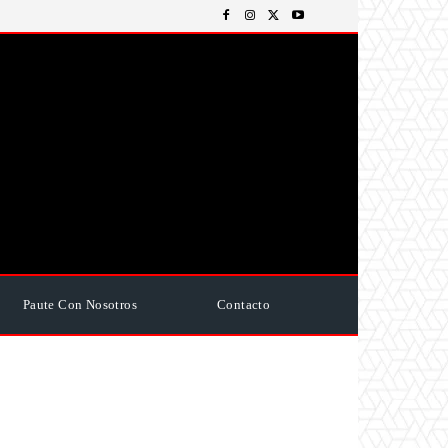
Paute Con Nosotros
Contacto