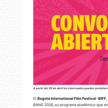
A partir del 29 de abril los interesados pueden postularse
El
Bogotá International Film Festival -BIFF
,
BANG 2026, su programa académico que en 