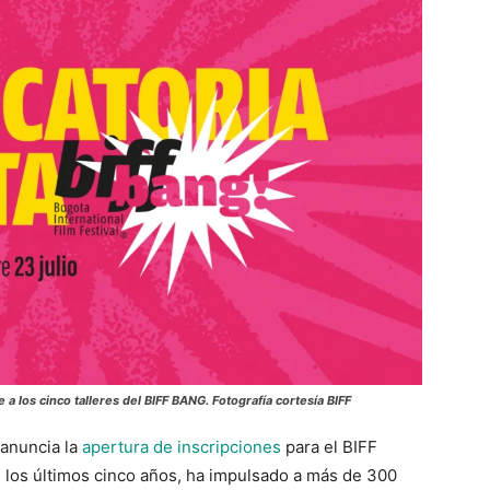
 a los cinco talleres del
BIFF BANG
. Fotografía cortesía BIFF
 anuncia la
apertura de inscripciones
para el BIFF
los últimos cinco años, ha impulsado a más de 300