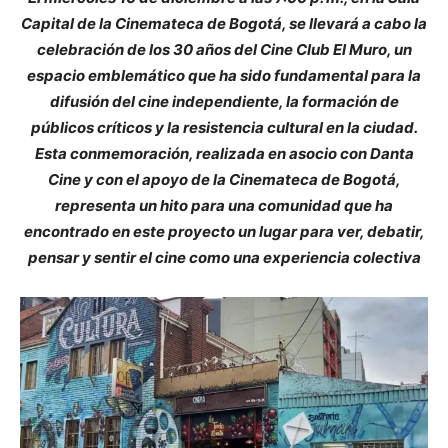
Capital de la Cinemateca de Bogotá, se llevará a cabo la
celebración de los 30 años del Cine Club El Muro, un
espacio emblemático que ha sido fundamental para la
difusión del cine independiente, la formación de
públicos críticos y la resistencia cultural en la ciudad.
Esta conmemoración, realizada en asocio con Danta
Cine y con el apoyo de la Cinemateca de Bogotá,
representa un hito para una comunidad que ha
encontrado en este proyecto un lugar para ver, debatir,
pensar y sentir el cine como una experiencia colectiva