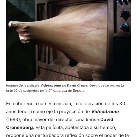
Imagen de la película
Videodrome
de
David Cronenberg
que se proyecta
este 10 de diciembre en la Cinemateca de Bogotá
En coherencia con esa mirada, la celebración de los 30
años tendrá como eje la proyección de
Videodrome
(1983), obra mayor del director canadiense
David
Cronenberg.
Esta película, adelantada a su tiempo,
propone una perturbadora reflexión sobre el poder de la