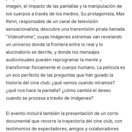
imagen, el impacto de las pantallas y la manipulación de
los cuerpos a través de los medios. Su protagonista,
Max
Renn,
responsable de un canal de televisión
sensacionalista, descubre una transmisión pirata llamada
“
Videodrome”,
cuyas imágenes extremas van revelando
un universo donde la frontera entre lo real y lo
alucinatorio se derrite, y donde los mensajes
audiovisuales pueden reprogramar la mente y
transformar físicamente el cuerpo humano. La película es
un eco perfecto de las preguntas que han guiado la
historia del cine club: ¿qué vemos cuando miramos?
¿qué nos hace la pantalla? ¿cómo cambia el deseo
cuando se procesa a través de imágenes?
El evento incluirá también la presentación de un corto
documental que recorre la trayectoria del cine club, con
testimonios de espectadores, amigos y colaboradores