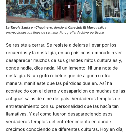
La Tavola Santa
en
Chapinero
, donde el
Cineclub El Muro
realiza
proyecciones los fines de semana. Fotografía: Archivo particular
Se resiste a cerrar. Se resiste a dejarse llevar por los
recuerdos y la nostalgia, en un país acostumbrado a ver
desaparecer muchos de sus grandes mitos culturales y,
donde nadie, dice nada. Ni un lamento. Ni una nota de
nostalgia. Ni un grito rebelde que de alguna u otra
manera, manifieste que las pérdidas duelen. Así ha
acontecido con el cierre y desaparición de muchas de las
antiguas salas de cine del país. Verdaderos templos de
entretenimiento con su personalidad que las hacía tan
llamativas. Y así como fueron desapareciendo esos
verdaderos templos del entretenimiento en donde
crecimos conociendo de diferentes culturas. Hoy en día,