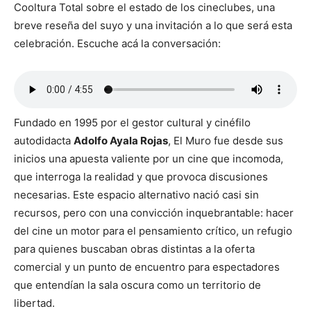
Cooltura Total sobre el estado de los cineclubes, una
breve reseña del suyo y una invitación a lo que será esta
celebración. Escuche acá la conversación:
Fundado en 1995 por el gestor cultural y cinéfilo
autodidacta
Adolfo Ayala Rojas
, El Muro fue desde sus
inicios una apuesta valiente por un cine que incomoda,
que interroga la realidad y que provoca discusiones
necesarias. Este espacio alternativo nació casi sin
recursos, pero con una convicción inquebrantable: hacer
del cine un motor para el pensamiento crítico, un refugio
para quienes buscaban obras distintas a la oferta
comercial y un punto de encuentro para espectadores
que entendían la sala oscura como un territorio de
libertad.