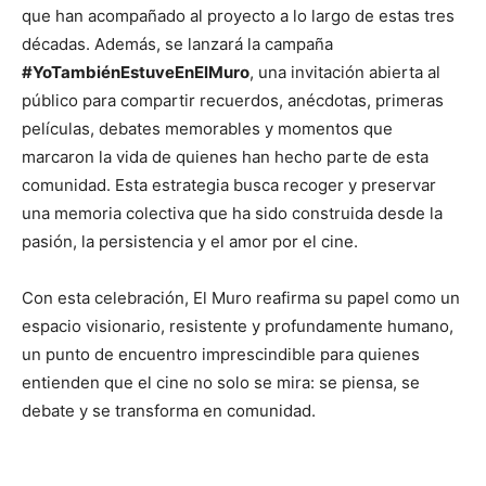
que han acompañado al proyecto a lo largo de estas tres
décadas. Además, se lanzará la campaña
#YoTambiénEstuveEnElMuro
, una invitación abierta al
público para compartir recuerdos, anécdotas, primeras
películas, debates memorables y momentos que
marcaron la vida de quienes han hecho parte de esta
comunidad. Esta estrategia busca recoger y preservar
una memoria colectiva que ha sido construida desde la
pasión, la persistencia y el amor por el cine.
Con esta celebración, El Muro reafirma su papel como un
espacio visionario, resistente y profundamente humano,
un punto de encuentro imprescindible para quienes
entienden que el cine no solo se mira: se piensa, se
debate y se transforma en comunidad.