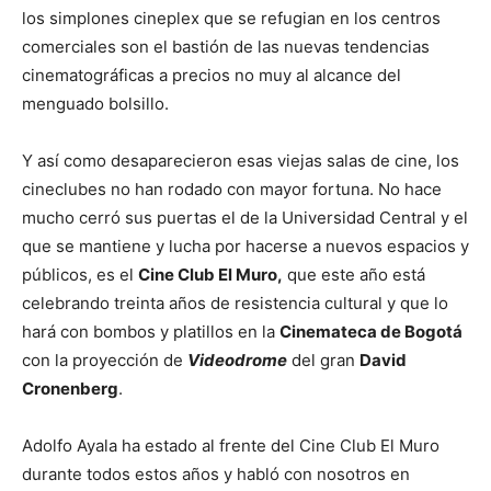
los simplones cineplex que se refugian en los centros
comerciales son el bastión de las nuevas tendencias
cinematográficas a precios no muy al alcance del
menguado bolsillo.
Y así como desaparecieron esas viejas salas de cine, los
cineclubes no han rodado con mayor fortuna. No hace
mucho cerró sus puertas el de la Universidad Central y el
que se mantiene y lucha por hacerse a nuevos espacios y
públicos, es el
Cine Club El Muro,
que este año está
celebrando treinta años de resistencia cultural y que lo
hará con bombos y platillos en la
Cinemateca de Bogotá
con la proyección de
Videodrome
del gran
David
Cronenberg
.
Adolfo Ayala ha estado al frente del Cine Club El Muro
durante todos estos años y habló con nosotros en