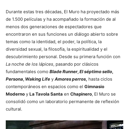
Durante estas tres décadas, El Muro ha proyectado más
de 1.500 películas y ha acompañado la formación de al
menos dos generaciones de espectadores que
encontraron en sus funciones un diálogo abierto sobre
temas como la identidad, el poder, la política, la
diversidad sexual, la filosofía, la espiritualidad y el
descubrimiento personal. Desde su primera función con
La noche de los lápices
, pasando por clásicos
fundamentales como
Blade Runner
,
El séptimo sello
,
Persona
,
Waking Life
y
Amores perros
,
hasta ciclos
contemporáneos en espacios como el
Gimnasio
Moderno
y
La Tavola Santa
en
Chapinero
, El Muro se
consolidó como un laboratorio permanente de reflexión
cultural.