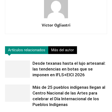
Víctor Ogliastri
Artículos relacionados
Más del autor
Desde texanas hasta el lujo artesanal:
las tendencias en botas que se
imponen en IFLS+EICI 2026
Más de 25 pueblos indígenas llegan al
Centro Nacional de las Artes para
celebrar el Día Internacional de los
Pueblos Indígenas