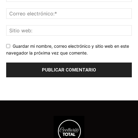
Guardar mi nombre, correo electrónico y sitio web en este
navegador la próxima vez que comente.