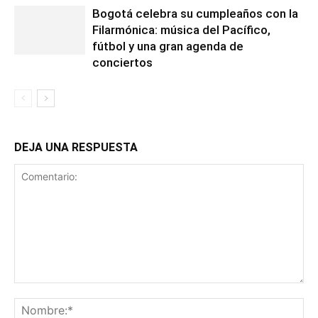
Bogotá celebra su cumpleaños con la
Filarmónica: música del Pacífico,
fútbol y una gran agenda de
conciertos
DEJA UNA RESPUESTA