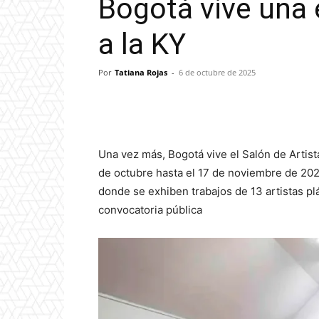
Bogotá vive una 
a la KY
Por
Tatiana Rojas
-
6 de octubre de 2025
Una vez más, Bogotá vive el Salón de Artista
de octubre hasta el 17 de noviembre de 202
donde se exhiben trabajos de 13 artistas pl
convocatoria pública