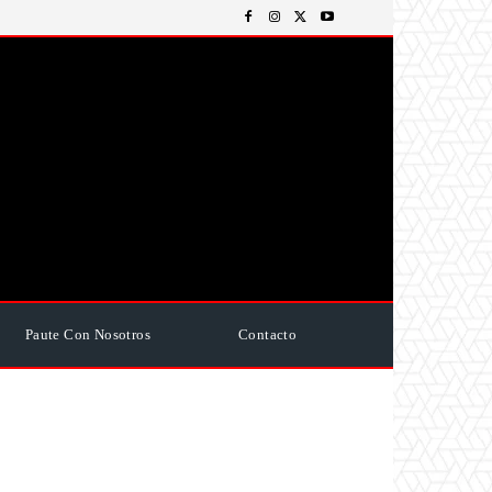
Paute Con Nosotros
Contacto