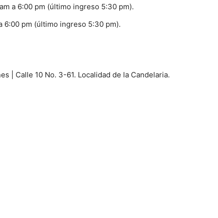
 am a 6:00 pm (último ingreso 5:30 pm).
a 6:00 pm (último ingreso 5:30 pm).
s | Calle 10 No. 3-61. Localidad de la Candelaria.