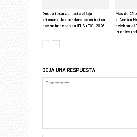
Desde texanas hasta el lujo
Más de 25 p
artesanal: las tendencias en botas
al Centro N
que se imponen en IFLS+EICI 2026
celebrar el 
Pueblos In
DEJA UNA RESPUESTA