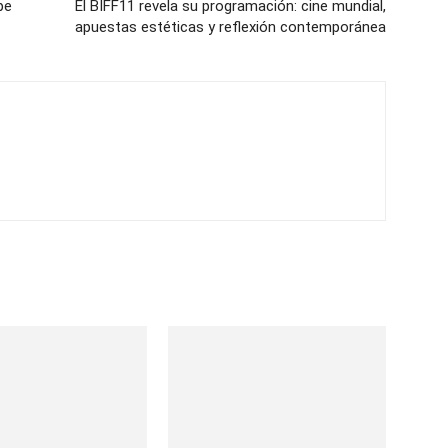
pe
El BIFF11 revela su programación: cine mundial,
apuestas estéticas y reflexión contemporánea