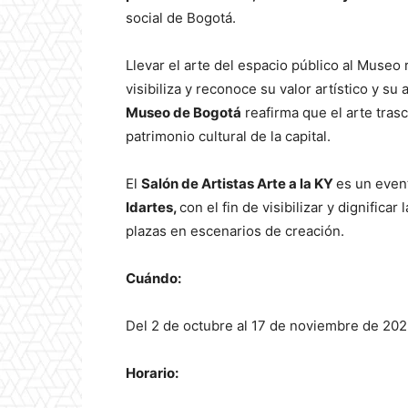
social de Bogotá.
Llevar el arte del espacio público al Museo 
visibiliza y reconoce su valor artístico y su
Museo de Bogotá
reafirma que el arte tras
patrimonio cultural de la capital.
El
Salón de Artistas Arte a la KY
es un even
Idartes,
con el fin de visibilizar y dignifica
plazas en escenarios de creación.
Cuándo:
Del 2 de octubre al 17 de noviembre de 202
Horario: