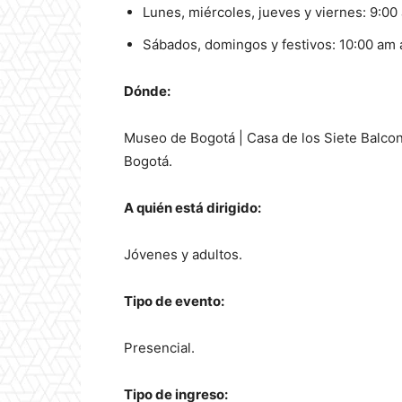
Lunes, miércoles, jueves y viernes: 9:00
Sábados, domingos y festivos: 10:00 am 
Dónde:
Museo de Bogotá | Casa de los Siete Balcone
Bogotá.
A quién está dirigido:
Jóvenes y adultos.
Tipo de evento:
Presencial.
Tipo de ingreso: