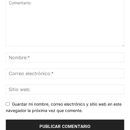
Guardar mi nombre, correo electrónico y sitio web en este
navegador la próxima vez que comente.