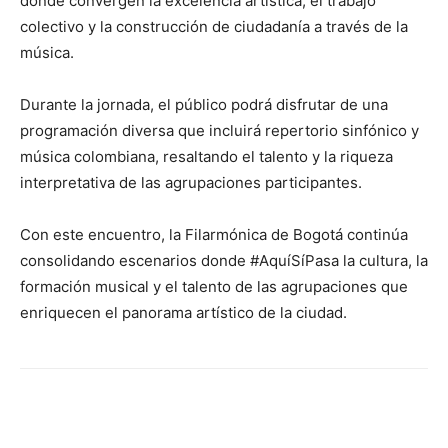
donde convergen la excelencia artística, el trabajo
colectivo y la construcción de ciudadanía a través de la
música.
Durante la jornada, el público podrá disfrutar de una
programación diversa que incluirá repertorio sinfónico y
música colombiana, resaltando el talento y la riqueza
interpretativa de las agrupaciones participantes.
Con este encuentro, la Filarmónica de Bogotá continúa
consolidando escenarios donde #AquíSíPasa la cultura, la
formación musical y el talento de las agrupaciones que
enriquecen el panorama artístico de la ciudad.