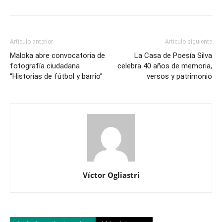
Artículo anterior
Artículo siguiente
Maloka abre convocatoria de
La Casa de Poesía Silva
fotografía ciudadana
celebra 40 años de memoria,
“Historias de fútbol y barrio”
versos y patrimonio
Víctor Ogliastri