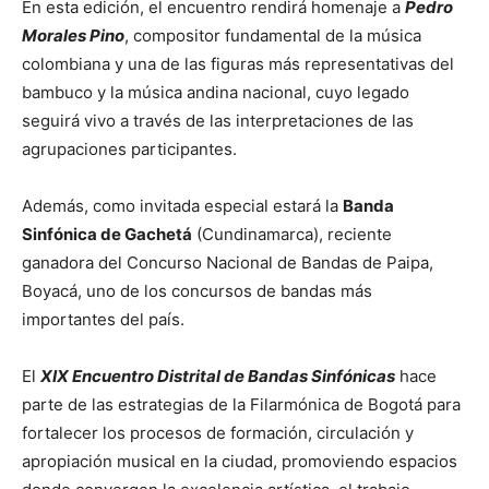
En esta edición, el encuentro rendirá homenaje a
Pedro
Morales Pino
, compositor fundamental de la música
colombiana y una de las figuras más representativas del
bambuco y la música andina nacional, cuyo legado
seguirá vivo a través de las interpretaciones de las
agrupaciones participantes.
Además, como invitada especial estará la
Banda
Sinfónica de Gachetá
(Cundinamarca), reciente
ganadora del Concurso Nacional de Bandas de Paipa,
Boyacá, uno de los concursos de bandas más
importantes del país.
El
XIX Encuentro Distrital de Bandas Sinfónicas
hace
parte de las estrategias de la Filarmónica de Bogotá para
fortalecer los procesos de formación, circulación y
apropiación musical en la ciudad, promoviendo espacios