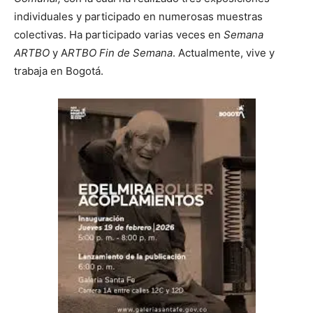
individuales y participado en numerosas muestras
colectivas. Ha participado varias veces en
Semana
ARTBO
y A
RTBO Fin de Semana
. Actualmente, vive y
trabaja en Bogotá.