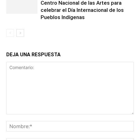
Centro Nacional de las Artes para
celebrar el Día Internacional de los
Pueblos Indígenas
DEJA UNA RESPUESTA