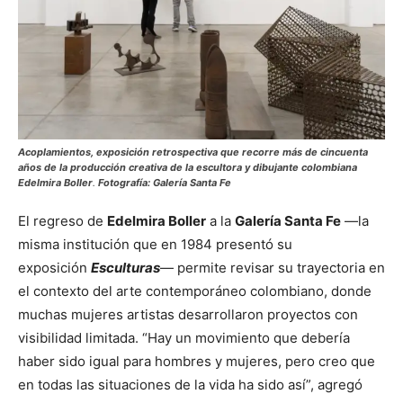
Acoplamientos
,
exposición retrospectiva que recorre más de cincuenta
años de la producción creativa de la escultora y dibujante colombiana
Edelmira Boller
.
Fotografía: Galería Santa Fe
El regreso de
Edelmira Boller
a la
Galería Santa Fe
—la
misma institución que en 1984 presentó su
exposición
Esculturas
— permite revisar su trayectoria en
el contexto del arte contemporáneo colombiano, donde
muchas mujeres artistas desarrollaron proyectos con
visibilidad limitada. “Hay un movimiento que debería
haber sido igual para hombres y mujeres, pero creo que
en todas las situaciones de la vida ha sido así”, agregó