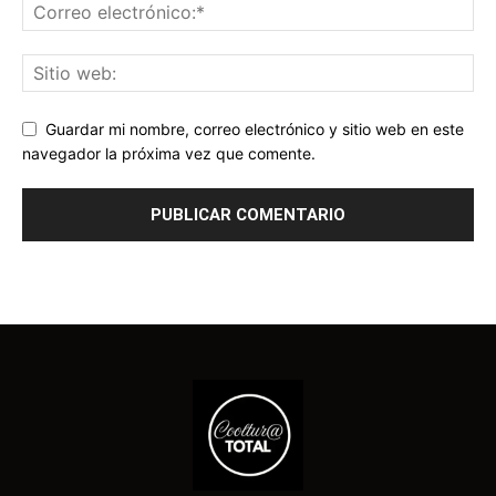
Guardar mi nombre, correo electrónico y sitio web en este
navegador la próxima vez que comente.