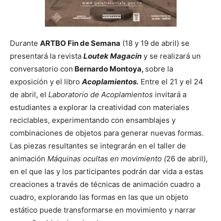
Durante
ARTBO Fin de Semana
(18 y 19 de abril) se
presentará la revista
Loutek Magacín
y se realizará un
conversatorio con
Bernardo Montoya,
sobre la
exposición y el libro
Acoplamientos.
Entre el 21 y el 24
de abril, el
Laboratorio de Acoplamientos
invitará a
estudiantes a explorar la creatividad con materiales
reciclables, experimentando con ensamblajes y
combinaciones de objetos para generar nuevas formas.
Las piezas resultantes se integrarán en el taller de
animación
Máquinas ocultas en movimiento (
26 de abril),
en el que las y los participantes podrán dar vida a estas
creaciones a través de técnicas de animación cuadro a
cuadro, explorando las formas en las que un objeto
estático puede transformarse en movimiento y narrar