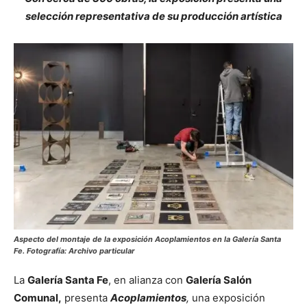
selección representativa de su producción artística
Aspecto del montaje de la exposición Acoplamientos en la Galería Santa
Fe. Fotografía: Archivo particular
La
Galería Santa Fe
, en alianza con
Galería Salón
Comunal,
presenta
Acoplamientos
,
una exposición