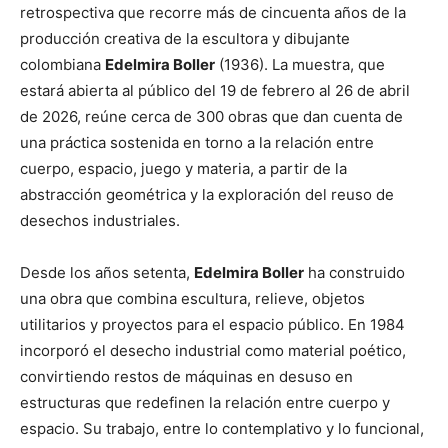
retrospectiva que recorre más de cincuenta años de la
producción creativa de la escultora y dibujante
colombiana
Edelmira Boller
(1936). La muestra, que
estará abierta al público del 19 de febrero al 26 de abril
de 2026, reúne cerca de 300 obras que dan cuenta de
una práctica sostenida en torno a la relación entre
cuerpo, espacio, juego y materia, a partir de la
abstracción geométrica y la exploración del reuso de
desechos industriales.
Desde los años setenta,
Edelmira Boller
ha construido
una obra que combina escultura, relieve, objetos
utilitarios y proyectos para el espacio público. En 1984
incorporó el desecho industrial como material poético,
convirtiendo restos de máquinas en desuso en
estructuras que redefinen la relación entre cuerpo y
espacio. Su trabajo, entre lo contemplativo y lo funcional,