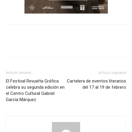
Artículo anterior
Artículo siguiente
El Festival Revuelta Gráfica
Cartelera de eventos literarios
celebra su segunda edición en
del 17 al 19 de febrero
el Centro Cultural Gabriel
García Márquez