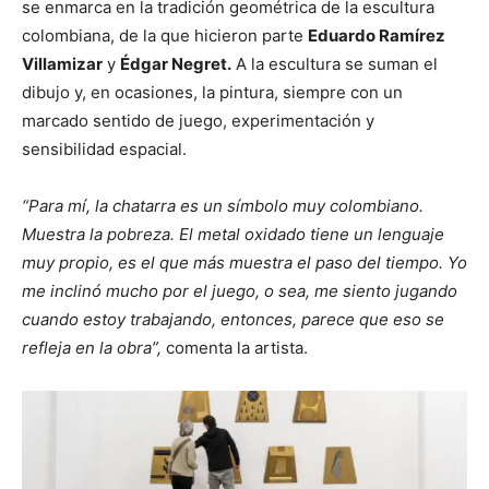
se enmarca en la tradición geométrica de la escultura
colombiana, de la que hicieron parte
Eduardo Ramírez
Villamizar
y
Édgar Negret.
A la escultura se suman el
dibujo y, en ocasiones, la pintura, siempre con un
marcado sentido de juego, experimentación y
sensibilidad espacial.
“Para mí, la chatarra es un símbolo muy colombiano.
Muestra la pobreza. El metal oxidado tiene un lenguaje
muy propio, es el que más muestra el paso del tiempo. Yo
me inclinó mucho por el juego, o sea, me siento jugando
cuando estoy trabajando, entonces, parece que eso se
refleja en la obra”,
comenta la artista.