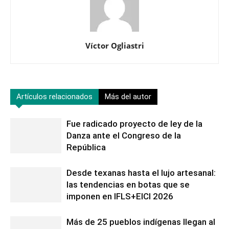
Víctor Ogliastri
Artículos relacionados
Más del autor
Fue radicado proyecto de ley de la
Danza ante el Congreso de la
República
Desde texanas hasta el lujo artesanal:
las tendencias en botas que se
imponen en IFLS+EICI 2026
Más de 25 pueblos indígenas llegan al