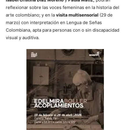
reflexionar sobre las voces femeninas en la historia del
arte colombiano; y en la
visita multisensorial
(29 de
marzo) con interpretación en Lengua de Señas
Colombiana, apta para personas con o sin discapacidad
visual y auditiva.