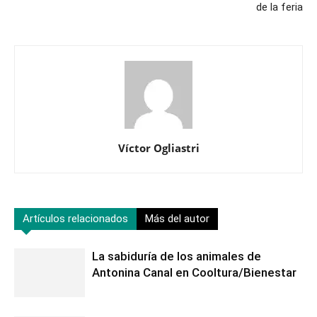
de la feria
Víctor Ogliastri
Artículos relacionados
Más del autor
La sabiduría de los animales de
Antonina Canal en Cooltura/Bienestar