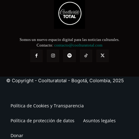
Somos un nuevo espacio digital para las noticias culturales.
Contacto:
contacto@coolturatotal.com
© Copyright - Coolturatotal - Bogotá, Colombia, 2025
Política de Cookies y Transparencia
Política de protección de datos
Asuntos legales
Donar