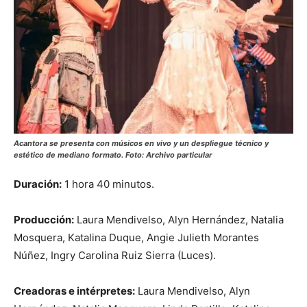
Acantora
se presenta con músicos en vivo y un despliegue técnico y
estético de mediano formato. Foto: Archivo particular
Duración:
1 hora 40 minutos.
Producción:
Laura Mendivelso, Alyn Hernández, Natalia
Mosquera, Katalina Duque, Angie Julieth Morantes
Núñez, Ingry Carolina Ruiz Sierra (Luces).
Creadoras e intérpretes:
Laura Mendivelso, Alyn