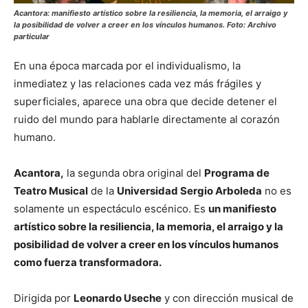
Acantora:
manifiesto artístico sobre la resiliencia, la memoria, el arraigo y
la posibilidad de volver a creer en los vínculos humanos
. Foto: Archivo
particular
En una época marcada por el individualismo, la
inmediatez y las relaciones cada vez más frágiles y
superficiales, aparece una obra que decide detener el
ruido del mundo para hablarle directamente al corazón
humano.
Acantora,
la segunda obra original del
Programa de
Teatro Musical
de la
Universidad Sergio Arboleda
no es
solamente un espectáculo escénico. Es
un manifiesto
artístico sobre la resiliencia, la memoria, el arraigo y la
posibilidad de volver a creer en los vínculos humanos
como fuerza transformadora.
Dirigida por
Leonardo Useche
y con dirección musical de