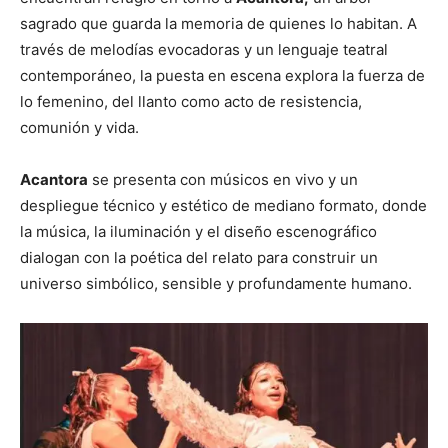
sagrado que guarda la memoria de quienes lo habitan. A
través de melodías evocadoras y un lenguaje teatral
contemporáneo, la puesta en escena explora la fuerza de
lo femenino, del llanto como acto de resistencia,
comunión y vida.
Acantora
se presenta con músicos en vivo y un
despliegue técnico y estético de mediano formato, donde
la música, la iluminación y el diseño escenográfico
dialogan con la poética del relato para construir un
universo simbólico, sensible y profundamente humano.