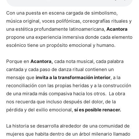
Con una puesta en escena cargada de simbolismo,
música original, voces polifónicas, coreografías rituales y
una estética profundamente latinoamericana,
Acantora
propone una experiencia inmersiva donde cada elemento
escénico tiene un propósito emocional y humano.
Porque en
Acantora,
cada nota musical, cada palabra
cantada y cada paso de danza ritual contienen un
mensaje que
invita a la transformación interior
, a la
reconciliación con las propias heridas y a la construcción
de una mirada más compasiva hacia los otros. La obra
nos recuerda que incluso después del dolor, de la
pérdida y del exilio emocional,
sí es posible renacer.
La historia se desarrolla alrededor de una comunidad de
mujeres que habita dentro de un árbol milenario llamado