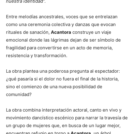
nuestra identidad”.
Entre melodías ancestrales, voces que se entrelazan
como una ceremonia colectiva y danzas que evocan
rituales de sanación,
Acantora
construye un viaje
emocional donde las lágrimas dejan de ser símbolo de
fragilidad para convertirse en un acto de memoria,
resistencia y transformación.
La obra plantea una poderosa pregunta al espectador:
¿qué pasaría si el dolor no fuera el final de la historia,
sino el comienzo de una nueva posibilidad de
comunidad?
La obra combina interpretación actoral, canto en vivo y
movimiento dancístico escénico para narrar la travesía de
un grupo de mujeres que, en busca de un lugar mejor,
encuentran refugio en torno a
Acantora,
un árbol