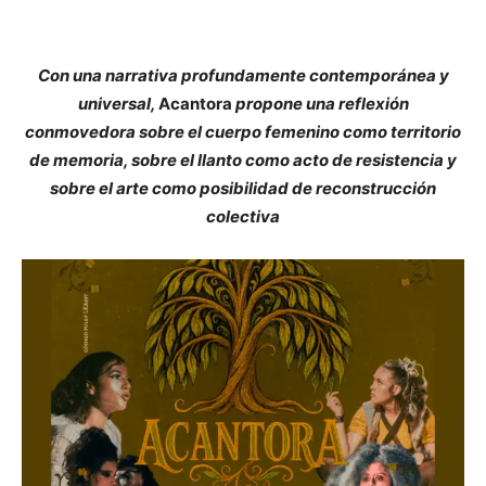
Con una narrativa profundamente contemporánea y
universal,
Acantora
propone una reflexión
conmovedora sobre el cuerpo femenino como territorio
de memoria, sobre el llanto como acto de resistencia y
sobre el arte como posibilidad de reconstrucción
colectiva