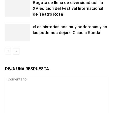
Bogotá se llena de diversidad con la
XV edición del Festival Internacional
de Teatro Rosa
«Las historias son muy poderosas y no
las podemos dejar». Claudia Rueda
DEJA UNA RESPUESTA