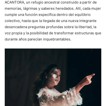
ACANTORA, un refugio ancestral construido a partir de
memorias, lágrimas y saberes heredados. Allí, cada mujer
cumple una función específica dentro del equilibrio
colectivo, hasta que la llegada de una nueva integrante
desencadena preguntas profundas sobre la libertad, la
voz propia y la posibilidad de transformar estructuras que
durante años parecían inquebrantables.