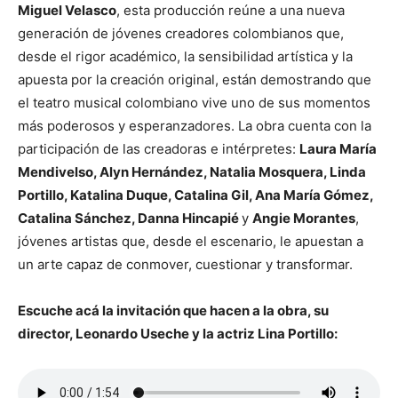
Miguel Velasco
, esta producción reúne a una nueva
generación de jóvenes creadores colombianos que,
desde el rigor académico, la sensibilidad artística y la
apuesta por la creación original, están demostrando que
el teatro musical colombiano vive uno de sus momentos
más poderosos y esperanzadores. La obra cuenta con la
participación de las creadoras e intérpretes:
Laura María
Mendivelso, Alyn Hernández, Natalia Mosquera, Linda
Portillo, Katalina Duque, Catalina Gil, Ana María Gómez,
Catalina Sánchez, Danna Hincapié
y
Angie Morantes
,
jóvenes artistas que, desde el escenario, le apuestan a
un arte capaz de conmover, cuestionar y transformar.
Escuche acá la invitación que hacen a la obra, su
director, Leonardo Useche y la actriz Lina Portillo: