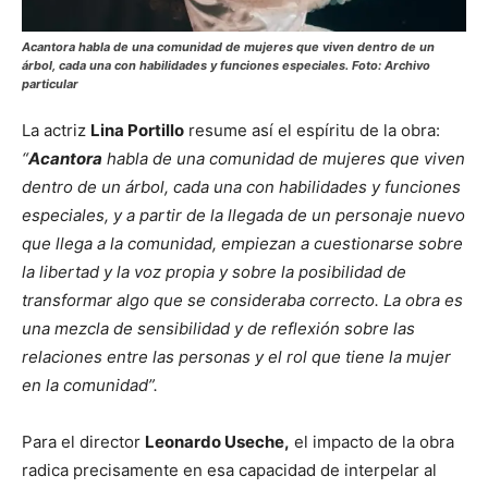
Acantora
habla de una comunidad de mujeres que viven dentro de un
árbol, cada una con habilidades y funciones especiales
. Foto: Archivo
particular
La actriz
Lina Portillo
resume así el espíritu de la obra:
“
Acantora
habla de una comunidad de mujeres que viven
dentro de un árbol, cada una con habilidades y funciones
especiales, y a partir de la llegada de un personaje nuevo
que llega a la comunidad, empiezan a cuestionarse sobre
la libertad y la voz propia y sobre la posibilidad de
transformar algo que se consideraba correcto. La obra es
una mezcla de sensibilidad y de reflexión sobre las
relaciones entre las personas y el rol que tiene la mujer
en la comunidad”.
Para el director
Leonardo Useche,
el impacto de la obra
radica precisamente en esa capacidad de interpelar al