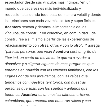
espectador desde sus vínculos más íntimos: “en un
mundo que cada vez es más individualizado y
reduccionista, donde todo pasa de manera volátil y donde
las relaciones son cada vez más cortas y superficiales,
Acantora
rescata y destaca la importancia de los
vínculos, de construir en colectivo, en comunidad… de
construirse a sí mismo a partir de las experiencias de
relacionamiento con otras, otros y con lo otro”. Y agrega:
“para las personas que vean
Acantora
será un grito de
libertad, un canto de movimiento que va a ayudar a
dinamizar y a aligerar algunas de esas preguntas que
tenemos en relación con los vínculos familiares, con los
lugares donde nos arraigamos, con las raíces que
tendemos con nuestros territorios, con nuestras
personas queridas, con los sueños y anhelos que
tenemos.
Acantora
es un musical latinoamericano,
colombiano, que resuena con nuestras raíces y con