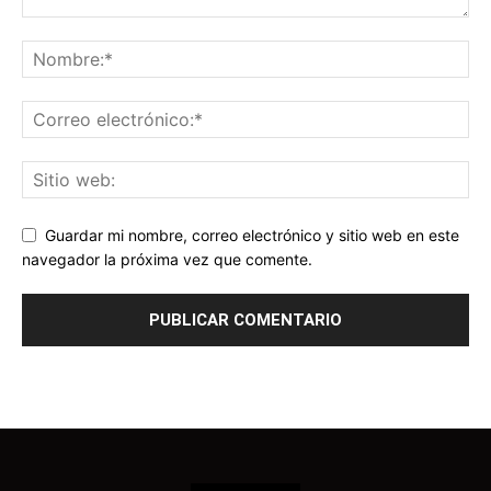
Guardar mi nombre, correo electrónico y sitio web en este
navegador la próxima vez que comente.