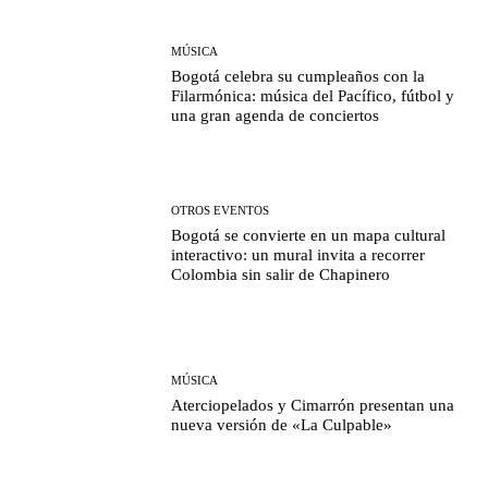
MÚSICA
Bogotá celebra su cumpleaños con la
Filarmónica: música del Pacífico, fútbol y
una gran agenda de conciertos
OTROS EVENTOS
Bogotá se convierte en un mapa cultural
interactivo: un mural invita a recorrer
Colombia sin salir de Chapinero
MÚSICA
Aterciopelados y Cimarrón presentan una
nueva versión de «La Culpable»