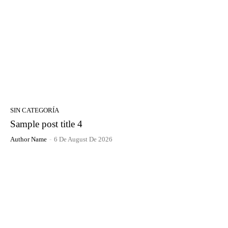
SIN CATEGORÍA
Sample post title 4
Author Name
-
6 De August De 2026