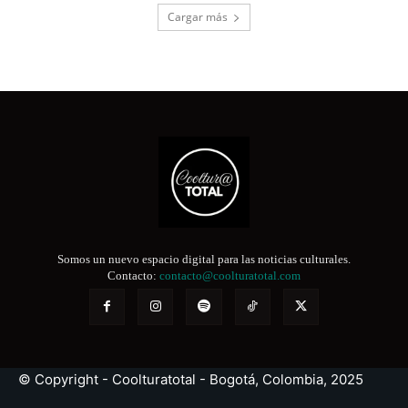
Cargar más
Somos un nuevo espacio digital para las noticias culturales.
Contacto:
contacto@coolturatotal.com
© Copyright - Coolturatotal - Bogotá, Colombia, 2025