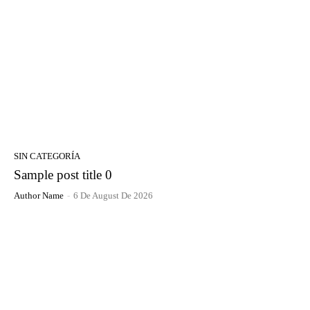
SIN CATEGORÍA
Sample post title 0
Author Name
-
6 De August De 2026