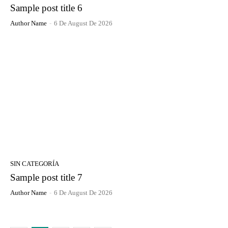
Sample post title 6
Author Name
-
6 De August De 2026
SIN CATEGORÍA
Sample post title 7
Author Name
-
6 De August De 2026