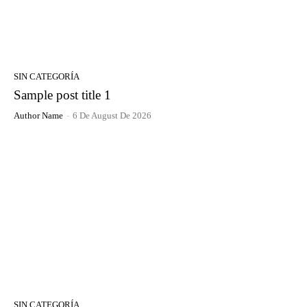
SIN CATEGORÍA
Sample post title 1
Author Name
-
6 De August De 2026
SIN CATEGORÍA