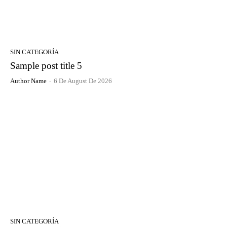
SIN CATEGORÍA
Sample post title 5
Author Name
-
6 De August De 2026
SIN CATEGORÍA