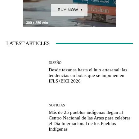
LATEST ARTICLES
DISEÑO
Desde texanas hasta el lujo artesanal: las
tendencias en botas que se imponen en
IFLS+EICI 2026
NOTICIAS
Más de 25 pueblos indígenas llegan al
Centro Nacional de las Artes para celebrar
el Día Internacional de los Pueblos
Indígenas