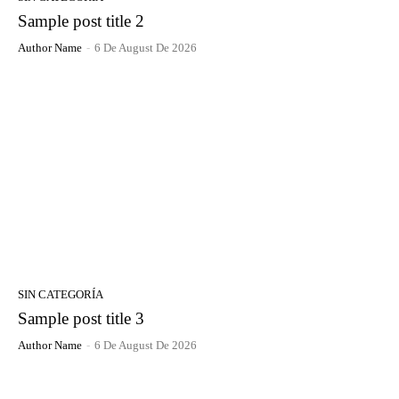
Sample post title 2
Author Name
-
6 De August De 2026
SIN CATEGORÍA
Sample post title 3
Author Name
-
6 De August De 2026