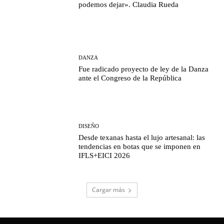
podemos dejar». Claudia Rueda
DANZA
Fue radicado proyecto de ley de la Danza
ante el Congreso de la República
DISEÑO
Desde texanas hasta el lujo artesanal: las
tendencias en botas que se imponen en
IFLS+EICI 2026
Cargar más