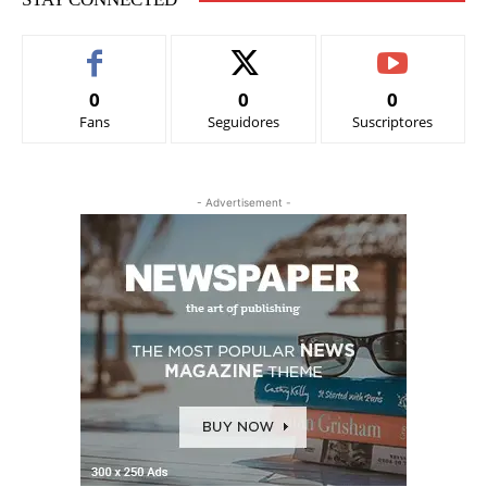
0
0
0
Fans
Seguidores
Suscriptores
- Advertisement -