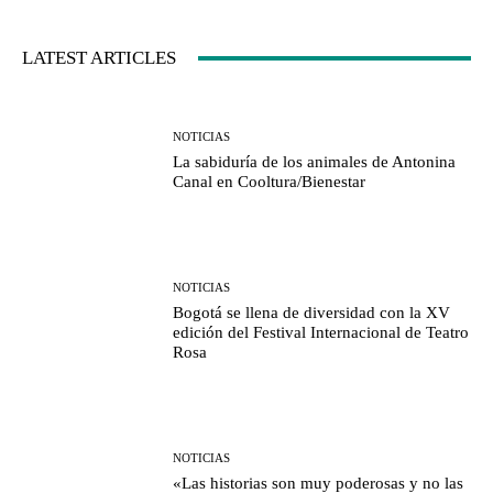
LATEST ARTICLES
NOTICIAS
La sabiduría de los animales de Antonina
Canal en Cooltura/Bienestar
NOTICIAS
Bogotá se llena de diversidad con la XV
edición del Festival Internacional de Teatro
Rosa
NOTICIAS
«Las historias son muy poderosas y no las