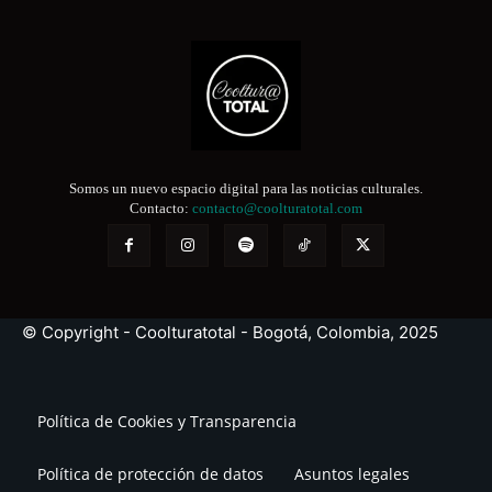
Somos un nuevo espacio digital para las noticias culturales.
Contacto:
contacto@coolturatotal.com
© Copyright - Coolturatotal - Bogotá, Colombia, 2025
Política de Cookies y Transparencia
Política de protección de datos
Asuntos legales