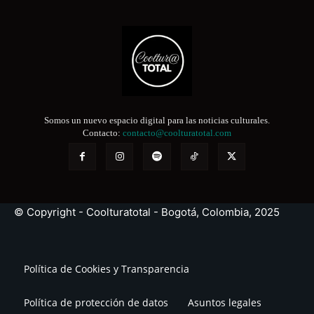
Somos un nuevo espacio digital para las noticias culturales.
Contacto:
contacto@coolturatotal.com
© Copyright - Coolturatotal - Bogotá, Colombia, 2025
Política de Cookies y Transparencia
Política de protección de datos
Asuntos legales