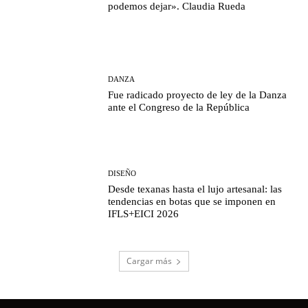
podemos dejar». Claudia Rueda
DANZA
Fue radicado proyecto de ley de la Danza
ante el Congreso de la República
DISEÑO
Desde texanas hasta el lujo artesanal: las
tendencias en botas que se imponen en
IFLS+EICI 2026
Cargar más