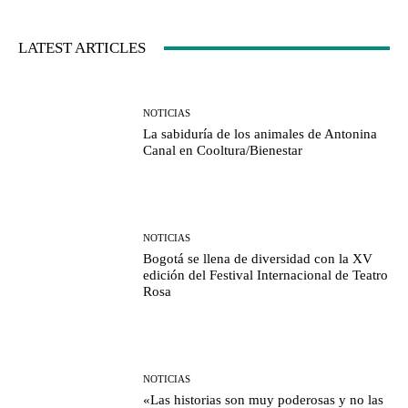
LATEST ARTICLES
NOTICIAS
La sabiduría de los animales de Antonina
Canal en Cooltura/Bienestar
NOTICIAS
Bogotá se llena de diversidad con la XV
edición del Festival Internacional de Teatro
Rosa
NOTICIAS
«Las historias son muy poderosas y no las