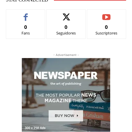
0
0
0
Fans
Seguidores
Suscriptores
- Advertisement -