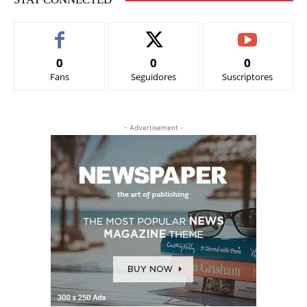
0
0
0
Fans
Seguidores
Suscriptores
- Advertisement -