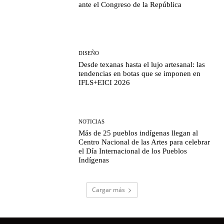
ante el Congreso de la República
DISEÑO
Desde texanas hasta el lujo artesanal: las
tendencias en botas que se imponen en
IFLS+EICI 2026
NOTICIAS
Más de 25 pueblos indígenas llegan al
Centro Nacional de las Artes para celebrar
el Día Internacional de los Pueblos
Indígenas
Cargar más