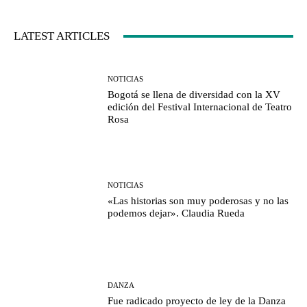
LATEST ARTICLES
NOTICIAS
Bogotá se llena de diversidad con la XV
edición del Festival Internacional de Teatro
Rosa
NOTICIAS
«Las historias son muy poderosas y no las
podemos dejar». Claudia Rueda
DANZA
Fue radicado proyecto de ley de la Danza