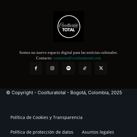
Somos un nuevo espacio digital para las noticias culturales.
Contacto:
contacto@coolturatotal.com
© Copyright - Coolturatotal - Bogotá, Colombia, 2025
Política de Cookies y Transparencia
Política de protección de datos
Asuntos legales