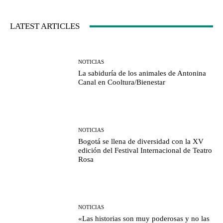
LATEST ARTICLES
NOTICIAS
La sabiduría de los animales de Antonina
Canal en Cooltura/Bienestar
NOTICIAS
Bogotá se llena de diversidad con la XV
edición del Festival Internacional de Teatro
Rosa
NOTICIAS
«Las historias son muy poderosas y no las