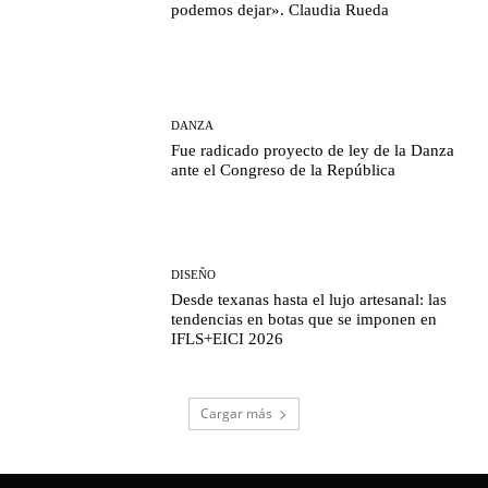
podemos dejar». Claudia Rueda
DANZA
Fue radicado proyecto de ley de la Danza
ante el Congreso de la República
DISEÑO
Desde texanas hasta el lujo artesanal: las
tendencias en botas que se imponen en
IFLS+EICI 2026
Cargar más