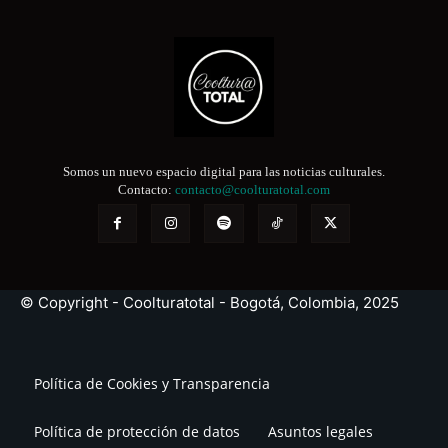
Somos un nuevo espacio digital para las noticias culturales.
Contacto:
contacto@coolturatotal.com
© Copyright - Coolturatotal - Bogotá, Colombia, 2025
Política de Cookies y Transparencia
Política de protección de datos
Asuntos legales