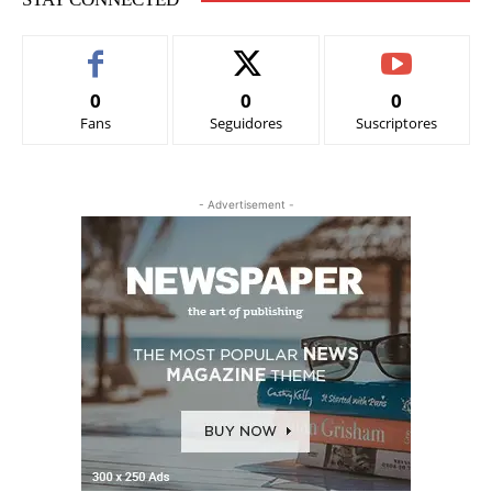
0
0
0
Fans
Seguidores
Suscriptores
- Advertisement -